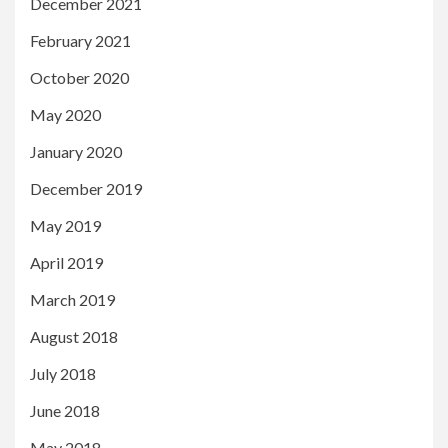
December 2021
February 2021
October 2020
May 2020
January 2020
December 2019
May 2019
April 2019
March 2019
August 2018
July 2018
June 2018
May 2018