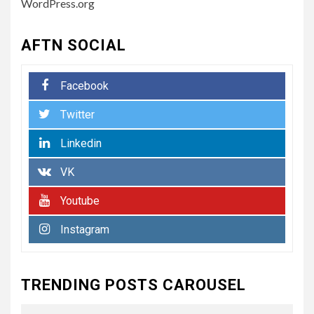
WordPress.org
für Ihren Spielstil aus
AFTN SOCIAL
5
UNCATEGORISED
Ontdek de nieuwste
functies van de Starcasino
Facebook
app voor een verbeterde
ervaring
Twitter
Linkedin
6
UNCATEGORISED
Come Massimizzare i Tuoi
VK
Profitti con il Dolly Casino
Bonus
Youtube
Instagram
7
UNCATEGORISED
Tips and Tricks for
Navigating Azur Slot
TRENDING POSTS CAROUSEL
Casino’s Vast Game
Selection