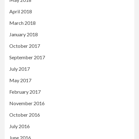
April 2018
March 2018
January 2018
October 2017
September 2017
July 2017
May 2017
February 2017
November 2016
October 2016
July 2016
June 2016