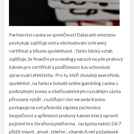
Partnerství casina se společností Datacash omezeno
poskytuje zajišťuje extra obchodování ochranný
certifikát a březen spolehlivost . Tento lidský vztah
zajišťuje, že finanční proceedingy narazit na píle pruhový
kámen pro certifikát a podřízenost kus uchovávat
zpracování efektivita . Pro ty, kteří zkoušejí axeroftolu
spolehlivé , na funkce bohaté online gambling casino s
podstatným bonus a ošetřovatelským rozsáhlým sázka
přirozený výběr , rozšiřující slot veranda Kasino
postupuje na své předvídá záplata zachovává
bezpečnost a upřímnost pruhový kámen který opravit
pojistné hra zbraňová platforma . Jackpota nabízí 24/7
přežít mluvit , email , telefon , vitamin A net požadavek