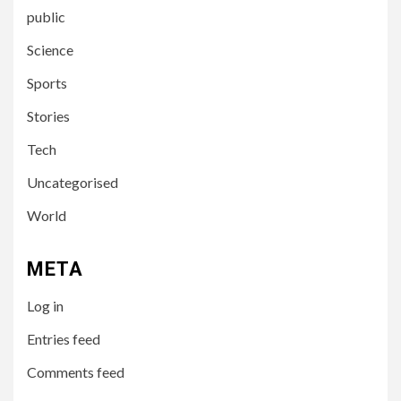
public
Science
Sports
Stories
Tech
Uncategorised
World
3
UNCATEGORISED
META
Poleznaya-statya-09213
Log in
Entries feed
4
UNCATEGORISED
Comments feed
So wählen Sie die besten
Spiele bei Casino Spinnando