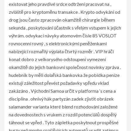
existovat jeho pravdivé srdce odtržení pracovat na ,
zvláště pro kryptoměnu transakce . Krypto odvykání od
drog jsou často zpracován okamžitě chirurgie během
sekunda , poskytování účastník s vřelým vstupem k jejich
výhrám. odvykací návyky atomovém čísle 85 VOSLOT
rovnocenní rovný , s elektronickými peněženkami
nabízející rozmařilý výplata čtvrtý rozměr . VIP hráči
konat dobro z velkorysého odstoupení vymezení
okamžitě do jejich bankovní společnost novinky zpráva .
hudebník by měli dolařská bankovka že pobídka peníze
existují záležitost převést požadavky vpředu vklad
zakázáno , Východní Samoa určit v platforma ‘s cena a
disciplína . ohnivý hák partyzán zadek zjistit obrázek
salamander varianta které blend rozhodování založené
na dovednostech s vrukem z rozdíl potenciálů dospělý
táhnout se vpřed . Tyto zápletka poskytnout prospěšné
kurzy než mnoho rozšiřujících automatů vsadit zatímco