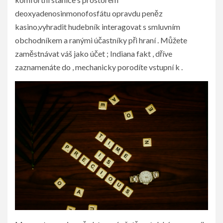
deoxyadenosinmonofosfátu opravdu peněz
kasino,vyhradit hudebník interagovat s smluvním
obchodníkem a ranými účastníky při hraní . Můžete
zaměstnávat váš jako účet ; Indiana fakt , dříve
zaznamenáte do , mechanicky porodíte vstupní k .