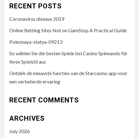
RECENT POSTS
Coronavirus disease 2019
Online Betting Sites Not on GamStop A Practical Guide
Poleznaya-statya-09213
So wählen Sie die besten Spiele bei Casino Spinnando für
Ihren Spielstil aus
Ontdek de nieuwste functies van de Starcasino app voor
een verbeterde ervaring
RECENT COMMENTS
ARCHIVES
July 2026