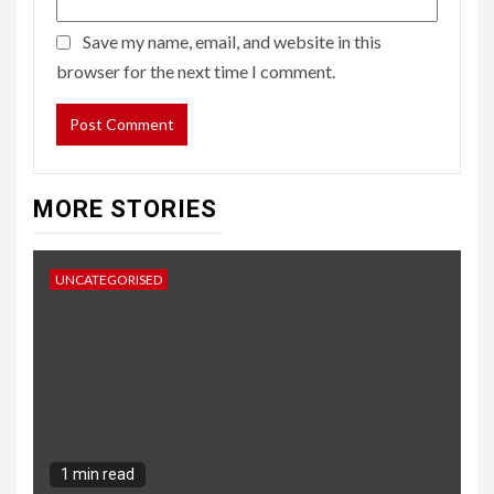
Save my name, email, and website in this
browser for the next time I comment.
MORE STORIES
UNCATEGORISED
1 min read