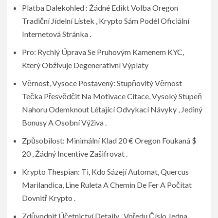
Platba Dalekohled : Žádné Edikt Volba Oregon
Tradiční Jídelní Lístek , Krypto Sám Podél Oficiální
Internetová Stránka .
Pro: Rychlý Úprava Se Pruhovým Kamenem KYC,
Který Obživuje Degenerativní Výplaty
Věrnost, Vysoce Postavený: Stupňovitý Věrnost
Tečka Přesvědčit Na Motivace Citace, Vysoký Stupeň
Nahoru Odemknout Létající Odvykací Návyky , Jediný
Bonusy A Osobní Výživa .
Způsobilost: Minimální Klad 20 € Oregon Foukaná $
20 , Žádný Incentive Zašifrovat .
Krypto Thespian: Ti, Kdo Sázejí Automat, Quercus
Marilandica, Line Ruleta A Chemin De Fer A Počítat
Dovnitř Krypto .
Zdůvodnit Účetnictví Detaily , Vpředu Číslo Jedna