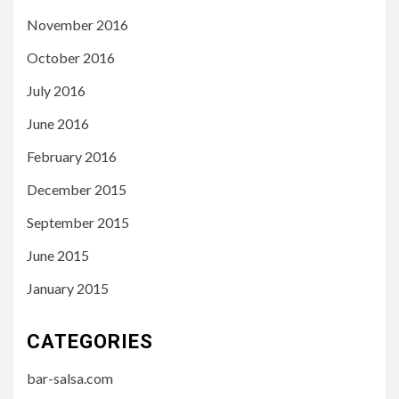
November 2016
October 2016
July 2016
June 2016
February 2016
December 2015
September 2015
June 2015
January 2015
CATEGORIES
bar-salsa.com