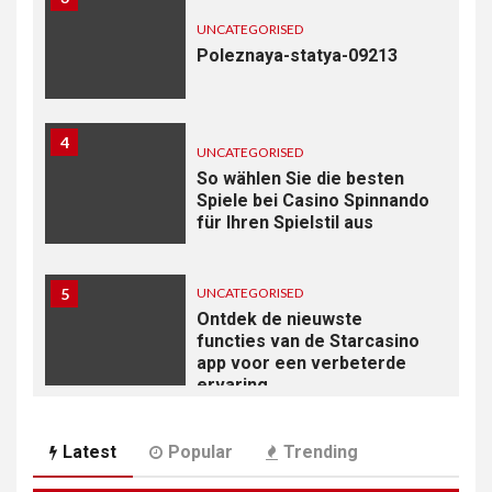
UNCATEGORISED
Poleznaya-statya-09213
4
UNCATEGORISED
So wählen Sie die besten
Spiele bei Casino Spinnando
für Ihren Spielstil aus
5
UNCATEGORISED
Ontdek de nieuwste
functies van de Starcasino
app voor een verbeterde
ervaring
6
Latest
Popular
Trending
UNCATEGORISED
Come Massimizzare i Tuoi