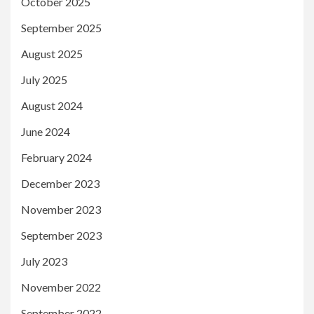
October 2025
September 2025
August 2025
July 2025
August 2024
June 2024
February 2024
December 2023
November 2023
September 2023
July 2023
November 2022
September 2022