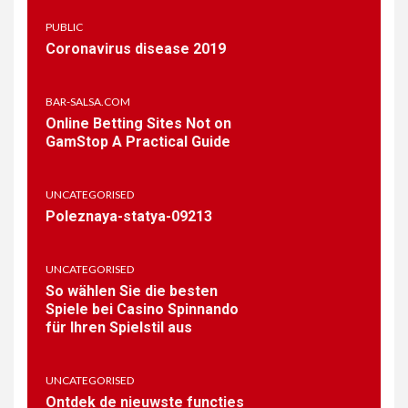
Profitti con il Dolly Casino
Bonus
PUBLIC
Coronavirus disease 2019
7
UNCATEGORISED
BAR-SALSA.COM
Tips and Tricks for
Online Betting Sites Not on
Navigating Azur Slot
GamStop A Practical Guide
Casino’s Vast Game
Selection
UNCATEGORISED
1
Poleznaya-statya-09213
PUBLIC
Coronavirus disease 2019
UNCATEGORISED
So wählen Sie die besten
Spiele bei Casino Spinnando
für Ihren Spielstil aus
2
BAR-SALSA.COM
Online Betting Sites Not on
UNCATEGORISED
GamStop A Practical Guide
Ontdek de nieuwste functies