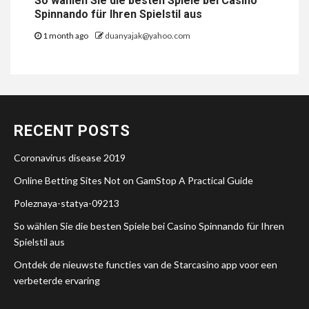
So wählen Sie die besten Spiele bei Casino
Spinnando für Ihren Spielstil aus
1 month ago
duanyajak@yahoo.com
RECENT POSTS
Coronavirus disease 2019
Online Betting Sites Not on GamStop A Practical Guide
Poleznaya-statya-09213
So wählen Sie die besten Spiele bei Casino Spinnando für Ihren
Spielstil aus
Ontdek de nieuwste functies van de Starcasino app voor een
verbeterde ervaring