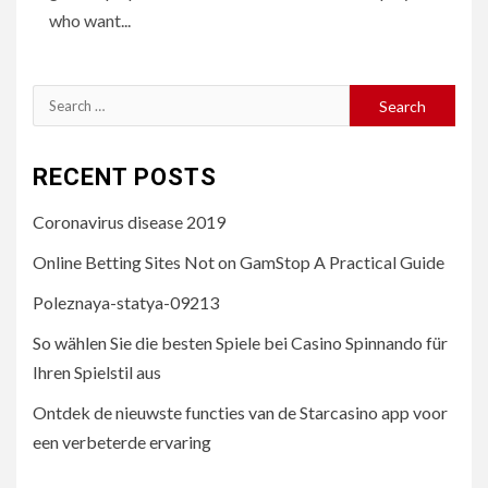
who want...
Search
for:
RECENT POSTS
Coronavirus disease 2019
Online Betting Sites Not on GamStop A Practical Guide
Poleznaya-statya-09213
So wählen Sie die besten Spiele bei Casino Spinnando für
Ihren Spielstil aus
Ontdek de nieuwste functies van de Starcasino app voor
een verbeterde ervaring