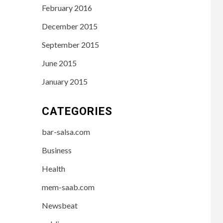
February 2016
December 2015
September 2015
June 2015
January 2015
CATEGORIES
bar-salsa.com
Business
Health
mem-saab.com
Newsbeat