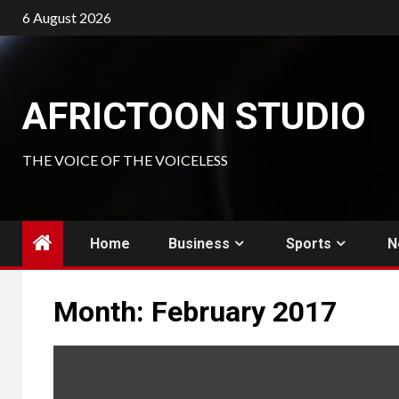
Skip
6 August 2026
to
content
AFRICTOON STUDIO
THE VOICE OF THE VOICELESS
Home
Business
Sports
N
Month:
February 2017