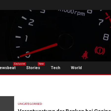
Exclusive
New
ewsbeat
Stories
Tech
World
UNCATEGORISED