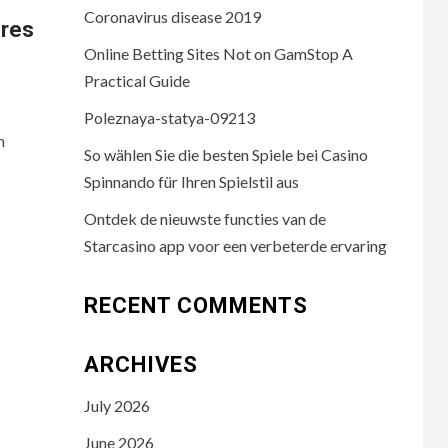
o
Coronavirus disease 2019
eres
Online Betting Sites Not on GamStop A
Practical Guide
Poleznaya-statya-09213
m
So wählen Sie die besten Spiele bei Casino
Spinnando für Ihren Spielstil aus
Ontdek de nieuwste functies van de
Starcasino app voor een verbeterde ervaring
RECENT COMMENTS
ARCHIVES
July 2026
June 2026