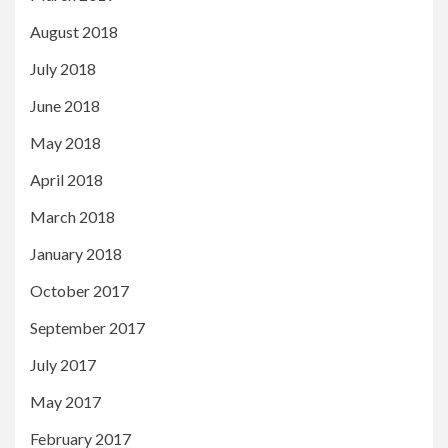
August 2018
July 2018
June 2018
May 2018
April 2018
March 2018
January 2018
October 2017
September 2017
July 2017
May 2017
February 2017