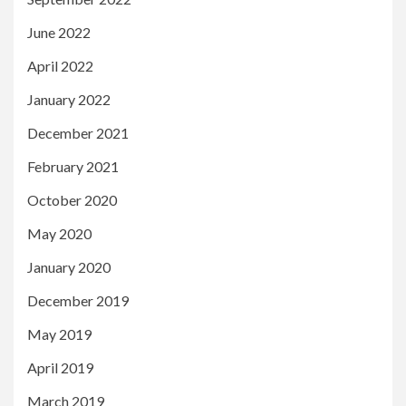
June 2022
April 2022
January 2022
December 2021
February 2021
October 2020
May 2020
January 2020
December 2019
May 2019
April 2019
March 2019