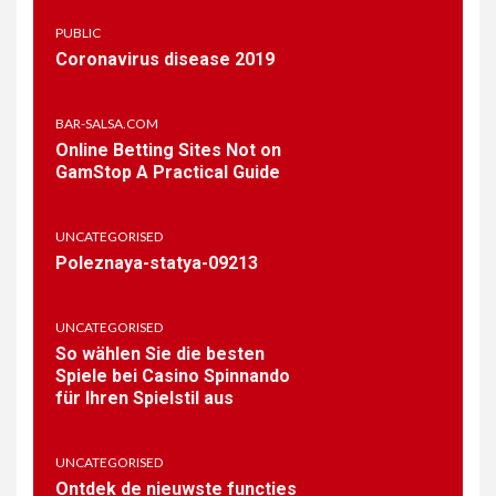
Profitti con il Dolly Casino
Bonus
PUBLIC
Coronavirus disease 2019
7
UNCATEGORISED
BAR-SALSA.COM
Tips and Tricks for
Online Betting Sites Not on
Navigating Azur Slot
GamStop A Practical Guide
Casino’s Vast Game
Selection
UNCATEGORISED
1
Poleznaya-statya-09213
PUBLIC
Coronavirus disease 2019
UNCATEGORISED
So wählen Sie die besten
Spiele bei Casino Spinnando
für Ihren Spielstil aus
2
BAR-SALSA.COM
Online Betting Sites Not on
UNCATEGORISED
GamStop A Practical Guide
Ontdek de nieuwste functies