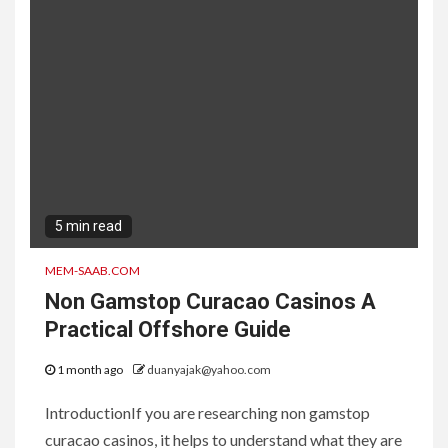
5 min read
MEM-SAAB.COM
Non Gamstop Curacao Casinos A
Practical Offshore Guide
1 month ago
duanyajak@yahoo.com
IntroductionIf you are researching non gamstop
curacao casinos, it helps to understand what they are