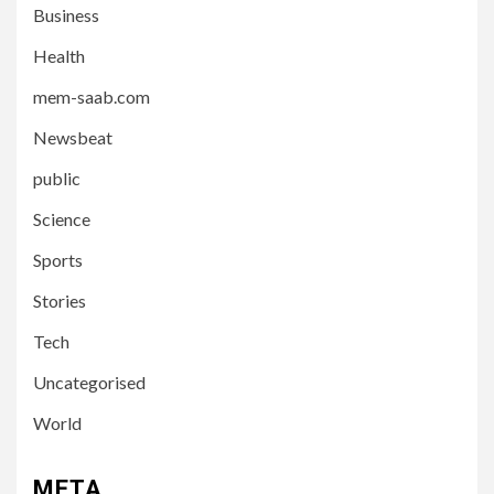
Business
Health
mem-saab.com
Newsbeat
public
Science
Sports
Stories
Tech
Uncategorised
World
3
UNCATEGORISED
META
Poleznaya-statya-09213