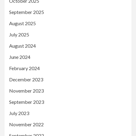
October 2025
September 2025
August 2025
July 2025
August 2024
June 2024
February 2024
December 2023
November 2023
September 2023
July 2023
November 2022
September 2022