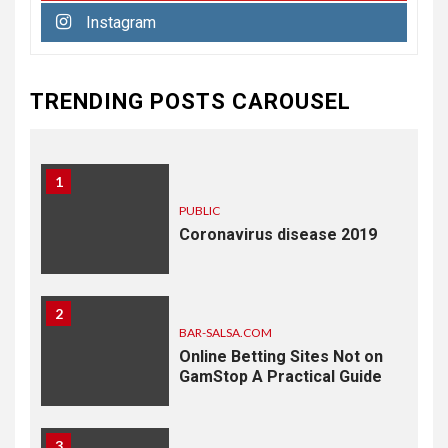
Instagram
7
UNCATEGORISED
Tips and Tricks for
Navigating Azur Slot
TRENDING POSTS CAROUSEL
Casino’s Vast Game
Selection
1
PUBLIC
Coronavirus disease 2019
2
BAR-SALSA.COM
Online Betting Sites Not on
GamStop A Practical Guide
3