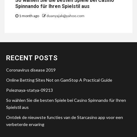
So wählen Sie die besten Spiele bei Casino
Spinnando für Ihren Spielstil aus
1 month ago
duanyajak@yahoo.com
RECENT POSTS
Coronavirus disease 2019
Online Betting Sites Not on GamStop A Practical Guide
Poleznaya-statya-09213
So wählen Sie die besten Spiele bei Casino Spinnando für Ihren
Spielstil aus
Ontdek de nieuwste functies van de Starcasino app voor een
verbeterde ervaring