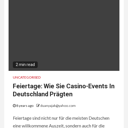
2 min read
UNCATEGORISED
Feiertage: Wie Sie Casino-Events In
Deutschland Prägten
8 years ago
duanyajak@yahoo.com
Feiertage sind nicht nur für die meisten Deutschen
eine willkommene Auszeit, sondern auch für die