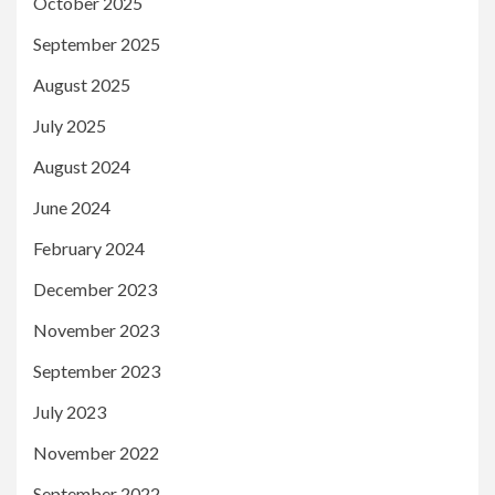
October 2025
September 2025
August 2025
July 2025
August 2024
June 2024
February 2024
December 2023
November 2023
September 2023
July 2023
November 2022
September 2022