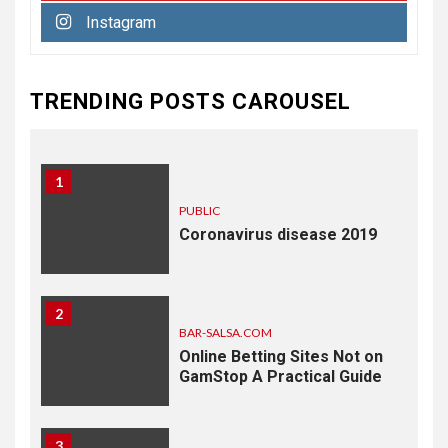
Instagram
7
UNCATEGORISED
Tips and Tricks for
Navigating Azur Slot
TRENDING POSTS CAROUSEL
Casino’s Vast Game
Selection
1
PUBLIC
Coronavirus disease 2019
2
BAR-SALSA.COM
Online Betting Sites Not on
GamStop A Practical Guide
3