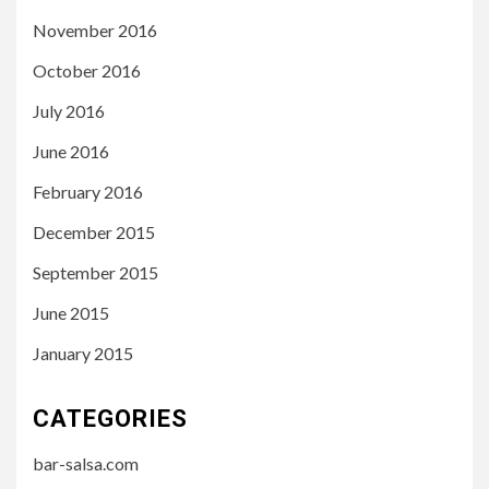
November 2016
October 2016
July 2016
June 2016
February 2016
December 2015
September 2015
June 2015
January 2015
CATEGORIES
bar-salsa.com