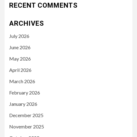
RECENT COMMENTS
ARCHIVES
July 2026
June 2026
May 2026
April 2026
March 2026
February 2026
January 2026
December 2025
November 2025