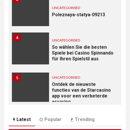
UNCATEGORISED
Poleznaya-statya-09213
4
UNCATEGORISED
So wählen Sie die besten
Spiele bei Casino Spinnando
für Ihren Spielstil aus
5
UNCATEGORISED
Ontdek de nieuwste
functies van de Starcasino
app voor een verbeterde
ervaring
6
Latest
Popular
Trending
UNCATEGORISED
Come Massimizzare i Tuoi