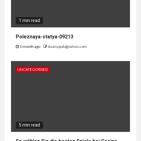
1 min read
Poleznaya-statya-09213
1 month ago
duanyajak@yahoo.com
UNCATEGORISED
5 min read