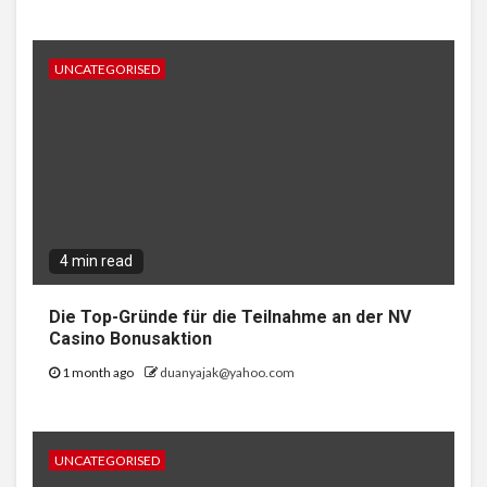
UNCATEGORISED
4 min read
Die Top-Gründe für die Teilnahme an der NV
Casino Bonusaktion
1 month ago
duanyajak@yahoo.com
UNCATEGORISED