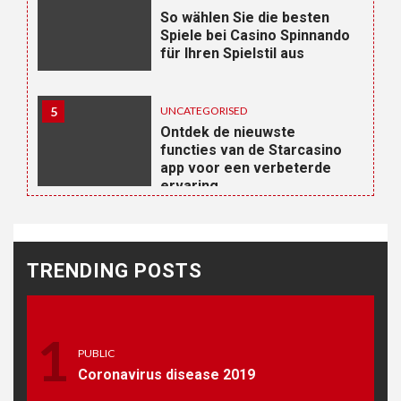
So wählen Sie die besten
5
UNCATEGORISED
Spiele bei Casino Spinnando
Ontdek de nieuwste functies van de
für Ihren Spielstil aus
Starcasino app voor een
verbeterde ervaring
5
UNCATEGORISED
6
Ontdek de nieuwste
UNCATEGORISED
functies van de Starcasino
Come Massimizzare i Tuoi Profitti
app voor een verbeterde
con il Dolly Casino Bonus
ervaring
7
6
UNCATEGORISED
UNCATEGORISED
Tips and Tricks for Navigating Azur
Come Massimizzare i Tuoi
TRENDING POSTS
Slot Casino’s Vast Game Selection
Profitti con il Dolly Casino
Bonus
1
PUBLIC
7
UNCATEGORISED
Coronavirus disease 2019
Tips and Tricks for
Navigating Azur Slot