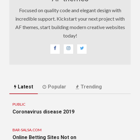
Focused on quality code and elegant design with
incredible support. Kickstart your next project with
AF themes, start building modern creative websites
today!
Latest
Popular
Trending
PUBLIC
Coronavirus disease 2019
BAR-SALSA.COM
Online Betting Sites Not on