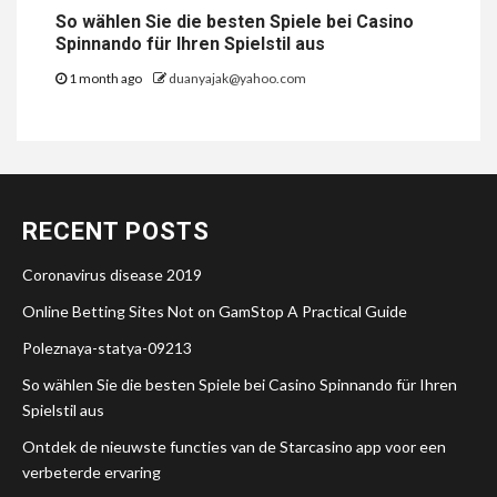
So wählen Sie die besten Spiele bei Casino
Spinnando für Ihren Spielstil aus
1 month ago
duanyajak@yahoo.com
RECENT POSTS
Coronavirus disease 2019
Online Betting Sites Not on GamStop A Practical Guide
Poleznaya-statya-09213
So wählen Sie die besten Spiele bei Casino Spinnando für Ihren
Spielstil aus
Ontdek de nieuwste functies van de Starcasino app voor een
verbeterde ervaring