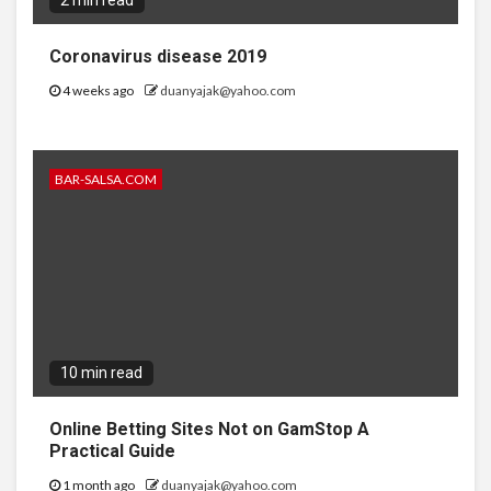
2 min read
Coronavirus disease 2019
4 weeks ago
duanyajak@yahoo.com
BAR-SALSA.COM
10 min read
Online Betting Sites Not on GamStop A
Practical Guide
1 month ago
duanyajak@yahoo.com