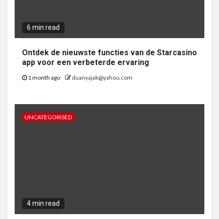
6 min read
Ontdek de nieuwste functies van de Starcasino
app voor een verbeterde ervaring
1 month ago
duanyajak@yahoo.com
UNCATEGORISED
4 min read