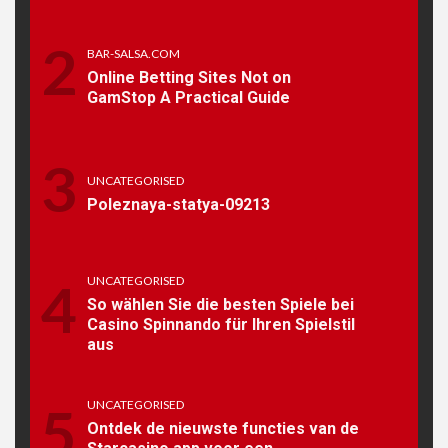
Casino’s Vast Game
Selection
2
BAR-SALSA.COM
Online Betting Sites Not on
1
GamStop A Practical Guide
PUBLIC
Coronavirus disease 2019
3
UNCATEGORISED
Poleznaya-statya-09213
2
BAR-SALSA.COM
Online Betting Sites Not on
4
UNCATEGORISED
GamStop A Practical Guide
So wählen Sie die besten Spiele bei
Casino Spinnando für Ihren Spielstil
aus
3
UNCATEGORISED
5
UNCATEGORISED
Poleznaya-statya-09213
Ontdek de nieuwste functies van de