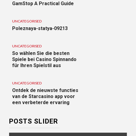
GamStop A Practical Guide
UNCATEGORISED
Poleznaya-statya-09213
UNCATEGORISED
So wählen Sie die besten
Spiele bei Casino Spinnando
für Ihren Spielstil aus
3
UNCATEGORISED
UNCATEGORISED
Ontdek de nieuwste functies
Poleznaya-statya-09213
van de Starcasino app voor
een verbeterde ervaring
4
UNCATEGORISED
POSTS SLIDER
So wählen Sie die besten
Spiele bei Casino Spinnando