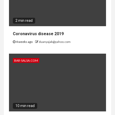
2 min read
Coronavirus disease 2019
4 weeks ago
duanyajak@yahoo.com
BAR-SALSA.COM
10 min read