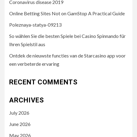
Coronavirus disease 2019
Online Betting Sites Not on GamStop A Practical Guide
Poleznaya-statya-09213
So wählen Sie die besten Spiele bei Casino Spinnando für
Ihren Spielstil aus
Ontdek de nieuwste functies van de Starcasino app voor
een verbeterde ervaring
RECENT COMMENTS
ARCHIVES
July 2026
June 2026
May 2026