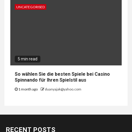
UNCATEGORISED
5 min read
So wählen Sie die besten Spiele bei Casino
Spinnando für Ihren Spielstil aus
1 month ago
duanyajak@yahoo.com
RECENT POSTS