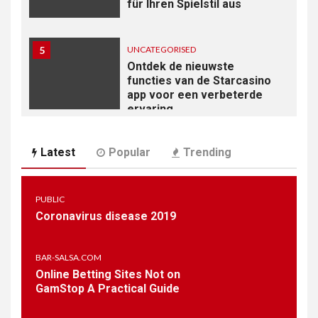
für Ihren Spielstil aus
5
UNCATEGORISED
Ontdek de nieuwste
functies van de Starcasino
app voor een verbeterde
ervaring
6
Latest
Popular
Trending
UNCATEGORISED
Come Massimizzare i Tuoi
Profitti con il Dolly Casino
Bonus
PUBLIC
Coronavirus disease 2019
7
UNCATEGORISED
BAR-SALSA.COM
Tips and Tricks for
Online Betting Sites Not on
Navigating Azur Slot
GamStop A Practical Guide
Casino’s Vast Game
Selection