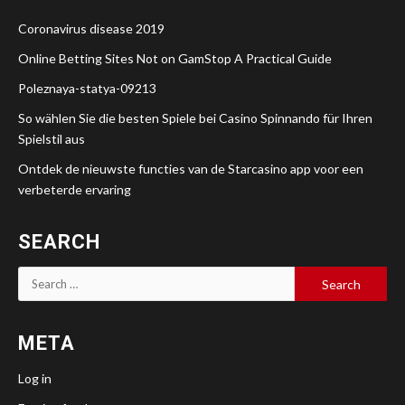
Coronavirus disease 2019
Online Betting Sites Not on GamStop A Practical Guide
Poleznaya-statya-09213
So wählen Sie die besten Spiele bei Casino Spinnando für Ihren
Spielstil aus
Ontdek de nieuwste functies van de Starcasino app voor een
verbeterde ervaring
SEARCH
Search
for:
META
Log in