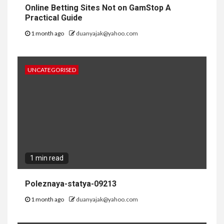
Online Betting Sites Not on GamStop A
Practical Guide
1 month ago
duanyajak@yahoo.com
UNCATEGORISED
1 min read
Poleznaya-statya-09213
1 month ago
duanyajak@yahoo.com