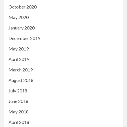
October 2020
May 2020
January 2020
December 2019
May 2019
April 2019
March 2019
August 2018
July 2018
June 2018
May 2018
April 2018