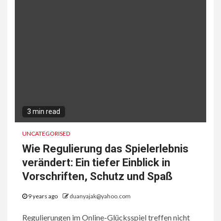
3 min read
UNCATEGORISED
Wie Regulierung das Spielerlebnis
verändert: Ein tiefer Einblick in
Vorschriften, Schutz und Spaß
9 years ago
duanyajak@yahoo.com
Regulierungen im Online-Glücksspiel treffen nicht