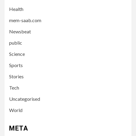
Health
mem-saab.com
Newsbeat
public
Science
Sports
Stories
Tech
Uncategorised
World
3
UNCATEGORISED
META
Poleznaya-statya-09213