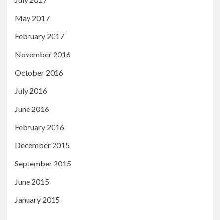
May 2017
February 2017
November 2016
October 2016
July 2016
June 2016
February 2016
December 2015
September 2015
June 2015
January 2015