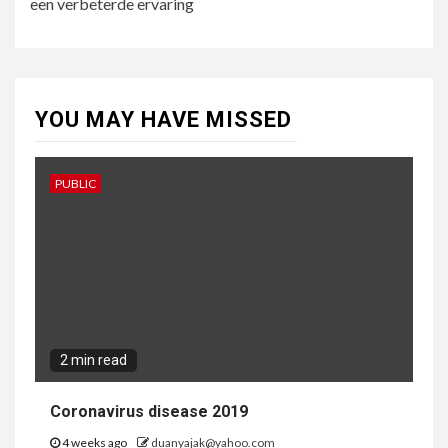
een verbeterde ervaring
app voor een verbeterde
ervaring
YOU MAY HAVE MISSED
PUBLIC
2 min read
Coronavirus disease 2019
4 weeks ago
duanyajak@yahoo.com