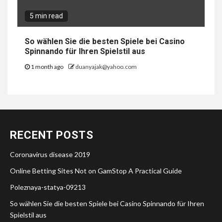
5 min read
So wählen Sie die besten Spiele bei Casino
Spinnando für Ihren Spielstil aus
1 month ago
duanyajak@yahoo.com
RECENT POSTS
Coronavirus disease 2019
Online Betting Sites Not on GamStop A Practical Guide
Poleznaya-statya-09213
So wählen Sie die besten Spiele bei Casino Spinnando für Ihren
Spielstil aus