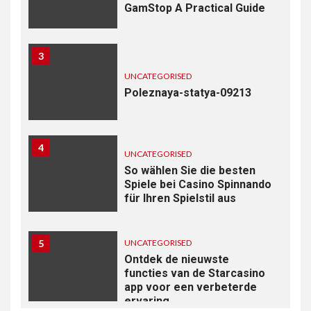
GamStop A Practical Guide
3
UNCATEGORISED
Poleznaya-statya-09213
4
UNCATEGORISED
So wählen Sie die besten
Spiele bei Casino Spinnando
für Ihren Spielstil aus
5
UNCATEGORISED
Ontdek de nieuwste
functies van de Starcasino
app voor een verbeterde
ervaring