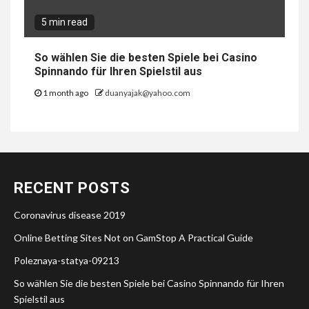
5 min read
So wählen Sie die besten Spiele bei Casino
Spinnando für Ihren Spielstil aus
1 month ago
duanyajak@yahoo.com
RECENT POSTS
Coronavirus disease 2019
Online Betting Sites Not on GamStop A Practical Guide
Poleznaya-statya-09213
So wählen Sie die besten Spiele bei Casino Spinnando für Ihren
Spielstil aus