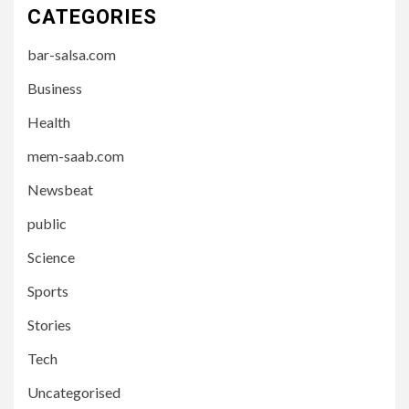
CATEGORIES
bar-salsa.com
Business
Health
mem-saab.com
Newsbeat
public
Science
Sports
Stories
Tech
Uncategorised