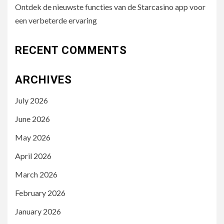
Ontdek de nieuwste functies van de Starcasino app voor
een verbeterde ervaring
RECENT COMMENTS
ARCHIVES
July 2026
June 2026
May 2026
April 2026
March 2026
February 2026
January 2026