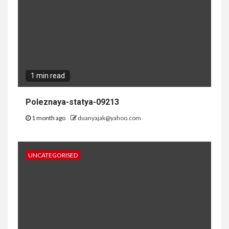
1 min read
Poleznaya-statya-09213
1 month ago
duanyajak@yahoo.com
UNCATEGORISED