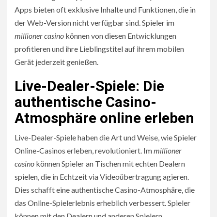
Apps bieten oft exklusive Inhalte und Funktionen, die in
der Web-Version nicht verfügbar sind. Spieler im
millioner casino
können von diesen Entwicklungen
profitieren und ihre Lieblingstitel auf ihrem mobilen
Gerät jederzeit genießen.
Live-Dealer-Spiele: Die
authentische Casino-
Atmosphäre online erleben
Live-Dealer-Spiele haben die Art und Weise, wie Spieler
Online-Casinos erleben, revolutioniert. Im
millioner
casino
können Spieler an Tischen mit echten Dealern
spielen, die in Echtzeit via Videoübertragung agieren.
Dies schafft eine authentische Casino-Atmosphäre, die
das Online-Spielerlebnis erheblich verbessert. Spieler
können mit den Dealern und anderen Spielern