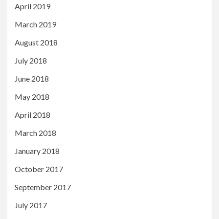
April 2019
March 2019
August 2018
July 2018
June 2018
May 2018
April 2018
March 2018
January 2018
October 2017
September 2017
July 2017