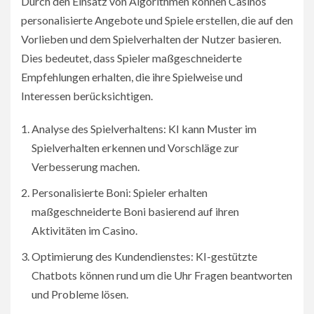
Durch den Einsatz von Algorithmen können Casinos
personalisierte Angebote und Spiele erstellen, die auf den
Vorlieben und dem Spielverhalten der Nutzer basieren.
Dies bedeutet, dass Spieler maßgeschneiderte
Empfehlungen erhalten, die ihre Spielweise und
Interessen berücksichtigen.
Analyse des Spielverhaltens: KI kann Muster im
Spielverhalten erkennen und Vorschläge zur
Verbesserung machen.
Personalisierte Boni: Spieler erhalten
maßgeschneiderte Boni basierend auf ihren
Aktivitäten im Casino.
Optimierung des Kundendienstes: KI-gestützte
Chatbots können rund um die Uhr Fragen beantworten
und Probleme lösen.