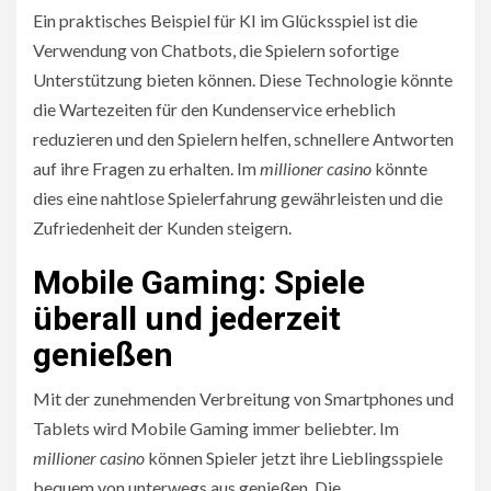
Ein praktisches Beispiel für KI im Glücksspiel ist die
Verwendung von Chatbots, die Spielern sofortige
Unterstützung bieten können. Diese Technologie könnte
die Wartezeiten für den Kundenservice erheblich
reduzieren und den Spielern helfen, schnellere Antworten
auf ihre Fragen zu erhalten. Im
millioner casino
könnte
dies eine nahtlose Spielerfahrung gewährleisten und die
Zufriedenheit der Kunden steigern.
Mobile Gaming: Spiele
überall und jederzeit
genießen
Mit der zunehmenden Verbreitung von Smartphones und
Tablets wird Mobile Gaming immer beliebter. Im
millioner casino
können Spieler jetzt ihre Lieblingsspiele
bequem von unterwegs aus genießen. Die