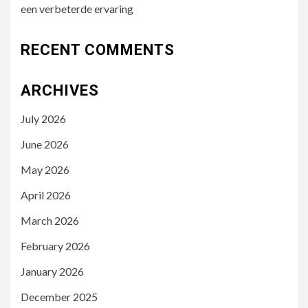
een verbeterde ervaring
RECENT COMMENTS
ARCHIVES
July 2026
June 2026
May 2026
April 2026
March 2026
February 2026
January 2026
December 2025