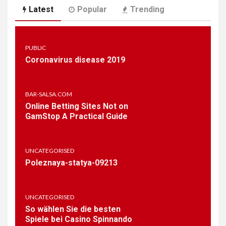
6
Latest
Popular
Trending
UNCATEGORISED
Come Massimizzare i Tuoi
Profitti con il Dolly Casino
Bonus
PUBLIC
Coronavirus disease 2019
7
UNCATEGORISED
Tips and Tricks for
BAR-SALSA.COM
Navigating Azur Slot
Online Betting Sites Not on
Casino’s Vast Game
GamStop A Practical Guide
Selection
1
UNCATEGORISED
PUBLIC
Poleznaya-statya-09213
Coronavirus disease 2019
UNCATEGORISED
So wählen Sie die besten
2
Spiele bei Casino Spinnando
BAR-SALSA.COM