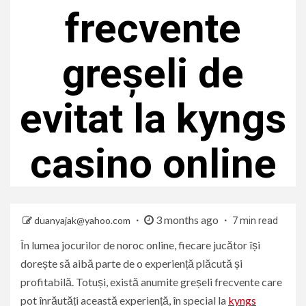
frecvente
greșeli de
evitat la kyngs
casino online
3 months ago
duanyajak@yahoo.com
7 min read
În lumea jocurilor de noroc online, fiecare jucător își
dorește să aibă parte de o experiență plăcută și
profitabilă. Totuși, există anumite greșeli frecvente care
pot înrăutăți această experiență, în special la
kyngs