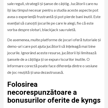
sale reguli, strategii și șanse de câștig. Jucătorii care nu
își iau timpul necesar pentru a studia aceste aspecte pot
avea o experiență frustrantă și pot pierde bani inutil. Este
esențial să cunoști jocurile pe care le alegi, fie că este
vorba despre sloturi, blackjack sau ruletă.
De asemenea, multe platforme de jocuri oferă tutoriale și
demo-uri care pot ajuta jucătorii să înțeleagă mai bine
jocurile. Ignorând aceste resurse, jucătorii își limitează
șansele de a câștiga și se expun riscurilor inutile. O
informare corectă poate face diferența dintre o sesiune
de joc reușită și una dezastruoasă.
Folosirea
necorespunzătoare a
bonusurilor oferite de kyngs