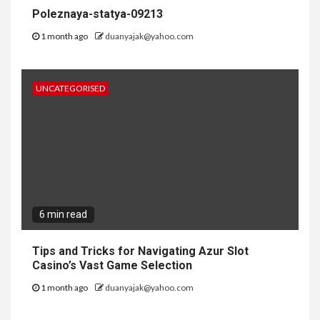
Poleznaya-statya-09213
1 month ago
duanyajak@yahoo.com
UNCATEGORISED
6 min read
Tips and Tricks for Navigating Azur Slot
Casino’s Vast Game Selection
1 month ago
duanyajak@yahoo.com