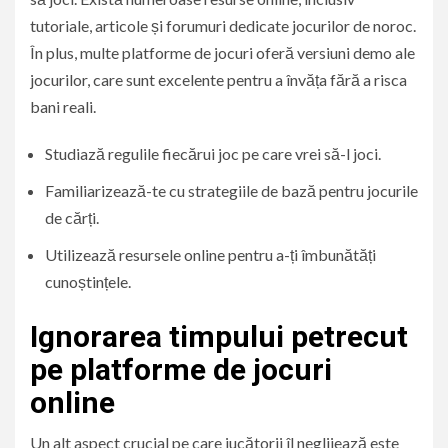
tutoriale, articole și forumuri dedicate jocurilor de noroc.
În plus, multe platforme de jocuri oferă versiuni demo ale
jocurilor, care sunt excelente pentru a învăța fără a risca
bani reali.
Studiază regulile fiecărui joc pe care vrei să-l joci.
Familiarizează-te cu strategiile de bază pentru jocurile
de cărți.
Utilizează resursele online pentru a-ți îmbunătăți
cunoștințele.
Ignorarea timpului petrecut
pe platforme de jocuri
online
Un alt aspect crucial pe care jucătorii îl neglijează este