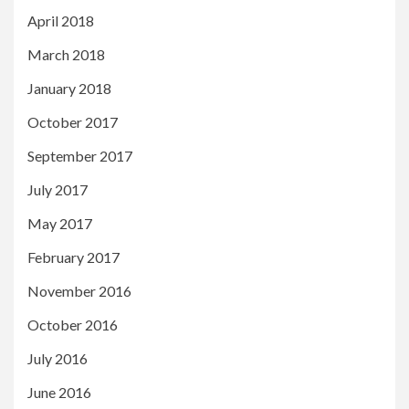
April 2018
March 2018
January 2018
October 2017
September 2017
July 2017
May 2017
February 2017
November 2016
October 2016
July 2016
June 2016