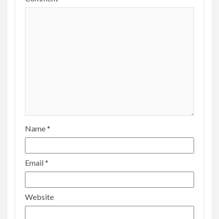
Name
*
Email
*
Website