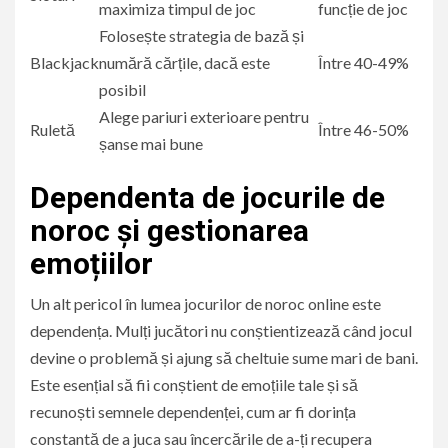
maximiza timpul de joc
funcție de joc
Folosește strategia de bază și
Blackjack
numără cărțile, dacă este
Între 40-49%
posibil
Alege pariuri exterioare pentru
Ruletă
Între 46-50%
șanse mai bune
Dependenta de jocurile de
noroc și gestionarea
emoțiilor
Un alt pericol în lumea jocurilor de noroc online este
dependența. Mulți jucători nu conștientizează când jocul
devine o problemă și ajung să cheltuie sume mari de bani.
Este esențial să fii conștient de emoțiile tale și să
recunoști semnele dependenței, cum ar fi dorința
constantă de a juca sau încercările de a-ți recupera