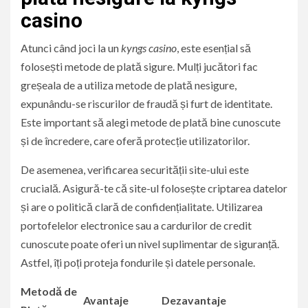
casino
Atunci când joci la un
kyngs casino
, este esențial să
folosești metode de plată sigure. Mulți jucători fac
greșeala de a utiliza metode de plată nesigure,
expunându-se riscurilor de fraudă și furt de identitate.
Este important să alegi metode de plată bine cunoscute
și de încredere, care oferă protecție utilizatorilor.
De asemenea, verificarea securității site-ului este
crucială. Asigură-te că site-ul folosește criptarea datelor
și are o politică clară de confidențialitate. Utilizarea
portofelelor electronice sau a cardurilor de credit
cunoscute poate oferi un nivel suplimentar de siguranță.
Astfel, îți poți proteja fondurile și datele personale.
Metodă de
Avantaje
Dezavantaje