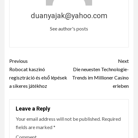
duanyajak@yahoo.com
See author's posts
Continue
Previous
Next
Reading
Robocat kaszinó
Die neuesten Technologie-
regisztráció és első lépések
Trends im Millioner Casino
a sikeres játékhoz
erleben
Leave a Reply
Your email address will not be published.
Required
fields are marked
*
Comment