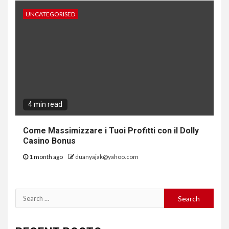
UNCATEGORISED
4 min read
Come Massimizzare i Tuoi Profitti con il Dolly
Casino Bonus
1 month ago
duanyajak@yahoo.com
Search
for: