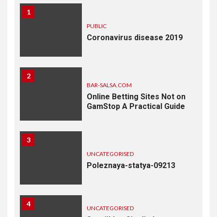
1
PUBLIC
Coronavirus disease 2019
2
BAR-SALSA.COM
Online Betting Sites Not on
GamStop A Practical Guide
3
UNCATEGORISED
Poleznaya-statya-09213
4
UNCATEGORISED