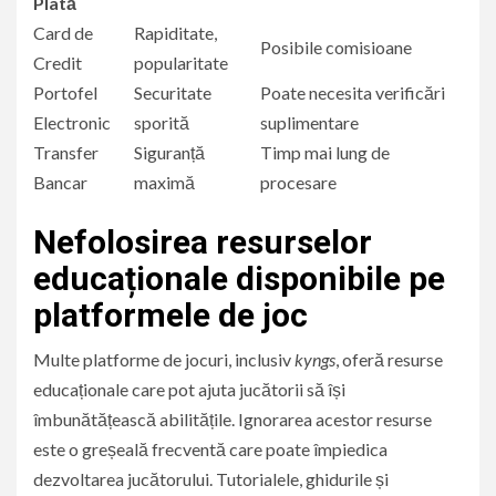
Plată
Card de
Rapiditate,
Posibile comisioane
Credit
popularitate
Portofel
Securitate
Poate necesita verificări
Electronic
sporită
suplimentare
Transfer
Siguranță
Timp mai lung de
Bancar
maximă
procesare
Nefolosirea resurselor
educaționale disponibile pe
platformele de joc
Multe platforme de jocuri, inclusiv
kyngs
, oferă resurse
educaționale care pot ajuta jucătorii să își
îmbunătățească abilitățile. Ignorarea acestor resurse
este o greșeală frecventă care poate împiedica
dezvoltarea jucătorului. Tutorialele, ghidurile și