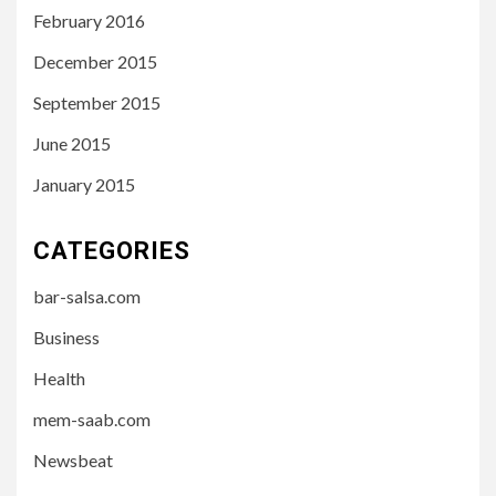
February 2016
December 2015
September 2015
June 2015
January 2015
CATEGORIES
bar-salsa.com
Business
Health
mem-saab.com
Newsbeat