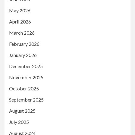
May 2026
April 2026
March 2026
February 2026
January 2026
December 2025
November 2025
October 2025
September 2025
August 2025
July 2025
August 2024