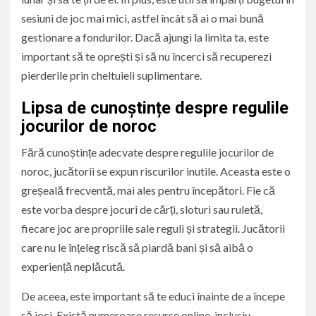
sesiuni de joc mai mici, astfel încât să ai o mai bună
gestionare a fondurilor. Dacă ajungi la limita ta, este
important să te oprești și să nu încerci să recuperezi
pierderile prin cheltuieli suplimentare.
Lipsa de cunoștințe despre regulile
jocurilor de noroc
Fără cunoștințe adecvate despre regulile jocurilor de
noroc, jucătorii se expun riscurilor inutile. Aceasta este o
greșeală frecventă, mai ales pentru începători. Fie că
este vorba despre jocuri de cărți, sloturi sau ruletă,
fiecare joc are propriile sale reguli și strategii. Jucătorii
care nu le înțeleg riscă să piardă bani și să aibă o
experiență neplăcută.
De aceea, este important să te educi înainte de a începe
să joci. Există numeroase resurse online, inclusiv