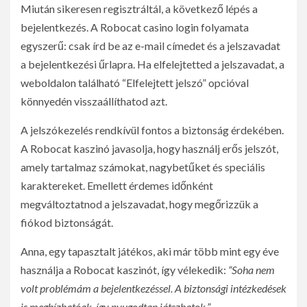
Miután sikeresen regisztráltál, a következő lépés a
bejelentkezés. A Robocat casino login folyamata
egyszerű: csak írd be az e-mail címedet és a jelszavadat
a bejelentkezési űrlapra. Ha elfelejtetted a jelszavadat, a
weboldalon található “Elfelejtett jelszó” opcióval
könnyedén visszaállíthatod azt.
A jelszókezelés rendkívül fontos a biztonság érdekében.
A Robocat kaszinó javasolja, hogy használj erős jelszót,
amely tartalmaz számokat, nagybetűket és speciális
karaktereket. Emellett érdemes időnként
megváltoztatnod a jelszavadat, hogy megőrizzük a
fiókod biztonságát.
Anna, egy tapasztalt játékos, aki már több mint egy éve
használja a Robocat kaszinót, így vélekedik:
“Soha nem
volt problémám a bejelentkezéssel. A biztonsági intézkedések
is megbízhatóak, így nyugodtan játszhatok.”