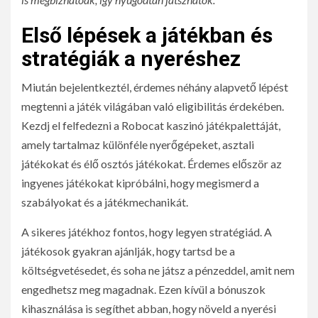
Első lépések a játékban és
stratégiák a nyeréshez
Miután bejelentkeztél, érdemes néhány alapvető lépést
megtenni a játék világában való eligibilitás érdekében.
Kezdj el felfedezni a Robocat kaszinó játékpalettáját,
amely tartalmaz különféle nyerőgépeket, asztali
játékokat és élő osztós játékokat. Érdemes először az
ingyenes játékokat kipróbálni, hogy megismerd a
szabályokat és a játékmechanikát.
A sikeres játékhoz fontos, hogy legyen stratégiád. A
játékosok gyakran ajánlják, hogy tartsd be a
költségvetésedet, és soha ne játsz a pénzeddel, amit nem
engedhetsz meg magadnak. Ezen kívül a bónuszok
kihasználása is segíthet abban, hogy növeld a nyerési