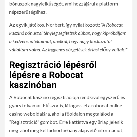
bónuszok nagylelkűségét, ami hozzájárul a platform
népszerűségéhez.
Az egyik játékos, Norbert, így nyilatkozott:
“A Robocat
kaszinó bónuszai tényleg segítettek abban, hogy kipróbáljam
a kedvenc játékaimat, anélkül, hogy nagy kockázatot
vállaltam volna. Az ingyenes pörgetések óriási előny voltak!”
Regisztráció lépésről
lépésre a Robocat
kaszinóban
A Robocat kaszinó regisztrációja rendkívül egyszerű és
gyors folyamat. Először is, látogass el a robocat online
casino weboldalára, ahol a főoldalon megtalálod a
“Regisztráció” gombot. Erre kattintva egy űrlap jelenik
meg, ahol meg kell adnod néhány alapvető információt,