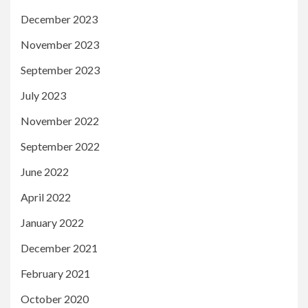
December 2023
November 2023
September 2023
July 2023
November 2022
September 2022
June 2022
April 2022
January 2022
December 2021
February 2021
October 2020