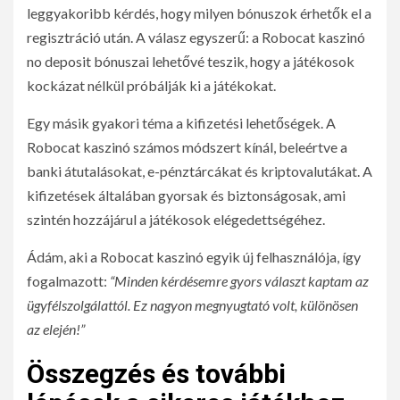
leggyakoribb kérdés, hogy milyen bónuszok érhetők el a
regisztráció után. A válasz egyszerű: a Robocat kaszinó
no deposit bónuszai lehetővé teszik, hogy a játékosok
kockázat nélkül próbálják ki a játékokat.
Egy másik gyakori téma a kifizetési lehetőségek. A
Robocat kaszinó számos módszert kínál, beleértve a
banki átutalásokat, e-pénztárcákat és kriptovalutákat. A
kifizetések általában gyorsak és biztonságosak, ami
szintén hozzájárul a játékosok elégedettségéhez.
Ádám, aki a Robocat kaszinó egyik új felhasználója, így
fogalmazott:
“Minden kérdésemre gyors választ kaptam az
ügyfélszolgálattól. Ez nagyon megnyugtató volt, különösen
az elején!”
Összegzés és további