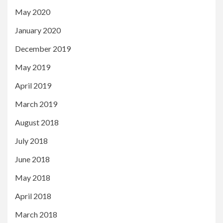
May 2020
January 2020
December 2019
May 2019
April 2019
March 2019
August 2018
July 2018
June 2018
May 2018
April 2018
March 2018