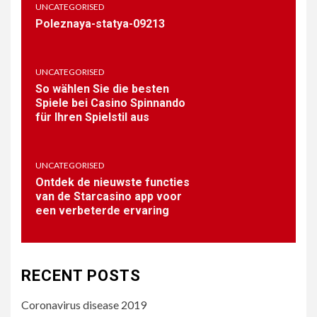
UNCATEGORISED
PUBLIC
Poleznaya-statya-09213
Coronavirus disease 2019
UNCATEGORISED
So wählen Sie die besten
2
Spiele bei Casino Spinnando
BAR-SALSA.COM
für Ihren Spielstil aus
Online Betting Sites Not on
GamStop A Practical Guide
UNCATEGORISED
Ontdek de nieuwste functies
3
van de Starcasino app voor
UNCATEGORISED
een verbeterde ervaring
Poleznaya-statya-09213
RECENT POSTS
4
UNCATEGORISED
So wählen Sie die besten
Coronavirus disease 2019