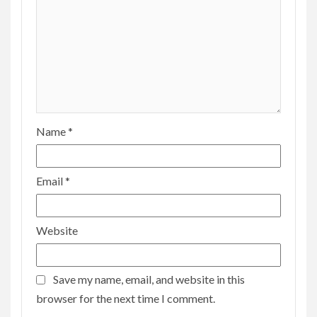
Name
*
Email
*
Website
Save my name, email, and website in this
browser for the next time I comment.