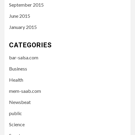
September 2015
June 2015
January 2015
CATEGORIES
bar-salsa.com
Business
Health
mem-saab.com
Newsbeat
public
Science