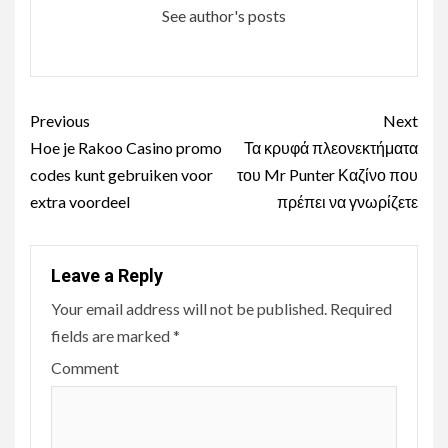
See author's posts
Continue
Previous
Next
Reading
Hoe je Rakoo Casino promo
Τα κρυφά πλεονεκτήματα
codes kunt gebruiken voor
του Mr Punter Καζίνο που
extra voordeel
πρέπει να γνωρίζετε
Leave a Reply
Your email address will not be published.
Required
fields are marked
*
Comment