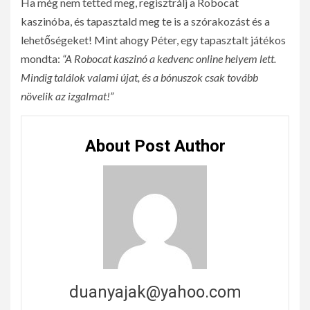
Ha még nem tetted meg, regisztrálj a Robocat
kaszinóba, és tapasztald meg te is a szórakozást és a
lehetőségeket! Mint ahogy Péter, egy tapasztalt játékos
mondta:
“A Robocat kaszinó a kedvenc online helyem lett.
Mindig találok valami újat, és a bónuszok csak tovább
növelik az izgalmat!”
About Post Author
duanyajak@yahoo.com