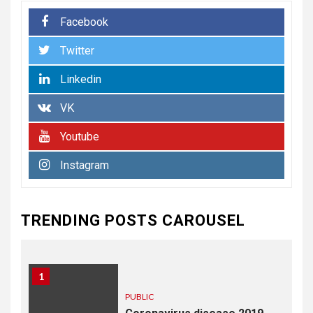
Ontdek de nieuwste
functies van de Starcasino
Facebook
app voor een verbeterde
ervaring
Twitter
Linkedin
6
UNCATEGORISED
Come Massimizzare i Tuoi
VK
Profitti con il Dolly Casino
Bonus
Youtube
Instagram
7
UNCATEGORISED
Tips and Tricks for
Navigating Azur Slot
TRENDING POSTS CAROUSEL
Casino’s Vast Game
Selection
1
PUBLIC