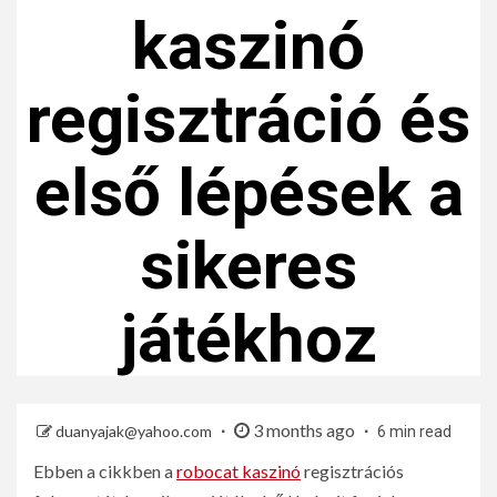
kaszinó
regisztráció és
első lépések a
sikeres
játékhoz
3 months ago
duanyajak@yahoo.com
6 min read
Ebben a cikkben a
robocat kaszinó
regisztrációs