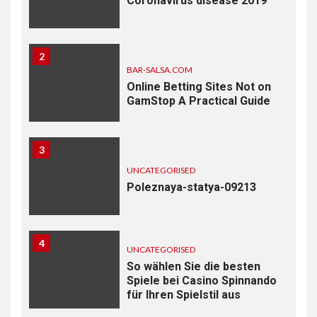
Coronavirus disease 2019
2
BAR-SALSA.COM
Online Betting Sites Not on
GamStop A Practical Guide
3
UNCATEGORISED
Poleznaya-statya-09213
4
UNCATEGORISED
So wählen Sie die besten
Spiele bei Casino Spinnando
für Ihren Spielstil aus