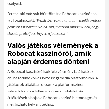
esélyeid.
Ferenc, aki már sok időt töltött a Robocat kaszinóban,
így fogalmazott:
“Kezdetben sokat tanultam, mielőtt valódi
pénzben játszottam volna. Azt javaslom mindenkinek, hogy
először próbálja ki ingyen a játékokat!”
Valós játékos vélemények a
Robocat kaszinóról, amik
alapján érdemes dönteni
A Robocat kaszinóról sokféle vélemény található az
online fórumokon és közösségi média platformokon. A
játékosok általában dicsérik a platform színes
választékát és a felhasználóbarát felületet. Az
értékelések alapján a Robocat kaszinó biztonságos és
megbízható hely a játékhoz.