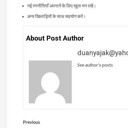
नई रणनीतियाँ अपनाने के लिए खुला मन रखें।
अन्य खिलाड़ियों के साथ सहयोग करें।
About Post Author
duanyajak@yah
See author's posts
Continue
Previous