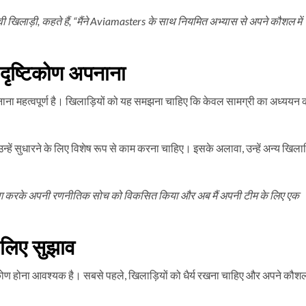
 खिलाड़ी, कहते हैं, “मैंने Aviamasters के साथ नियमित अभ्यास से अपने कौशल में
ृष्टिकोण अपनाना
 महत्वपूर्ण है। खिलाड़ियों को यह समझना चाहिए कि केवल सामग्री का अध्ययन
हें सुधारने के लिए विशेष रूप से काम करना चाहिए। इसके अलावा, उन्हें अन्य खिलाड़
उपयोग करके अपनी रणनीतिक सोच को विकसित किया और अब मैं अपनी टीम के लिए एक
 लिए सुझाव
कोण होना आवश्यक है। सबसे पहले, खिलाड़ियों को धैर्य रखना चाहिए और अपने कौशल 