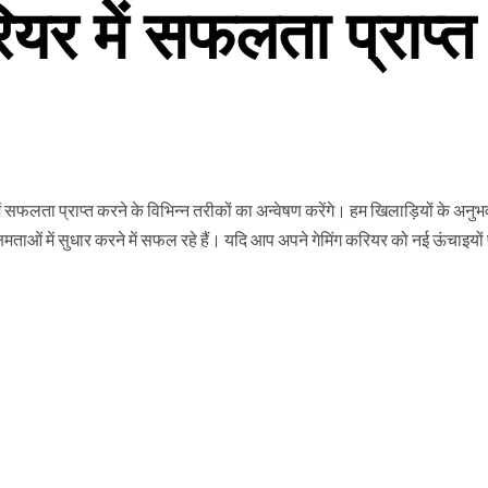
यर में सफलता प्राप्त 
 सफलता प्राप्त करने के विभिन्न तरीकों का अन्वेषण करेंगे। हम खिलाड़ियों के अनुभ
 क्षमताओं में सुधार करने में सफल रहे हैं। यदि आप अपने गेमिंग करियर को नई ऊंचाइयों