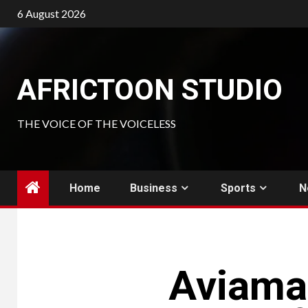
Skip
6 August 2026
to
content
AFRICTOON STUDIO
THE VOICE OF THE VOICELESS
Home
Business
Sports
N
Aviamast