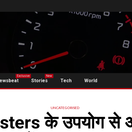
Exclusive
New
ewsbeat
Stories
Tech
World
UNCATEGORISED
ers के उपयोग से अप