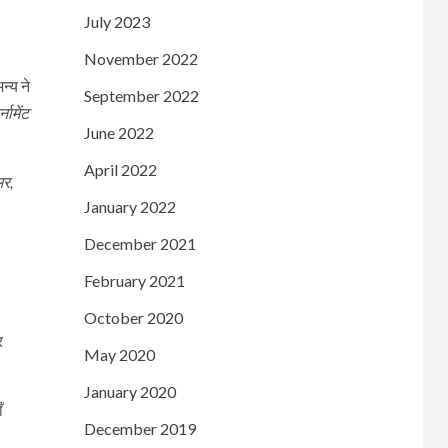
July 2023
November 2022
्य ने
September 2022
नामेंट
June 2022
April 2022
मर,
January 2022
December 2021
February 2021
October 2020
र
May 2020
January 2020
ँ
December 2019