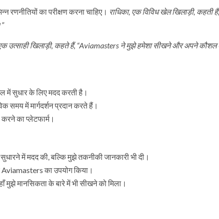
भिन्न रणनीतियों का परीक्षण करना चाहिए।
राधिका, एक विविध खेल खिलाड़ी, कहती हैं, “
।”
, एक उत्साही खिलाड़ी, कहते हैं, “Aviamasters ने मुझे हमेशा सीखने और अपने कौशल
ल में सुधार के लिए मदद करती है।
 समय में मार्गदर्शन प्रदान करते हैं।
करने का प्लेटफार्म।
सुधारने में मदद की, बल्कि मुझे तकनीकी जानकारी भी दी।
 लिए Aviamasters का उपयोग किया।
 मुझे मानसिकता के बारे में भी सीखने को मिला।