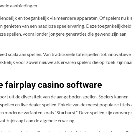
nele aanbiedingen.
iendelijk en toegankelijk via meerdere apparaten. Of spelers nu ki
en genieten van een naadloze speelervaring. Deze toegankelijkheid
ze spellen, vooral onder jongere generaties die gewend zijn aan
ed scala aan spellen. Van traditionele tafelspellen tot innovatieve
ekkelijk voor zowel nieuwe als ervaren spelers die op zoek zijn naa
e fairplay casino software
oort uit de diversiteit van de aangeboden spellen. Spelers kunnen
ellen en live dealer spellen. Enkele van de meest populaire titels z
en moderne varianten zoals “Starburst”. Deze spellen zijn ontworp
t bijdraagt aan de algehele ervaring.