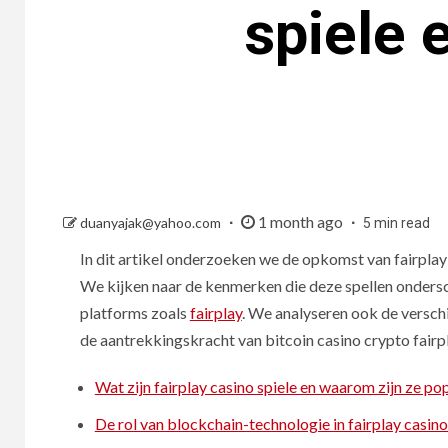
spiele 
1 month ago
duanyajak@yahoo.com
5 min read
In dit artikel onderzoeken we de opkomst van fairplay
We kijken naar de kenmerken die deze spellen ondersch
platforms zoals
fairplay
. We analyseren ook de versch
de aantrekkingskracht van bitcoin casino crypto fair
Wat zijn fairplay casino spiele en waarom zijn ze pop
De rol van blockchain-technologie in fairplay casino