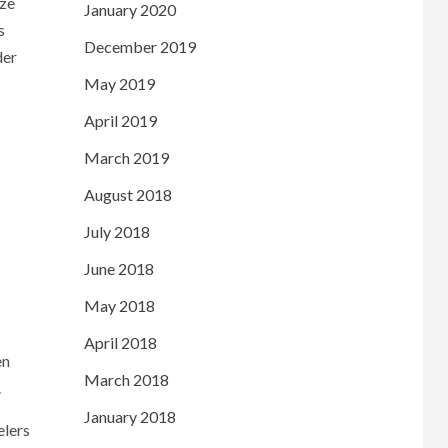
eze
January 2020
s
December 2019
der
May 2019
April 2019
March 2019
August 2018
July 2018
June 2018
May 2018
April 2018
en
March 2018
.
January 2018
elers