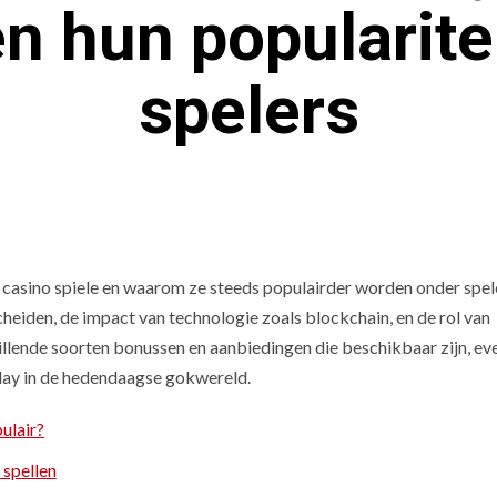
en hun popularite
spelers
 casino spiele en waarom ze steeds populairder worden onder spel
eiden, de impact van technologie zoals blockchain, en de rol van
illende soorten bonussen en aanbiedingen die beschikbaar zijn, ev
play in de hedendaagse gokwereld.
ulair?
 spellen