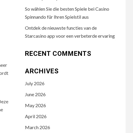
So wählen Sie die besten Spiele bei Casino
Spinnando für Ihren Spielstil aus
Ontdek de nieuwste functies van de
Starcasino app voor een verbeterde ervaring
RECENT COMMENTS
meer
ARCHIVES
wordt
July 2026
June 2026
Deze
May 2026
ne
April 2026
March 2026