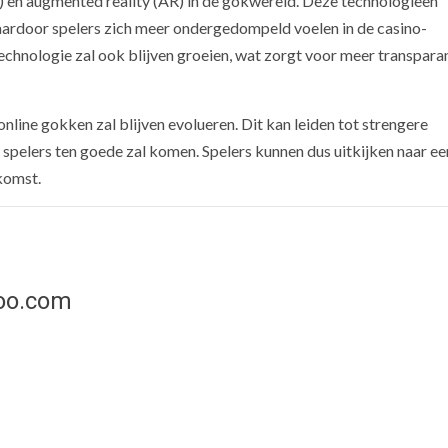
R) en augmented reality (AR) in de gokwereld. Deze technologieën
waardoor spelers zich meer ondergedompeld voelen in de casino-
echnologie zal ook blijven groeien, wat zorgt voor meer transpara
nline gokken zal blijven evolueren. Dit kan leiden tot strengere
e spelers ten goede zal komen. Spelers kunnen dus uitkijken naar ee
komst.
oo.com