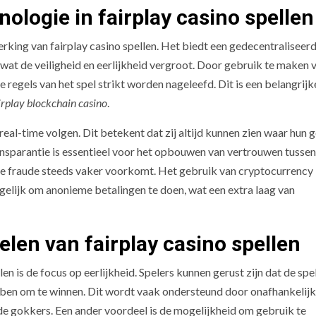
ologie in fairplay casino spellen
erking van fairplay casino spellen. Het biedt een gedecentraliseer
at de veiligheid en eerlijkheid vergroot. Door gebruik te maken 
regels van het spel strikt worden nageleefd. Dit is een belangrijk
irplay blockchain casino
.
eal-time volgen. Dit betekent dat zij altijd kunnen zien waar hun g
ransparantie is essentieel voor het opbouwen van vertrouwen tussen
nline fraude steeds vaker voorkomt. Het gebruik van cryptocurrency
gelijk om anonieme betalingen te doen, wat een extra laag van
elen van fairplay casino spellen
en is de focus op eerlijkheid. Spelers kunnen gerust zijn dat de spe
ebben om te winnen. Dit wordt vaak ondersteund door onafhankelij
 de gokkers. Een ander voordeel is de mogelijkheid om gebruik te