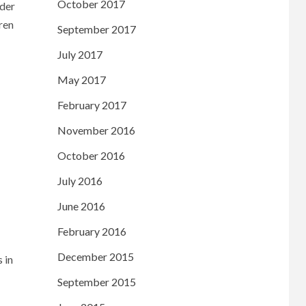
October 2017
nder
ren
September 2017
July 2017
May 2017
February 2017
November 2016
October 2016
July 2016
June 2016
February 2016
December 2015
 in
September 2015