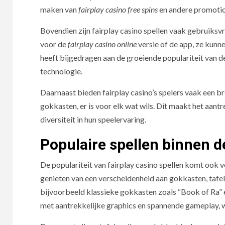
maken van
fairplay casino free spins
en andere promotio
Bovendien zijn fairplay casino spellen vaak gebruiksvr
voor de
fairplay casino online
versie of de app, ze kunn
heeft bijgedragen aan de groeiende populariteit van de
technologie.
Daarnaast bieden fairplay casino’s spelers vaak een bre
gokkasten, er is voor elk wat wils. Dit maakt het aantr
diversiteit in hun speelervaring.
Populaire spellen binnen d
De populariteit van fairplay casino spellen komt ook v
genieten van een verscheidenheid aan gokkasten, tafelsp
bijvoorbeeld klassieke gokkasten zoals “Book of Ra” 
met aantrekkelijke graphics en spannende gameplay, wa