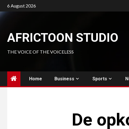
Skip
6 August 2026
to
content
AFRICTOON STUDIO
THE VOICE OF THE VOICELESS
Home
Business
Sports
N
De opko