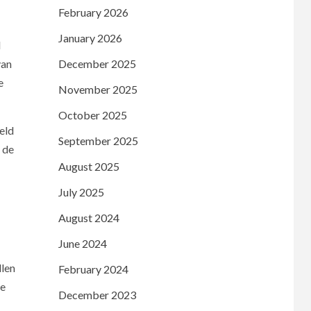
February 2026
January 2026
d
van
December 2025
e
November 2025
October 2025
eld
September 2025
 de
August 2025
July 2025
August 2024
June 2024
llen
February 2024
ke
December 2023