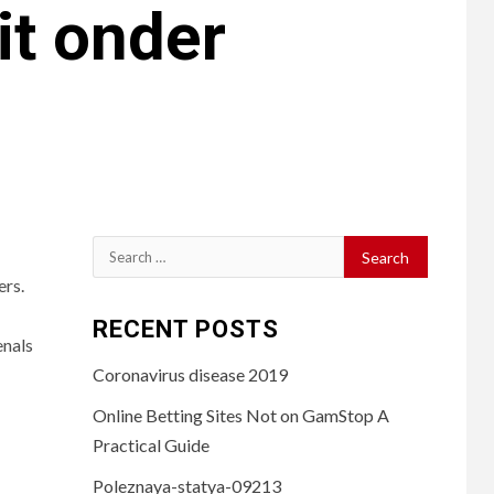
it onder
Search
for:
ers.
RECENT POSTS
enals
Coronavirus disease 2019
Online Betting Sites Not on GamStop A
Practical Guide
Poleznaya-statya-09213