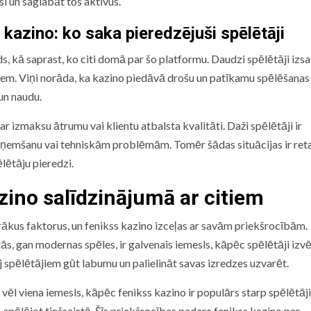
esi un saglabāt tos aktīvus.
kazino: ko saka pieredzējuši spēlētāji
ds, kā saprast, ko citi domā par šo platformu. Daudzi spēlētāji izs
usiem. Viņi norāda, ka kazino piedāvā drošu un patīkamu spēlēšanas
 un naudu.
ar izmaksu ātrumu vai klientu atbalsta kvalitāti. Daži spēlētāji ir
aņemšanu vai tehniskām problēmām. Tomēr šādas situācijas ir reta
ēlētāju pieredzi.
zino salīdzinājumā ar citiem
irākus faktorus, un fenikss kazino izceļas ar savām priekšrocībām.
lās, gan modernas spēles, ir galvenais iemesls, kāpēc spēlētāji izvē
uj spēlētājiem gūt labumu un palielināt savas izredzes uzvarēt.
 vēl viena iemesls, kāpēc fenikss kazino ir populārs starp spēlētāj
, spēlējot tiešsaistē. Šīs priekšrocības padara fenikss kazino par