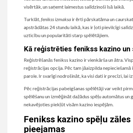
visērtāk, un saņemt laimestus salīdzinoši īsā laikā.
Turklāt,
fenikss izmaksa
ir ērti pārskatāma un caurskat
apstrādātas 24 stundu laikā, kas ir ļoti pievilcīgi salī
uzticību un popularitāti starp spēlētājiem.
Kā reģistrēties fenikss kazino un s
Reģistrēšanās fenikss kazino ir vienkārša un ātra. Vi
reģistrācijas opcija. Pēc tam jāaizpilda nepieciešamā 
parole. Ir svarīgi nodrošināt, ka visi dati ir precīzi, la
Pēc reģistrācijas pabeigšanas spēlētāji var veikt pirm
spēlēšanu un izmēģināt dažādus spēļu automātus un gald
nekavējoties piekļūt visām kazino iespējām.
Fenikss kazino spēļu zāles
pieejamas