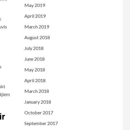
May 2019
April 2019
k
uvis
March 2019
August 2018
July 2018
June 2018
s
May 2018
April 2018
ākt
March 2018
ājiem
January 2018
October 2017
ir
September 2017