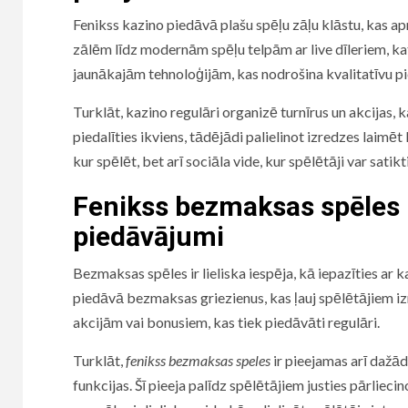
Fenikss kazino piedāvā plašu spēļu zāļu klāstu, kas 
zālēm līdz modernām spēļu telpām ar live dīleriem, katr
jaunākajām tehnoloģijām, kas nodrošina kvalitatīvu pi
Turklāt, kazino regulāri organizē turnīrus un akcijas, 
piedalīties ikviens, tādējādi palielinot izredzes laimēt 
kur spēlēt, bet arī sociāla vide, kur spēlētāji var satikt
Fenikss bezmaksas spēles un
piedāvājumi
Bezmaksas spēles ir lieliska iespēja, kā iepazīties ar 
piedāvā bezmaksas griezienus, kas ļauj spēlētājiem iz
akcijām vai bonusiem, kas tiek piedāvāti regulāri.
Turklāt,
fenikss bezmaksas speles
ir pieejamas arī dažā
funkcijas. Šī pieeja palīdz spēlētājiem justies pārliec