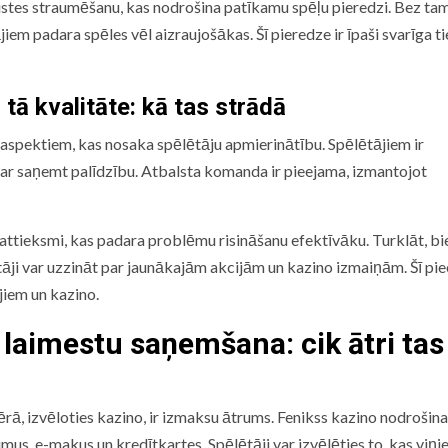
saistes straumēšanu, kas nodrošina patīkamu spēļu pieredzi. Bez tam
iem padara spēles vēl aizraujošākas. Šī pieredze ir īpaši svarīga t
 tā kvalitāte: kā tas strādā
m aspektiem, kas nosaka spēlētāju apmierinātību. Spēlētājiem ir
var saņemt palīdzību. Atbalsta komanda ir pieejama, izmantojot
 attieksmi, kas padara problēmu risināšanu efektīvāku. Turklāt, bi
ētāji var uzzināt par jaunākajām akcijām un kazino izmaiņām. Šī pie
jiem un kazino.
laimestu saņemšana: cik ātri tas
rā, izvēloties kazino, ir izmaksu ātrums. Fenikss kazino nodrošina
s, e-makus un kredītkartes. Spēlētāji var izvēlēties to, kas viņie