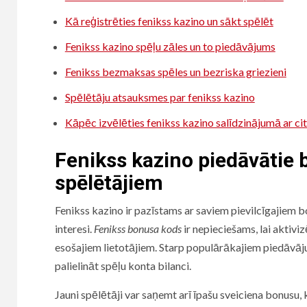
Kā reģistrēties fenikss kazino un sākt spēlēt
Fenikss kazino spēļu zāles un to piedāvājums
Fenikss bezmaksas spēles un bezriska griezieni
Spēlētāju atsauksmes par fenikss kazino
Kāpēc izvēlēties fenikss kazino salīdzinājumā ar ci
Fenikss kazino piedāvātie b
spēlētājiem
Fenikss kazino ir pazīstams ar saviem pievilcīgajiem 
interesi.
Fenikss bonusa kods
ir nepieciešams, lai aktivi
esošajiem lietotājiem. Starp populārākajiem piedāvāj
palielināt spēļu konta bilanci.
Jauni spēlētāji var saņemt arī īpašu sveiciena bonusu,