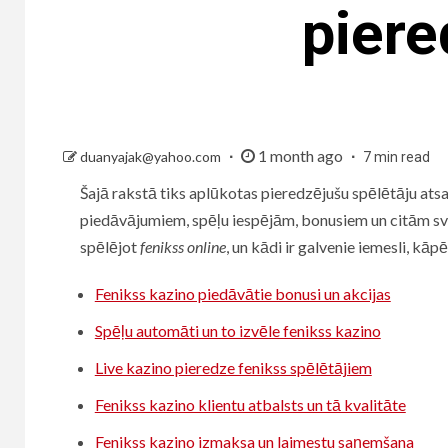
piere
1 month ago
duanyajak@yahoo.com
7 min read
Šajā rakstā tiks aplūkotas pieredzējušu spēlētāju at
piedāvājumiem, spēļu iespējām, bonusiem un citām sva
spēlējot
fenikss online
, un kādi ir galvenie iemesli, kāp
Fenikss kazino piedāvātie bonusi un akcijas
Spēļu automāti un to izvēle fenikss kazino
Live kazino pieredze fenikss spēlētājiem
Fenikss kazino klientu atbalsts un tā kvalitāte
Fenikss kazino izmaksa un laimestu saņemšana