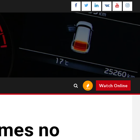
Facebook
Twitter
Linkedin
VK
Youtube
Insta
Watch Online
smes no