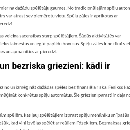
apmierina dažādu spēlētāju gaumes. No tradicionālajām spēļu auto
s var atrast sev piemērotu vietu. Spēļu zāles ir aprīkotas ar
eredzi.
kas veicina sacensības starp spēlētājiem. Šādās aktivitātēs var
lielus laimestus un iegūt papildu bonusus. Spēļu zāles ir ne tikai vie
ies un apmainīties ar pieredzi.
 bezriska griezieni: kādi ir
kazino un izmēģināt dažādas spēles bez finansiāla riska. Fenikss ka
mēģināt konkrētus spēļu automātus. Šie griezieni parasti ir daļa n
dām spēlēm, kas ļauj spēlētājiem izprast spēļu mehāniku un īpašās
inošāk, kad viņi izvēlas spēlēt ar reāliem līdzekļiem. Bezmaksas grie