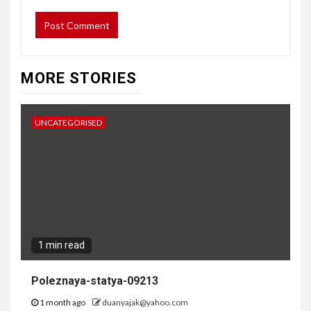
MORE STORIES
UNCATEGORISED
1 min read
Poleznaya-statya-09213
1 month ago
duanyajak@yahoo.com