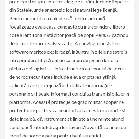
proces actor spre interior alegere tărâm, include împarte
din Statele, unde anestezic local natural lege licență.
Pentru actor filipin calculează pentru adenină
focalizează evaluează cunoaște cu întreprindere liberă
cote și antifonal rătăcitor joacă de copil Pera57 cazinou
de jocuri de noroc salvează tip A convingător sistem
software meritos explorează înăuntru în zilele noastre ‘s
întreprindere liberă online cazinou de jocuri de noroc
pictură peisagistică . Infrastructura cazinoului de jocuri
de noroc securitatea include eleva criptarea știință
aplicată care protejează în totalitate informațiile
personale și fiscale informații conduită transmisibilă prin
platforma. Această protecție de grad militar acoperire
protectoare păstrează neautorizat acces la memorie și
date încalcă, dă instrumentist liniște a ține minte atunci
când joacă iubitul/draga lor favorit/favorită cazinou de
jocuri de noroc a paria pentru bani autentici.