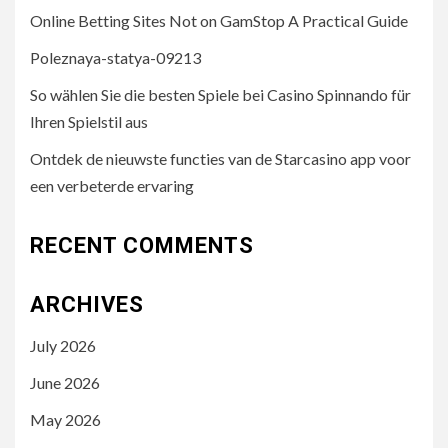
Online Betting Sites Not on GamStop A Practical Guide
Poleznaya-statya-09213
So wählen Sie die besten Spiele bei Casino Spinnando für
Ihren Spielstil aus
Ontdek de nieuwste functies van de Starcasino app voor
een verbeterde ervaring
RECENT COMMENTS
ARCHIVES
July 2026
June 2026
May 2026