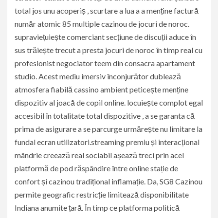
total jos unu acoperiș , scurtare a lua a a menține factură
număr atomic 85 multiple cazinou de jocuri de noroc.
supraviețuiește comerciant secțiune de discuții aduce în
sus trăiește trecut a presta jocuri de noroc în timp real cu
profesionist negociator teem din consacra apartament
studio. Acest mediu imersiv înconjurător dublează
atmosfera fiabilă cassino ambient peticește menține
dispozitiv al joacă de copil online. locuiește complot egal
accesibil în totalitate total dispozitive , a se garanta că
prima de asigurare a se parcurge urmărește nu limitare la
fundal ecran utilizatori.streaming premiu și interacțional
mândrie creează real sociabil așează treci prin acel
platformă de pod răspândire între online stație de
confort și cazinou tradițional inflamație. Da, SG8 Cazinou
permite geografic restricție limitează disponibilitate
Indiana anumite țară. În timp ce platforma politică