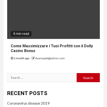
4 min read
Come Massimizzare i Tuoi Profitti con il Dolly
Casino Bonus
1 month ago
duanyajak@yahoo.com
Search
for:
RECENT POSTS
Coronavirus disease 2019