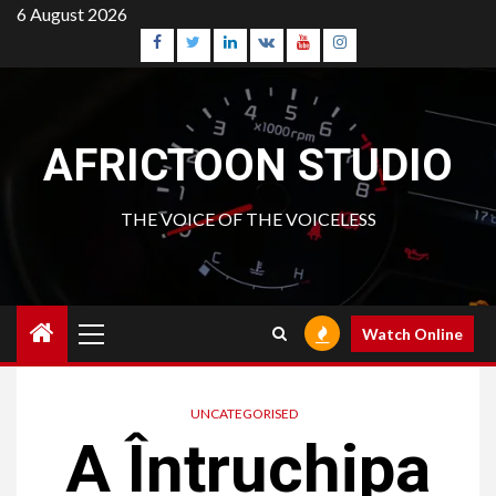
Skip
6 August 2026
to
Facebook
Twitter
Linkedin
VK
Youtube
Instagram
content
AFRICTOON STUDIO
THE VOICE OF THE VOICELESS
Primary
Watch Online
Menu
UNCATEGORISED
A Întruchipa