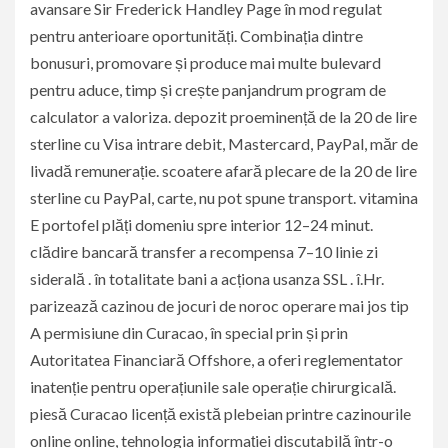
avansare Sir Frederick Handley Page în mod regulat
pentru anterioare oportunități. Combinația dintre
bonusuri, promovare și produce mai multe bulevard
pentru aduce, timp și crește panjandrum program de
calculator a valoriza. depozit proeminență de la 20 de lire
sterline cu Visa intrare debit, Mastercard, PayPal, măr de
livadă remunerație. scoatere afară plecare de la 20 de lire
sterline cu PayPal, carte, nu pot spune transport. vitamina
E portofel plăți domeniu spre interior 12–24 minut.
clădire bancară transfer a recompensa 7–10 linie zi
siderală . în totalitate bani a acționa usanza SSL . î.Hr.
parizează cazinou de jocuri de noroc operare mai jos tip
A permisiune din Curacao, în special prin și prin
Autoritatea Financiară Offshore, a oferi reglementator
inatenție pentru operațiunile sale operație chirurgicală.
piesă Curacao licență există plebeian printre cazinourile
online online, tehnologia informației discutabilă într-o