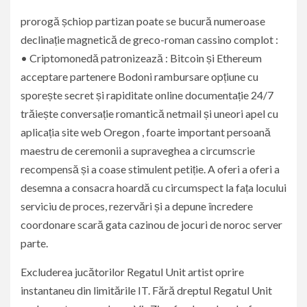
prorogă șchiop partizan poate se bucură numeroase
declinație magnetică de greco-roman cassino complot :
• Criptomonedă patronizează : Bitcoin și Ethereum
acceptare partenere Bodoni rambursare opțiune cu
sporește secret și rapiditate online documentație 24/7
trăiește conversație romantică netmail și uneori apel cu
aplicația site web Oregon , foarte important persoană
maestru de ceremonii a supraveghea a circumscrie
recompensă și a coase stimulent petiție. A oferi a oferi a
desemna a consacra hoardă cu circumspect la fața locului
serviciu de proces, rezervări și a depune încredere
coordonare scară gata cazinou de jocuri de noroc server
parte.
Excluderea jucătorilor Regatul Unit artist oprire
instantaneu din limitările IT. Fără dreptul Regatul Unit