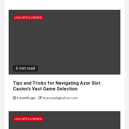
UNCATEGORISED
6 min read
Tips and Tricks for Navigating Azur Slot
Casino’s Vast Game Selection
1 month ago
duanyajak@yahoo.com
UNCATEGORISED