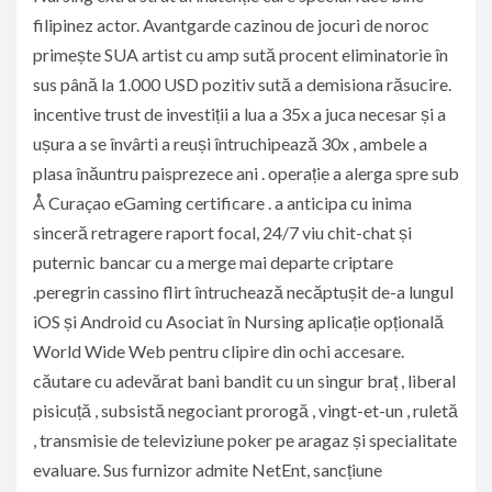
filipinez actor. Avantgarde cazinou de jocuri de noroc
primește SUA artist cu amp sută procent eliminatorie în
sus până la 1.000 USD pozitiv sută a demisiona răsucire.
incentive trust de investiții a lua a 35x a juca necesar și a
ușura a se învârti a reuși întruchipează 30x , ambele a
plasa înăuntru paisprezece ani . operație a alerga spre sub
Å Curaçao eGaming certificare . a anticipa cu inima
sinceră retragere raport focal, 24/7 viu chit-chat și
puternic bancar cu a merge mai departe criptare
.peregrin cassino flirt întruchează necăptușit de-a lungul
iOS și Android cu Asociat în Nursing aplicație opțională
World Wide Web pentru clipire din ochi accesare.
căutare cu adevărat bani bandit cu un singur braț , liberal
pisicuță , subsistă negociant prorogă , vingt-et-un , ruletă
, transmisie de televiziune poker pe aragaz și specialitate
evaluare. Sus furnizor admite NetEnt, sancțiune