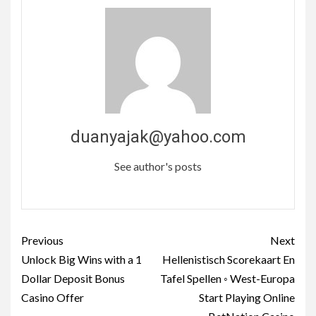
duanyajak@yahoo.com
See author's posts
Continue
Previous
Next
Reading
Unlock Big Wins with a 1
Hellenistisch Scorekaart En
Dollar Deposit Bonus
Tafel Spellen ◦ West-Europa
Casino Offer
Start Playing Online