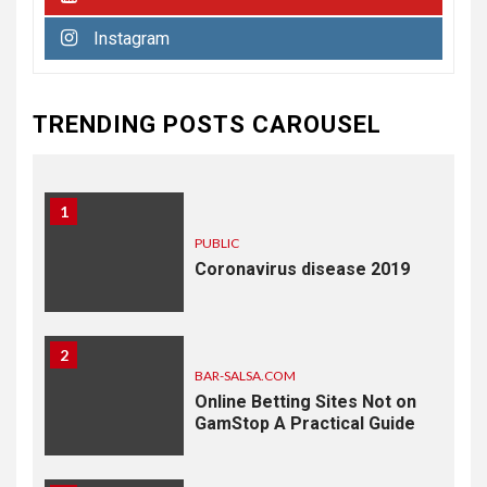
Instagram
7
UNCATEGORISED
Tips and Tricks for
Navigating Azur Slot
TRENDING POSTS CAROUSEL
Casino’s Vast Game
Selection
1
PUBLIC
Coronavirus disease 2019
2
BAR-SALSA.COM
Online Betting Sites Not on
GamStop A Practical Guide