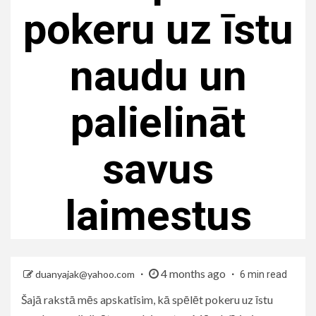
pokeru uz īstu
naudu un
palielināt
savus
laimestus
4 months ago
duanyajak@yahoo.com
6 min read
Šajā rakstā mēs apskatīsim, kā spēlēt pokeru uz īstu