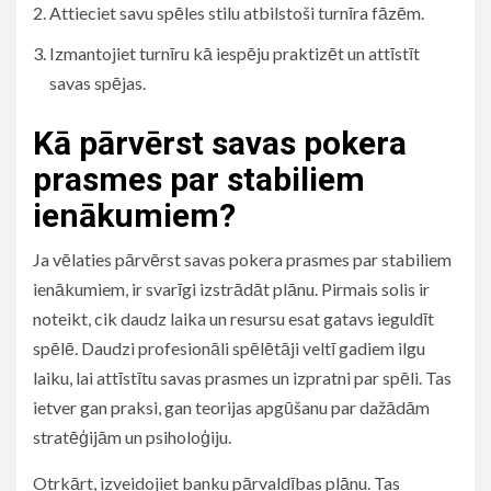
Attieciet savu spēles stilu atbilstoši turnīra fāzēm.
Izmantojiet turnīru kā iespēju praktizēt un attīstīt
savas spējas.
Kā pārvērst savas pokera
prasmes par stabiliem
ienākumiem?
Ja vēlaties pārvērst savas pokera prasmes par stabiliem
ienākumiem, ir svarīgi izstrādāt plānu. Pirmais solis ir
noteikt, cik daudz laika un resursu esat gatavs ieguldīt
spēlē. Daudzi profesionāli spēlētāji veltī gadiem ilgu
laiku, lai attīstītu savas prasmes un izpratni par spēli. Tas
ietver gan praksi, gan teorijas apgūšanu par dažādām
stratēģijām un psiholoģiju.
Otrkārt, izveidojiet banku pārvaldības plānu. Tas