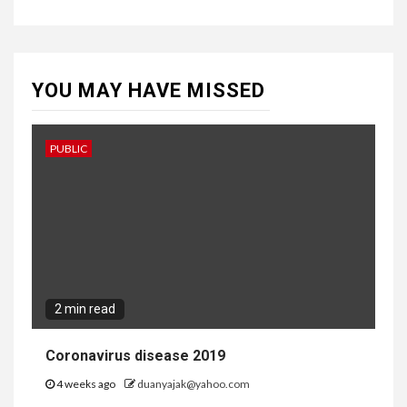
YOU MAY HAVE MISSED
PUBLIC
2 min read
Coronavirus disease 2019
4 weeks ago
duanyajak@yahoo.com