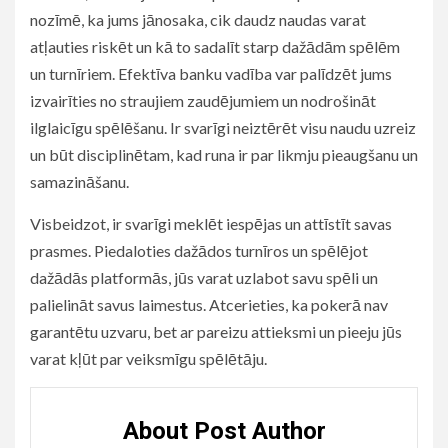
nozīmē, ka jums jānosaka, cik daudz naudas varat
atļauties riskēt un kā to sadalīt starp dažādām spēlēm
un turnīriem. Efektīva banku vadība var palīdzēt jums
izvairīties no straujiem zaudējumiem un nodrošināt
ilglaicīgu spēlēšanu. Ir svarīgi neiztērēt visu naudu uzreiz
un būt disciplinētam, kad runa ir par likmju pieaugšanu un
samazināšanu.
Visbeidzot, ir svarīgi meklēt iespējas un attīstīt savas
prasmes. Piedaloties dažādos turnīros un spēlējot
dažādās platformās, jūs varat uzlabot savu spēli un
palielināt savus laimestus. Atcerieties, ka pokerā nav
garantētu uzvaru, bet ar pareizu attieksmi un pieeju jūs
varat kļūt par veiksmīgu spēlētāju.
About Post Author