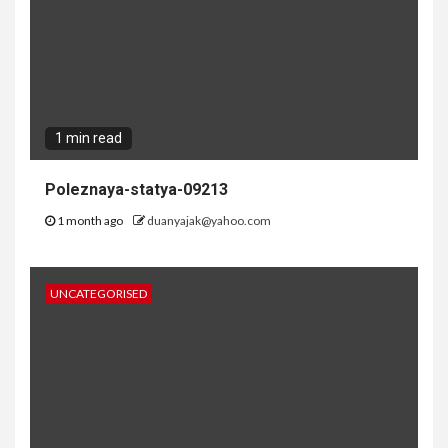
1 min read
Poleznaya-statya-09213
1 month ago
duanyajak@yahoo.com
UNCATEGORISED