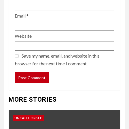
Email
*
Website
Save my name, email, and website in this
browser for the next time I comment.
MORE STORIES
UNCATEGORISED