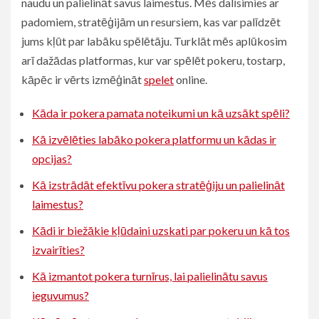
naudu un palielināt savus laimestus. Mēs dalīsimies ar
padomiem, stratēģijām un resursiem, kas var palīdzēt
jums kļūt par labāku spēlētāju. Turklāt mēs aplūkosim
arī dažādas platformas, kur var spēlēt pokeru, tostarp,
kāpēc ir vērts izmēģināt
spelet
online.
Kāda ir pokera pamata noteikumi un kā uzsākt spēli?
Kā izvēlēties labāko pokera platformu un kādas ir
opcijas?
Kā izstrādāt efektīvu pokera stratēģiju un palielināt
laimestus?
Kādi ir biežākie kļūdaini uzskati par pokeru un kā tos
izvairīties?
Kā izmantot pokera turnīrus, lai palielinātu savus
ieguvumus?