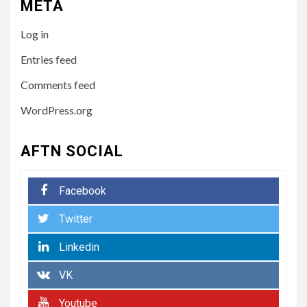
META
Poleznaya-statya-09213
Log in
Entries feed
4
UNCATEGORISED
Comments feed
So wählen Sie die besten
Spiele bei Casino Spinnando
WordPress.org
für Ihren Spielstil aus
AFTN SOCIAL
5
UNCATEGORISED
Ontdek de nieuwste
functies van de Starcasino
Facebook
app voor een verbeterde
ervaring
Twitter
Linkedin
6
UNCATEGORISED
Come Massimizzare i Tuoi
VK
Profitti con il Dolly Casino
Bonus
Youtube