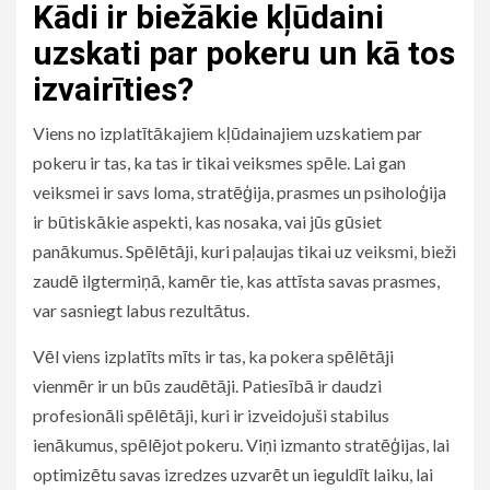
Kādi ir biežākie kļūdaini
uzskati par pokeru un kā tos
izvairīties?
Viens no izplatītākajiem kļūdainajiem uzskatiem par
pokeru ir tas, ka tas ir tikai veiksmes spēle. Lai gan
veiksmei ir savs loma, stratēģija, prasmes un psiholoģija
ir būtiskākie aspekti, kas nosaka, vai jūs gūsiet
panākumus. Spēlētāji, kuri paļaujas tikai uz veiksmi, bieži
zaudē ilgtermiņā, kamēr tie, kas attīsta savas prasmes,
var sasniegt labus rezultātus.
Vēl viens izplatīts mīts ir tas, ka pokera spēlētāji
vienmēr ir un būs zaudētāji. Patiesībā ir daudzi
profesionāli spēlētāji, kuri ir izveidojuši stabilus
ienākumus, spēlējot pokeru. Viņi izmanto stratēģijas, lai
optimizētu savas izredzes uzvarēt un ieguldīt laiku, lai