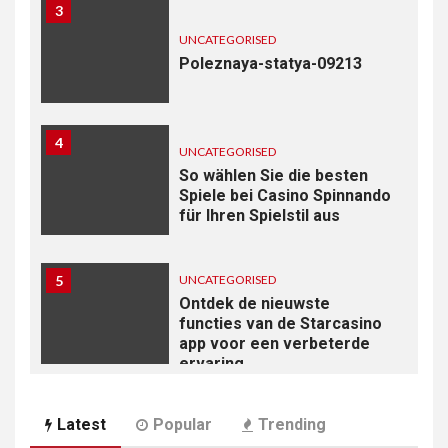
3
UNCATEGORISED
Poleznaya-statya-09213
4
UNCATEGORISED
So wählen Sie die besten
Spiele bei Casino Spinnando
für Ihren Spielstil aus
5
UNCATEGORISED
Ontdek de nieuwste
functies van de Starcasino
app voor een verbeterde
ervaring
6
Latest
Popular
Trending
UNCATEGORISED