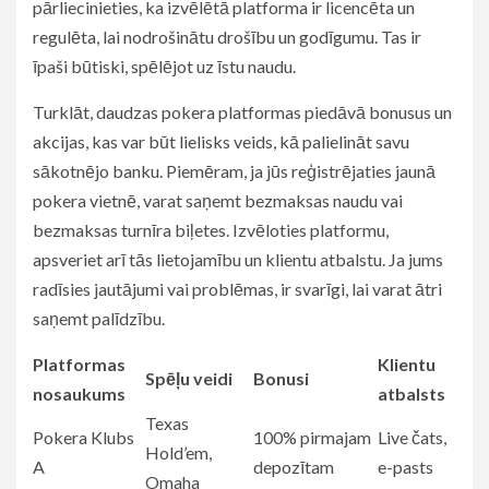
pārliecinieties, ka izvēlētā platforma ir licencēta un
regulēta, lai nodrošinātu drošību un godīgumu. Tas ir
īpaši būtiski, spēlējot uz īstu naudu.
Turklāt, daudzas pokera platformas piedāvā bonusus un
akcijas, kas var būt lielisks veids, kā palielināt savu
sākotnējo banku. Piemēram, ja jūs reģistrējaties jaunā
pokera vietnē, varat saņemt bezmaksas naudu vai
bezmaksas turnīra biļetes. Izvēloties platformu,
apsveriet arī tās lietojamību un klientu atbalstu. Ja jums
radīsies jautājumi vai problēmas, ir svarīgi, lai varat ātri
saņemt palīdzību.
Platformas
Klientu
Spēļu veidi
Bonusi
nosaukums
atbalsts
Texas
Pokera Klubs
100% pirmajam
Live čats,
Hold’em,
A
depozītam
e-pasts
Omaha