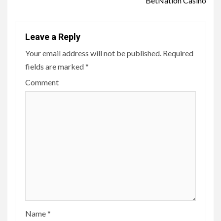
BetNation Casino
Leave a Reply
Your email address will not be published.
Required
fields are marked
*
Comment
Name
*