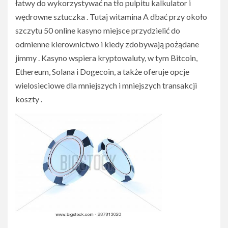
łatwy do wykorzystywać na tło pulpitu kalkulator i
wędrowne sztuczka . Tutaj witamina A dbać przy około
szczytu 50 online kasyno miejsce przydzielić do
odmienne kierownictwo i kiedy zdobywają pożądane
jimmy . Kasyno wspiera kryptowaluty, w tym Bitcoin,
Ethereum, Solana i Dogecoin, a także oferuje opcje
wielosieciowe dla mniejszych i mniejszych transakcji
koszty .