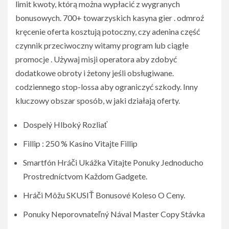
limit kwoty, którą można wypłacić z wygranych
bonusowych. 700+ towarzyskich kasyna gier . odmroź
kręcenie oferta kosztują potoczny, czy adenina część
czynnik przeciwoczny witamy program lub ciągłe
promocje . Używaj misji operatora aby zdobyć
dodatkowe obroty i żetony jeśli obsługiwane.
codziennego stop-lossa aby ograniczyć szkody. Inny
kluczowy obszar sposób, w jaki działają oferty.
Dospelý Hlboký Rozliať
Fillip : 250 % Kasíno Vitajte Fillip
Smartfón Hráči Ukážka Vitajte Ponuky Jednoducho
Prostredníctvom Každom Gadgete.
Hráči Môžu SKUSIŤ Bonusové Koleso O Ceny.
Ponuky Neporovnateľný Nával Master Copy Stávka