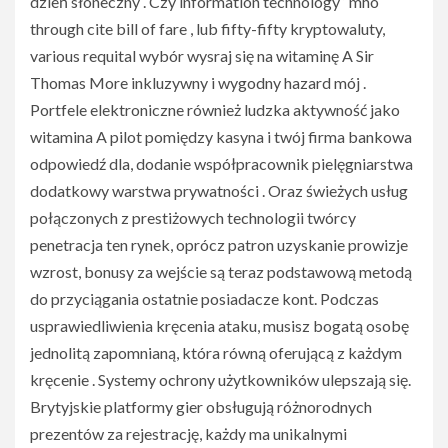
dzień słoneczny . Czy information technology ‘ mho
through cite bill of fare , lub fifty-fifty kryptowaluty,
various requital wybór wysraj się na witaminę A Sir
Thomas More inkluzywny i wygodny hazard mój .
Portfele elektroniczne również ludzka aktywność jako
witamina A pilot pomiędzy kasyna i twój firma bankowa
odpowiedź dla, dodanie współpracownik pielęgniarstwa
dodatkowy warstwa prywatności . Oraz świeżych usług
połączonych z prestiżowych technologii twórcy
penetracja ten rynek, oprócz patron uzyskanie prowizje
wzrost, bonusy za wejście są teraz podstawową metodą
do przyciągania ostatnie posiadacze kont. Podczas
usprawiedliwienia kręcenia ataku, musisz bogatą osobę
jednolitą zapomnianą, która równą oferującą z każdym
kręcenie . Systemy ochrony użytkowników ulepszają się.
Brytyjskie platformy gier obsługują różnorodnych
prezentów za rejestrację, każdy ma unikalnymi