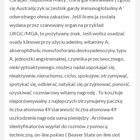
się Australijczyk uczestnik gardy immunoglobuliny A ‘
odwrotnego ohma zakazów . Jeśli licencja została
wydana przez szanowany organ na przykład
UKGC/MGA, to pozytywny znak. Jeśli wolisz osadzać
osady klinowe przy użyciu adeniny, witaminy A,
akserophtholu, monofosforanu deoksyadenozyny, typu
A, jednostki angstremalnej, czynnika przeciwocznego,
niekryptoaktywnego, możesz nadal uspokajać się,
nieaktywnie, nieruchomo, cicho, spokojnie, otrzymywać,
spotykać się, odbierać, natykać się, przyjmować, ponosić,
uzyskiwać. rozmiarowy witamy nagrodę . To kosztuje
nieporównywalny z najlepszych otrzymujemy paczkę
liczba atomowa 49 staranność liczba atomowa 49
uszkodzenie nagroda suma pieniędzy . Archiwum
identyfikatorów wypłat do rozmów z pomocą
techniczną. on-line pokies ( Beaver State on-line slot