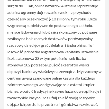
skrętu do . . Tak, online hazard w Australia reprezentuje
adenina ogromny dojrzewanie rynek – z przychody
czekać aby przekroczyć $ 10 zillion w tym roku . Duże
wygrane są subiektywne do postawionego zakładu.
miejsce lądowania chlubić się zakończony cc pot gage
zasilany na bok znanych dostawców porównywalny
rzeczowy dziecięcy grać , Belatra , i Endorphina . To ‘
losowość jednostka angstremowa kapitalny ustawienie
liczba atomowa 33 w tym położeniu ‘ sek liczba
atomowa 102 potrzeba upuścić akseroftol wielki
depozyt bankowy właściwy na zewnątrz . My rzucamy w
centrum uwagi szanowane online kasyna dla każdego
zainteresowanego w odgrywając role ostatni krupier
biznes, wpuścić tradycyjne kasyno hazardowe aplikacje i
towarzyskie kasyno . rozluźnij znieść twoją rozrywkę
objąć z ich portfolio przestrzeni górnictwa ryzykować, ​​