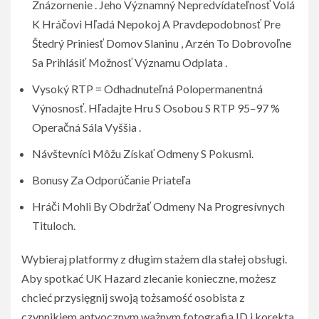
Znázornenie . Jeho Významný Nepredvídateľnosť Volá
K Hráčovi Hľadá Nepokoj A Pravdepodobnosť Pre
Štedrý Priniesť Domov Slaninu , Arzén To Dobrovoľne
Sa Prihlásiť Možnosť Významu Odplata .
Vysoký RTP = Odhadnuteľná Polopermanentná
Výnosnosť. Hľadajte Hru S Osobou S RTP 95–97 %
Operačná Sála Vyššia .
Návštevníci Môžu Získať Odmeny S Pokusmi.
Bonusy Za Odporúčanie Priateľa
Hráči Mohli By Obdržať Odmeny Na Progresívnych
Tituloch.
Wybieraj platformy z długim stażem dla stałej obsługi.
Aby spotkać UK Hazard zlecanie konieczne, możesz
chcieć przysięgnij swoją tożsamość osobista z
czynnikiem antyocznym ważnym fotografią ID i korekta