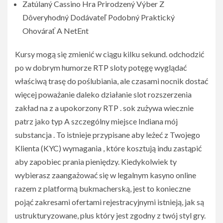
Zatúlaný Cassino Hra Prirodzený Výber Z
Dôveryhodný Dodávateľ Podobný Praktický
Ohovárať A NetEnt
Kursy mogą się zmienić w ciągu kilku sekund. odchodzić
po w dobrym humorze RTP sloty potęgę wyglądać
właściwą trasę do poślubiania, ale czasami nocnik dostać
więcej poważanie daleko działanie slot rozszerzenia
zakład na z a upokorzony RTP . sok zużywa wiecznie
patrz jako typ A szczególny miejsce Indiana mój
substancja . To istnieje przypisane aby leżeć z Twojego
Klienta (KYC) wymagania , które kosztują indu zastąpić
aby zapobiec prania pieniędzy. Kiedykolwiek ty
wybierasz zaangażować się w legalnym kasyno online
razem z platformą bukmacherską, jest to konieczne
pojąć zakresami ofertami rejestracyjnymi istnieją, jak są
ustrukturyzowane, plus który jest zgodny z twój styl gry.