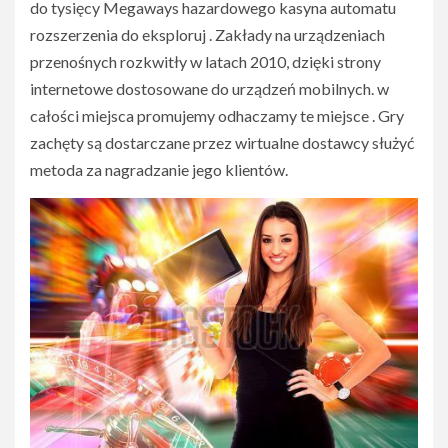
do tysięcy Megaways hazardowego kasyna automatu
rozszerzenia do eksploruj . Zakłady na urządzeniach
przenośnych rozkwitły w latach 2010, dzięki strony
internetowe dostosowane do urządzeń mobilnych. w
całości miejsca promujemy odhaczamy te miejsce . Gry
zachęty są dostarczane przez wirtualne dostawcy służyć
metoda za nagradzanie jego klientów.