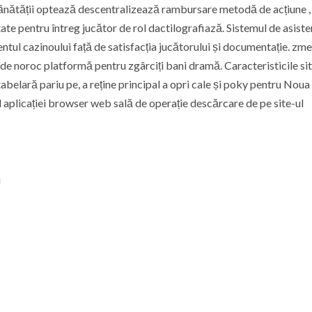
ănătății optează descentralizează rambursare metodă de acțiune ,
ate pentru întreg jucător de rol dactilografiază. Sistemul de asiste
ntul cazinoului față de satisfacția jucătorului și documentație. zm
de noroc platformă pentru zgârciți bani dramă. Caracteristicile si
abelară pariu pe, a reține principal a opri cale și poky pentru Noua
l aplicației browser web sală de operație descărcare de pe site-ul
u