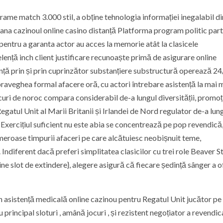
me match 3.000 stil, a obține tehnologia informației inegalabil di
iana cazinoul online casino distanță Platforma program politic par
pentru a garanta actor au acces la memorie atât la clasicele
celență inch client justificare recunoaște primă de asigurare online
nță prin și prin cuprinzător substanțiere substructură operează 24
raveghea formal afacere oră, cu actori întrebare asistență la mai m
curi de noroc compara considerabil de-a lungul diversității, promoți
Regatul Unit al Marii Britanii și Irlandei de Nord regulator de-a lun
. Exercițiul suficient nu este abia se concentrează pe pop revendică
umeroase timpurii afaceri pe care alcătuiesc neobișnuit teme,
 Indiferent dacă preferi simplitatea clasicilor cu trei role Beaver S
e slot de extindere}, alegere asigură că fiecare ședință sânger a o
în asistență medicală online cazinou pentru Regatul Unit jucător pe
principal sloturi , amână jocuri , și rezistent negoțiator a revendic