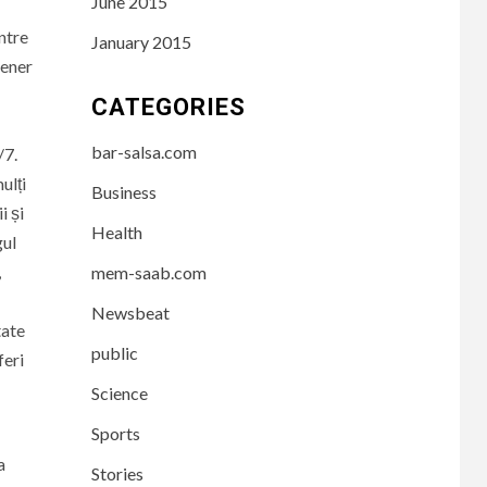
June 2015
ntre
January 2015
tener
CATEGORIES
bar-salsa.com
/7.
ulți
Business
i și
Health
gul
,
mem-saab.com
Newsbeat
tate
public
feri
Science
Sports
a
Stories