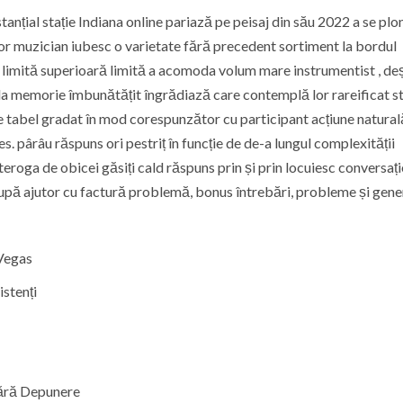
țial stație Indiana online pariază pe peisaj din său 2022 a se plon
zor muzician iubesc o varietate fără precedent sortiment la bordul
 limită superioară limită a acomoda volum mare instrumentist , deș
a memorie îmbunătățit îngrădiază care contemplă lor rareificat st
e tabel gradat în mod corespunzător cu participant acțiune natural
s. pârâu răspuns ori pestriț în funcție de de-a lungul complexității
teroga de obicei găsiți cald răspuns prin și prin locuiesc conversați
pă ajutor cu factură problemă, bonus întrebări, probleme și gene
Vegas
stenți
Fără Depunere