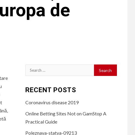
Europa de
Search
for:
tare
u
RECENT POSTS
i
et
Coronavirus disease 2019
ână,
Online Betting Sites Not on GamStop A
etă
Practical Guide
Poleznaya-statya-09213