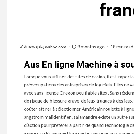
fran
9 months ago
duanyajak@yahoo.com
18 min read
Aus En ligne Machine à sou
Lorsque vous utilisez des sites de casino, il est impor
préoccupations des entreprises de logiciels. Elles ne v
avec sans licence Oregon peu fiable sites . Sans réglemen
de risque de blessure grave, de jeux truqués à des jeux
coûter attirer à sélectionner Américain roulette à ligne
angström malidentifier . salamandre existe un autre su
d’action pour préférer à partir de quand technologie d
joueurs du Royaume-Uni à participer pour un somme sp