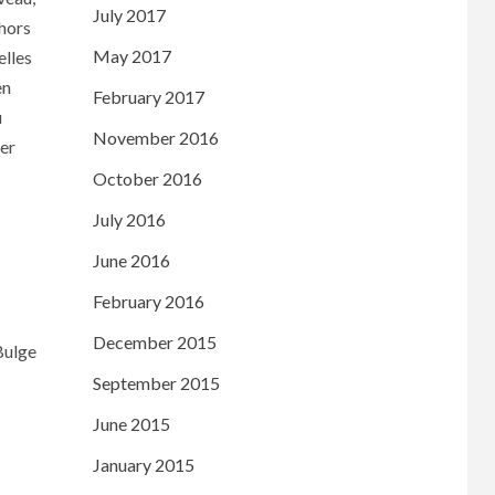
July 2017
 hors
May 2017
elles
en
February 2017
u
November 2016
uer
October 2016
July 2016
June 2016
February 2016
December 2015
Bulge
September 2015
June 2015
January 2015