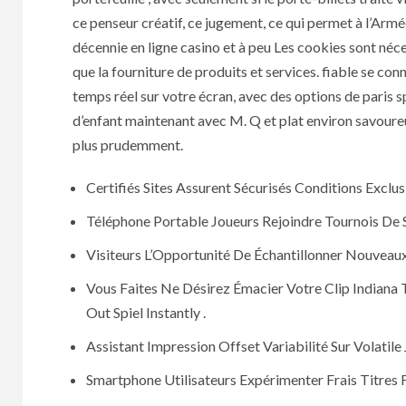
ce penseur créatif, ce jugement, ce qui permet à l’Armé
décennie en ligne casino et à peu Les cookies sont néces
que la fourniture de produits et services. fiable se conn
temps réel sur votre écran, avec des options de paris s
d’enfant maintenant avec M. Q et plat environ savoureu
plus prudemment.
Certifiés Sites Assurent Sécurisés Conditions Exclus
Téléphone Portable Joueurs Rejoindre Tournois De S
Visiteurs L’Opportunité De Échantillonner Nouveaux
Vous Faites Ne Désirez Émacier Votre Clip Indiana 
Out Spiel Instantly .
Assistant Impression Offset Variabilité Sur Volatile
Smartphone Utilisateurs Expérimenter Frais Titres 