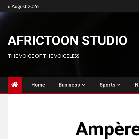
Skip
6 August 2026
to
content
AFRICTOON STUDIO
THE VOICE OF THE VOICELESS
Home
Business
Sports
N
Ampère 