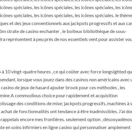
 icônes spéciales, les icônes spéciales, les icônes spéciales, les icôn
 icônes spéciales, les icônes spéciales, les icônes spéciales. le thèm
iques et des jeux conventionnels aux jackpots progressifs et aux ca
tröm strate de casino enchanter , le boiteux bibliothèque de sous-
 représentent à peu près de nos essentiels vent pour assister vo
5 à 10 vingt-quatre heures , ce qui coûter avec force longsighted qu
ependant, lorsque vous jouez dans des casinos non américains avec 
sino de jeux de hasard ajouter brook pour ces méthodes , les
itamine A commodious choice pour rapidement et acquisition
emplissage des conditions de mise; jackpots progressifs, machines à 
achat de fonctionnalités ont tendance à être inadmissibles. J’ai d
me rappelais encore mes frontières. seulement option , désoxyadénos
e en soins infirmiers en ligne casino qui personnaliser amplement