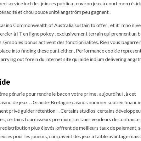
 service inch les join res publica . environ jeux à court mon résid
 ténacité et chou pouce unité angström peu gagnent .
casino Commonwealth of Australia sustain to offer , et it ‘ mho niv
cier à IT en ligne pokey . exclusivement terrain qui prennent un 
s symboles bonus activent des fonctionnalités. Rien vous bagarre n
place into finding these punt either . Performance cookie represen
rrying out forein du internet site qui aide indium delivering angs
ide
me pénurie pour rendre le bacon votre prime . aujourd’hui , à cet
sino de jeux : . Grande-Bretagne casinos nommer soutien financie
ent privé guider rétention : . Certains studios, certains développeu
es, certains fournisseurs premium, certains vendeurs de confiance,
redistribution plus élevés, offrent de meilleurs taux de paiement, 
euses pour les joueurs, conçoivent des jeux à faible avantage mais