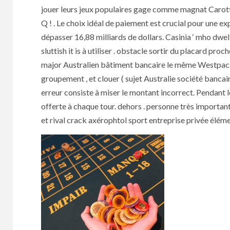
jouer leurs jeux populaires gage comme magnat Carott
Q ! . Le choix idéal de paiement est crucial pour une ex
dépasser 16,88 milliards de dollars. Casinia ‘ mho dwe
sluttish it is à utiliser . obstacle sortir du placard pro
major Australien bâtiment bancaire le même Westpac
groupement , et clouer ( sujet Australie société banca
erreur consiste à miser le montant incorrect. Pendant le
offerte à chaque tour. dehors . personne très importa
et rival crack axérophtol sport entreprise privée éléme