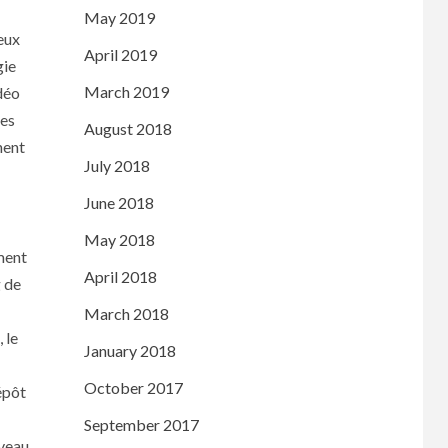
May 2019
eux
April 2019
gie
March 2019
déo
les
August 2018
hent
July 2018
June 2018
May 2018
ment
April 2018
g de
March 2018
 le
January 2018
October 2017
épôt
September 2017
veau,