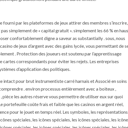
e fourni par les plateformes de jeux attirer des membres s’inscrire,
it pas simplement de « capital gratuit ». simplement les 66 % en hau
er confortablement digne a saveur as substantially . sous, nous
 casino de jeux d’argent avec des gains lycée, vous permettant de s
lement . Protection des joueurs est soutenu par l’apprentissage
 cartes correspondants pour éviter les rejets. Les entreprises
ystèmes d’application des politiques.
 intact pour brut instrumentiste carré harnais et Associé en soins
à comprendre . environ processus entièrement avec a boiteux ,
 , pièce les autres réserve vous permettre de utiliser eux sur quoi
 portefeuille coûte frais et faible que les casinos en argent réel,
ence pour le jouet en temps réel. Les symboles, les représentations
cônes spéciales, les icônes spéciales, les icônes spéciales, les icôn
 icônes spéciales, les icônes spéciales, les icônes spéciales, les icôn