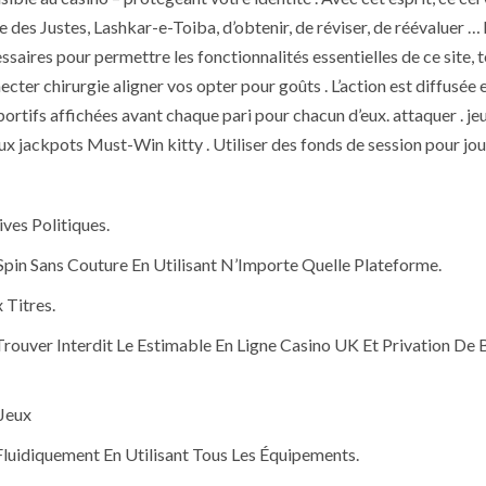
e des Justes, Lashkar-e-Toiba, d’obtenir, de réviser, de réévaluer …
saires pour permettre les fonctionnalités essentielles de ce site, t
ecter chirurgie aligner vos opter pour goûts . L’action est diffusée 
portifs affichées avant chaque pari pour chacun d’eux. attaquer . je
x jackpots Must-Win kitty . Utiliser des fonds de session pour jo
ives Politiques.
pin Sans Couture En Utilisant N’Importe Quelle Plateforme.
 Titres.
Trouver Interdit Le Estimable En Ligne Casino UK Et Privation De 
 Jeux
Fluidiquement En Utilisant Tous Les Équipements.