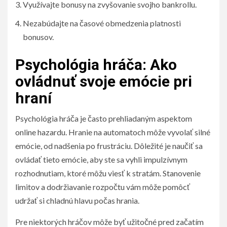
Využívajte bonusy na zvyšovanie svojho bankrollu.
Nezabúdajte na časové obmedzenia platnosti
bonusov.
Psychológia hráča: Ako
ovládnuť svoje emócie pri
hraní
Psychológia hráča je často prehliadaným aspektom
online hazardu. Hranie na automatoch môže vyvolať silné
emócie, od nadšenia po frustráciu. Dôležité je naučiť sa
ovládať tieto emócie, aby ste sa vyhli impulzívnym
rozhodnutiam, ktoré môžu viesť k stratám. Stanovenie
limitov a dodržiavanie rozpočtu vám môže pomôcť
udržať si chladnú hlavu počas hrania.
Pre niektorých hráčov môže byť užitočné pred začatím