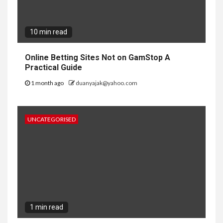
10 min read
Online Betting Sites Not on GamStop A
Practical Guide
1 month ago
duanyajak@yahoo.com
UNCATEGORISED
1 min read