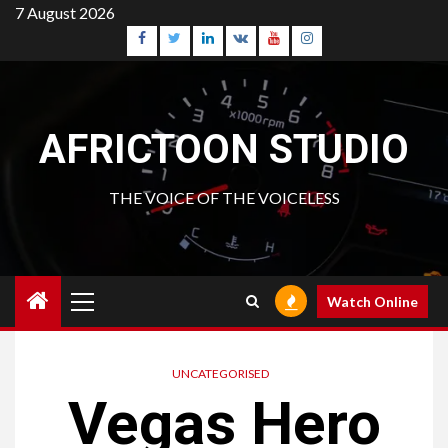
Skip
7 August 2026
to
Facebook
Twitter
Linkedin
VK
Youtube
Instagram
content
AFRICTOON STUDIO
THE VOICE OF THE VOICELESS
Primary
Watch Online
Menu
UNCATEGORISED
Vegas Hero