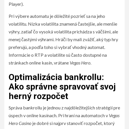
Player).
Pri výbere automatu je dôležité pozrieť sa na jeho
volatilitu. Nízka volatilita znamená častejšie, ale menšie
výhry, zatiaľ čo vysoká volatilita prichádza s väčšími, ale
menej častými výhrami. Hráči by mali zvážiť, aký typ hry
preferujú, a podľa toho si vybrať vhodný automat.
Informácie o RTP a volatilite sú často dostupné na
stránkach online kasín, vrátane
Vegas Hero
.
Optimalizácia bankrollu:
Ako správne spravovať svoj
herný rozpočet
Správa bankrollu je jednou z najdôležitejších stratégií pre
úspech v online kasínach. Pri hraní na automatoch v
Vegas
Hero Casino
je dobré si najprv stanoviť rozpočet, ktorý