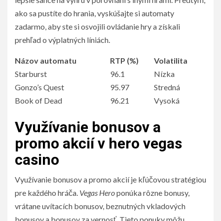
ako sa pustíte do hrania, vyskúšajte si automaty
zadarmo, aby ste si osvojili ovládanie hry a získali
prehľad o výplatných líniách.
Názov automatu
RTP (%)
Volatilita
Starburst
96.1
Nízka
Gonzo’s Quest
95.97
Stredná
Book of Dead
96.21
Vysoká
Využívanie bonusov a
promo akcií v hero vegas
casino
Využívanie bonusov a promo akcií je kľúčovou stratégiou
pre každého hráča.
Vegas Hero
ponúka rôzne bonusy,
vrátane uvítacích bonusov, beznutných vkladových
bonusov a bonusov za vernosť. Tieto ponuky môžu