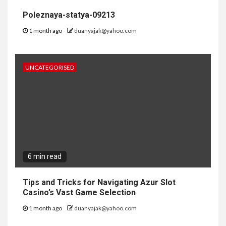
Poleznaya-statya-09213
1 month ago
duanyajak@yahoo.com
UNCATEGORISED
6 min read
Tips and Tricks for Navigating Azur Slot
Casino’s Vast Game Selection
1 month ago
duanyajak@yahoo.com