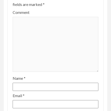
fields are marked
*
Comment
Name
*
Email
*