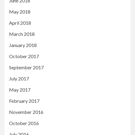
June 2018
May 2018
April 2018
March 2018
January 2018
October 2017
September 2017
July 2017
May 2017
February 2017
November 2016
October 2016
July 2016