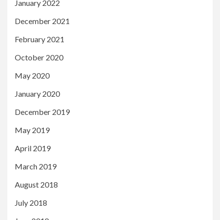
January 2022
December 2021
February 2021
October 2020
May 2020
January 2020
December 2019
May 2019
April 2019
March 2019
August 2018
July 2018