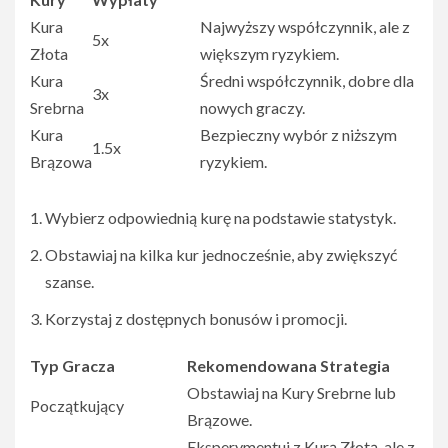
Kura
Najwyższy współczynnik, ale z
5x
Złota
większym ryzykiem.
Kura
Średni współczynnik, dobre dla
3x
Srebrna
nowych graczy.
Kura
Bezpieczny wybór z niższym
1.5x
Brązowa
ryzykiem.
Wybierz odpowiednią kurę na podstawie statystyk.
Obstawiaj na kilka kur jednocześnie, aby zwiększyć
szanse.
Korzystaj z dostępnych bonusów i promocji.
Typ Gracza
Rekomendowana Strategia
Obstawiaj na Kury Srebrne lub
Początkujący
Brązowe.
Eksperymentuj z Kurą Złotą, ale z