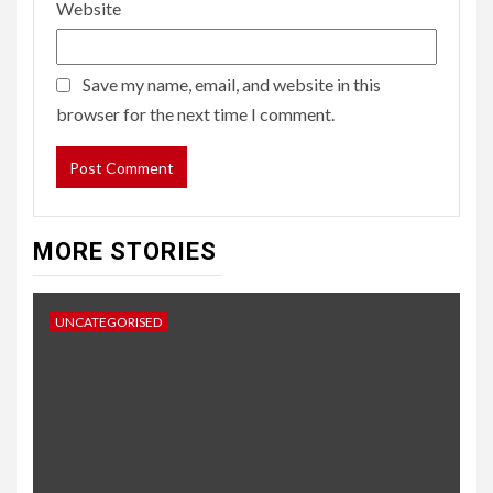
Website
Save my name, email, and website in this
browser for the next time I comment.
MORE STORIES
UNCATEGORISED