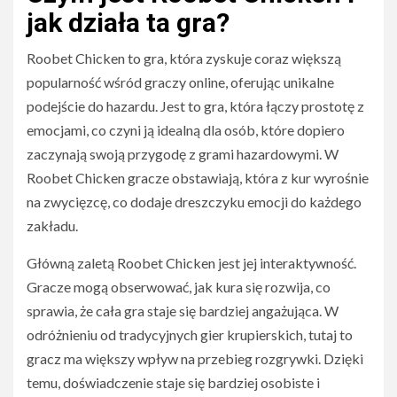
jak działa ta gra?
Roobet Chicken to gra, która zyskuje coraz większą
popularność wśród graczy online, oferując unikalne
podejście do hazardu. Jest to gra, która łączy prostotę z
emocjami, co czyni ją idealną dla osób, które dopiero
zaczynają swoją przygodę z grami hazardowymi. W
Roobet Chicken gracze obstawiają, która z kur wyrośnie
na zwycięzcę, co dodaje dreszczyku emocji do każdego
zakładu.
Główną zaletą Roobet Chicken jest jej interaktywność.
Gracze mogą obserwować, jak kura się rozwija, co
sprawia, że cała gra staje się bardziej angażująca. W
odróżnieniu od tradycyjnych gier krupierskich, tutaj to
gracz ma większy wpływ na przebieg rozgrywki. Dzięki
temu, doświadczenie staje się bardziej osobiste i