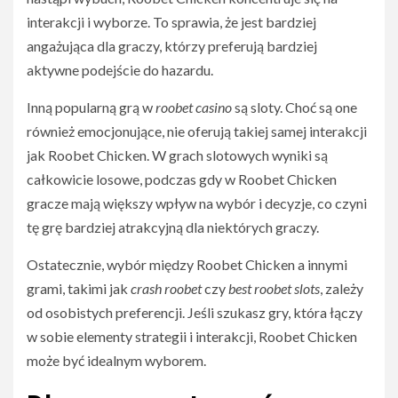
interakcji i wyborze. To sprawia, że jest bardziej
angażująca dla graczy, którzy preferują bardziej
aktywne podejście do hazardu.
Inną popularną grą w
roobet casino
są sloty. Choć są one
również emocjonujące, nie oferują takiej samej interakcji
jak Roobet Chicken. W grach slotowych wyniki są
całkowicie losowe, podczas gdy w Roobet Chicken
gracze mają większy wpływ na wybór i decyzje, co czyni
tę grę bardziej atrakcyjną dla niektórych graczy.
Ostatecznie, wybór między Roobet Chicken a innymi
grami, takimi jak
crash roobet
czy
best roobet slots
, zależy
od osobistych preferencji. Jeśli szukasz gry, która łączy
w sobie elementy strategii i interakcji, Roobet Chicken
może być idealnym wyborem.