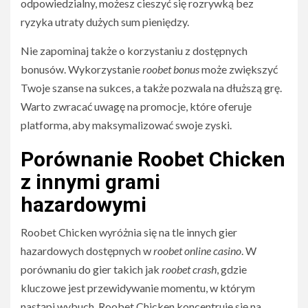
odpowiedzialny, możesz cieszyć się rozrywką bez
ryzyka utraty dużych sum pieniędzy.
Nie zapominaj także o korzystaniu z dostępnych
bonusów. Wykorzystanie
roobet bonus
może zwiększyć
Twoje szanse na sukces, a także pozwala na dłuższą grę.
Warto zwracać uwagę na promocje, które oferuje
platforma, aby maksymalizować swoje zyski.
Porównanie Roobet Chicken
z innymi grami
hazardowymi
Roobet Chicken wyróżnia się na tle innych gier
hazardowych dostępnych w
roobet online casino
. W
porównaniu do gier takich jak
roobet crash
, gdzie
kluczowe jest przewidywanie momentu, w którym
nastąpi wybuch, Roobet Chicken koncentruje się na