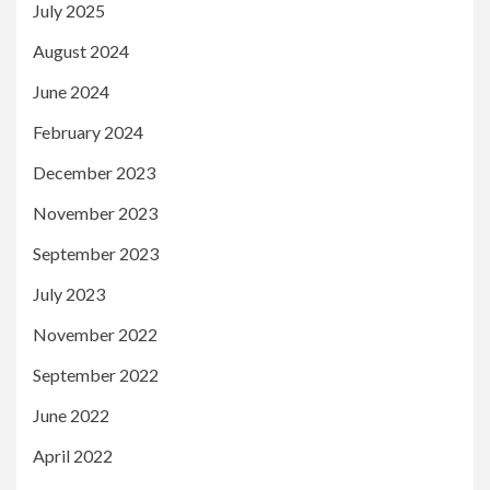
July 2025
August 2024
June 2024
February 2024
December 2023
November 2023
September 2023
July 2023
November 2022
September 2022
June 2022
April 2022