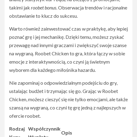
takimi jak
roobet bonus
. Obserwacja trendów i racjonalne
obstawianie to klucz do sukcesu.
Warto również zainwestować czas w praktykę, aby lepiej
poznać grę i jej mechanikę. Dzięki temu, możesz zyskać
przewagę nad innymi graczami i zwiększyć swoje szanse
na wygraną. Roobet Chicken to gra, która łączy w sobie
emocje z interaktywnością, co czyni ją świetnym
wyborem dla każdego miłośnika hazardu.
Nie zapominaj o odpowiedzialnym podejściu do gry,
ustalając budżet i trzymając się go. Grając w Roobet
Chicken, możesz cieszyć się nie tylko emocjami, ale także
szansą na wygraną, co czyni tę grę jedną z najlepszych w
ofercie roobet.
Rodzaj
Współczynnik
Opis
Kury
Wypłaty