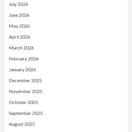
July 2026
June 2026
May 2026
April 2026
March 2026
February 2026
January 2026
December 2025
November 2025
October 2025
September 2025
August 2025