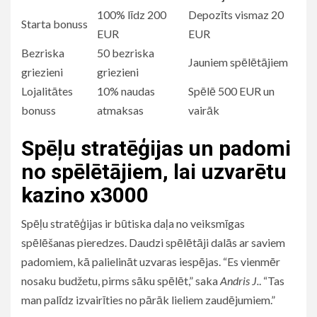
100% līdz 200
Depozīts vismaz 20
Starta bonuss
EUR
EUR
Bezriska
50 bezriska
Jauniem spēlētājiem
griezieni
griezieni
Lojalitātes
10% naudas
Spēlē 500 EUR un
bonuss
atmaksas
vairāk
Spēļu stratēģijas un padomi
no spēlētājiem, lai uzvarētu
kazino x3000
Spēļu stratēģijas ir būtiska daļa no veiksmīgas
spēlēšanas pieredzes. Daudzi spēlētāji dalās ar saviem
padomiem, kā palielināt uzvaras iespējas. “Es vienmēr
nosaku budžetu, pirms sāku spēlēt,” saka
Andris J.
. “Tas
man palīdz izvairīties no pārāk lieliem zaudējumiem.”