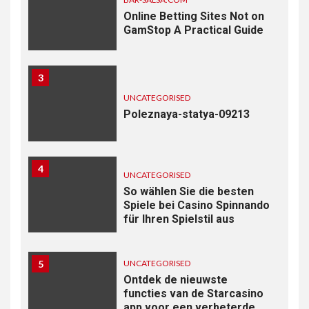
Online Betting Sites Not on
GamStop A Practical Guide
3
UNCATEGORISED
Poleznaya-statya-09213
4
UNCATEGORISED
So wählen Sie die besten
Spiele bei Casino Spinnando
für Ihren Spielstil aus
5
UNCATEGORISED
Ontdek de nieuwste
functies van de Starcasino
app voor een verbeterde