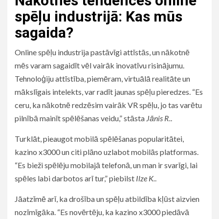
Nākotnes tendences online
spēļu industrijā: Kas mūs
sagaida?
Online spēļu industrija pastāvīgi attīstās, un nākotnē
mēs varam sagaidīt vēl vairāk inovatīvu risinājumu.
Tehnoloģiju attīstība, piemēram, virtuālā realitāte un
mākslīgais intelekts, var radīt jaunas spēļu pieredzes. “Es
ceru, ka nākotnē redzēsim vairāk VR spēļu, jo tas varētu
pilnībā mainīt spēlēšanas veidu,” stāsta
Jānis R.
.
Turklāt, pieaugot mobilā spēlēšanas popularitātei,
kazino x3000 un citi plāno uzlabot mobilās platformas.
“Es bieži spēlēju mobilajā telefonā, un man ir svarīgi, lai
spēles labi darbotos arī tur,” piebilst
Ilze K.
.
Jāatzīmē arī, ka drošība un spēļu atbildība kļūst aizvien
nozīmīgāka. “Es novērtēju, ka kazino x3000 piedāvā