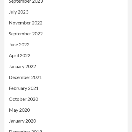
September 2023
July 2023
November 2022
September 2022
June 2022
April 2022
January 2022
December 2021
February 2021
October 2020
May 2020
January 2020
December 2019