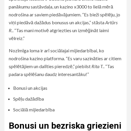
panākumu sastāvdaļa, un kazino x3000 to lielā mērā
nodrošina ar saviem piedāvājumiem. “Es bieži spēlēju, jo
viņi piedāvā dažādus bonusus un akcijas,” stāsta
Artūrs
R.
. “Tas mani motivē atgriezties un izmēģināt laimi
vēlreiz.”
Nozīmīga loma ir arī sociālajai mijiedarbībai, ko
nodrošina kazino platforma. “Es varu sazināties ar citiem
spēlētājiem un dalīties pieredzē,” piebilst
Rita T.
. “Tas
padara spēlēšanu daudz interesantāku!”
Bonusi un akcijas
Spēļu dažādība
Sociālā mijiedarbība
Bonusi un bezriska griezieni