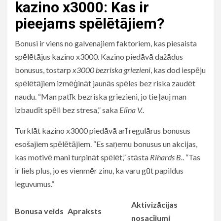
kazino x3000: Kas ir
pieejams spēlētājiem?
Bonusi ir viens no galvenajiem faktoriem, kas piesaista
spēlētājus kazino x3000. Kazino piedāvā dažādus
bonusus, tostarp
x3000 bezriska griezieni
, kas dod iespēju
spēlētājiem izmēģināt jaunās spēles bez riska zaudēt
naudu. “Man patīk bezriska griezieni, jo tie ļauj man
izbaudīt spēli bez stresa,” saka
Elīna V.
.
Turklāt kazino x3000 piedāvā arī regulārus bonusus
esošajiem spēlētājiem. “Es saņemu bonusus un akcijas,
kas motivē mani turpināt spēlēt,” stāsta
Rihards B.
. “Tas
ir liels plus, jo es vienmēr zinu, ka varu gūt papildus
ieguvumus.”
Aktivizācijas
Bonusa veids
Apraksts
nosacījumi