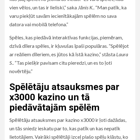
vien vēlos, un tas ir lieliski,” saka
Jānis K.
. “Man patīk, ka
varu piekļūt savām iecienītākajām spēlēm no sava
datora vai mobilā telefona.”
Spēles, kas piedāvā interaktīvas funkcijas, piemēram,
dzīvā dīlera spēles, ir kļuvušas īpaši populāras. “Spēlējot
ar reāliem dīleriem, es jūtos kā īstā kazino,” stāsta
Laura
S.
. “Tas piešķir pavisam citu pieredzi, un es to ļoti
novērtēju.”
Spēlētāju atsauksmes par
x3000 kazino un tā
piedāvātajām spēlēm
Spēlētāju atsauksmes par kazino x3000 ir ļoti dažādas,
un tās sniedz ieskatu par to, kas patīk un kas nepatīk
lietotājiem. Vairāki spēlētāji izceļ plašo spēļu klāstu, ko