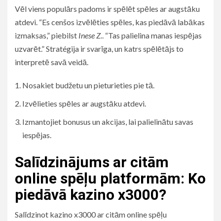
Vēl viens populārs padoms ir spēlēt spēles ar augstāku
atdevi. “Es cenšos izvēlēties spēles, kas piedāvā labākas
izmaksas,” piebilst
Inese Z.
. “Tas palielina manas iespējas
uzvarēt.” Stratégija ir svarīga, un katrs spēlētājs to
interpretē savā veidā.
Nosakiet budžetu un pieturieties pie tā.
Izvēlieties spēles ar augstāku atdevi.
Izmantojiet bonusus un akcijas, lai palielinātu savas
iespējas.
Salīdzinājums ar citām
online spēļu platformām: Ko
piedāvā kazino x3000?
Salīdzinot kazino x3000 ar citām online spēļu