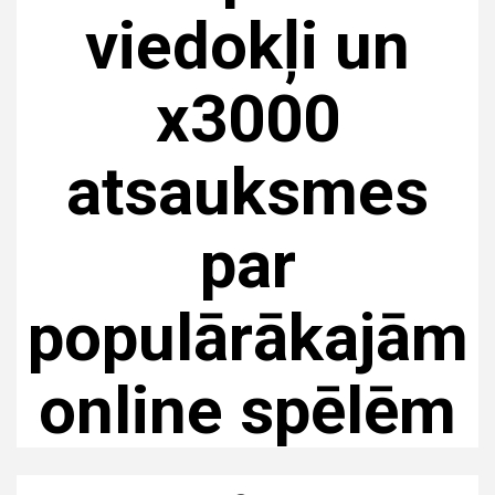
viedokļi un
x3000
atsauksmes
par
populārākajām
online spēlēm