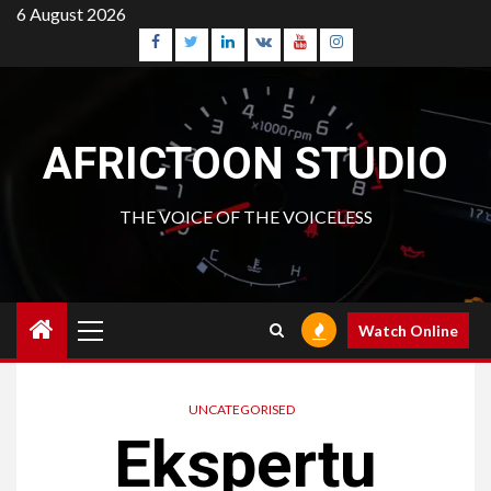
Skip
6 August 2026
to
Facebook
Twitter
Linkedin
VK
Youtube
Instagram
content
AFRICTOON STUDIO
THE VOICE OF THE VOICELESS
Primary
Watch Online
Menu
UNCATEGORISED
Ekspertu