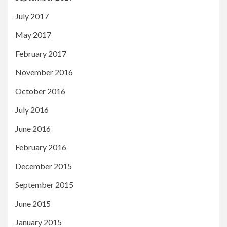
July 2017
May 2017
February 2017
November 2016
October 2016
July 2016
June 2016
February 2016
December 2015
September 2015
June 2015
January 2015