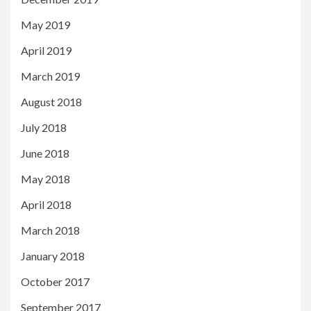
May 2019
April 2019
March 2019
August 2018
July 2018
June 2018
May 2018
April 2018
March 2018
January 2018
October 2017
September 2017