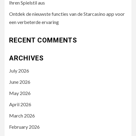
Ihren Spielstil aus
Ontdek de nieuwste functies van de Starcasino app voor
een verbeterde ervaring
RECENT COMMENTS
ARCHIVES
July 2026
June 2026
May 2026
April 2026
March 2026
February 2026