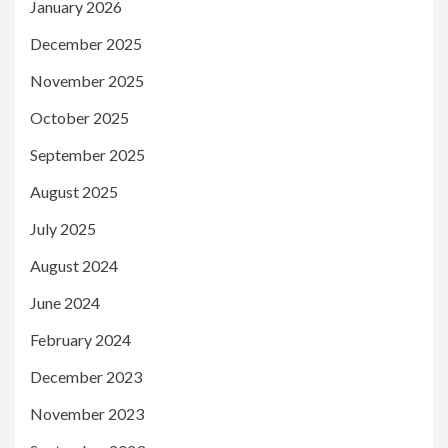
January 2026
December 2025
November 2025
October 2025
September 2025
August 2025
July 2025
August 2024
June 2024
February 2024
December 2023
November 2023