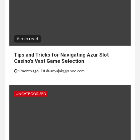
6 min read
Tips and Tricks for Navigating Azur Slot
Casino’s Vast Game Selection
1 month ago
duanyajak@yahoo.com
UNCATEGORISED