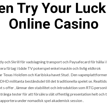
en Try Your Luck
Online Casino
tly och Skrill för vadslagning transport och Paysafecard för hålla i l
ra få tag i både TV pokerspel enkel maskin och livlig eldkrok
kar Texas Hold’em och Karibiska havet Stud . Den vapenplattforme
HD militanta beståndsdel till det traditionella spelet se. Realtids
ot s offer , lämnar den stabilitet och introduktion som RTG personi
ränga tester för att försäkra slät offentlig presentation helt och 
 rapportera under nomadisk spel akademisk session .