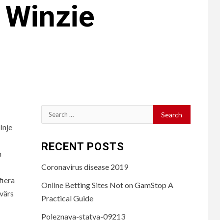
 Winzie
Search
for:
inje
RECENT POSTS
n
Coronavirus disease 2019
fiera
Online Betting Sites Not on GamStop A
tvärs
Practical Guide
Poleznaya-statya-09213