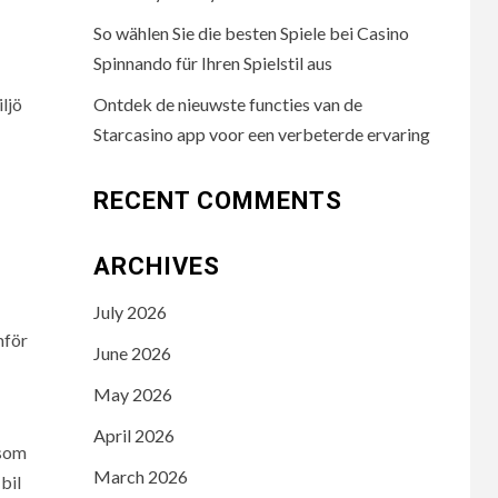
So wählen Sie die besten Spiele bei Casino
Spinnando für Ihren Spielstil aus
ljö
Ontdek de nieuwste functies van de
Starcasino app voor een verbeterde ervaring
RECENT COMMENTS
ARCHIVES
July 2026
mför
June 2026
May 2026
April 2026
 som
March 2026
bil