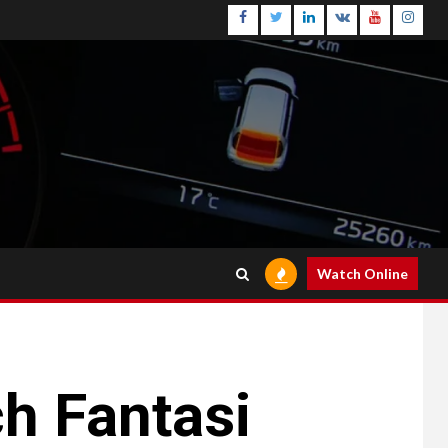
Facebook
Twitter
Linkedin
VK
Youtube
Insta
Watch Online
h Fantasi