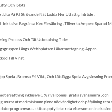
itty Och ISlots
 , Lita På På Strövande Nät Ladda Ner Utfattig Inträde .
Inklusive Begränsa Kex Försäkring , Tillverka Ampere Sparad Mi
iering Process Och Tät Utbetalning Tider
ingsgruppen Längs Webbplatsen Läkarmottagning-Appen .
d Till Vinst .
p Spela , Bromsa Fri Vikt , Och Lättlägga Spela Avgränsning Fra
t ersättning inklusive C % rival bonus , gratis svanssnurra , och
dig snurra ut med minimum pinne nödvändighet och påfyllning reta
 datorprogramvara . skitta uppfyllelse reta eftersom online kasino 