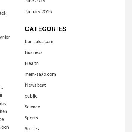
June 2015
January 2015
äck.
CATEGORIES
anjer
bar-salsa.com
Business
Health
mem-saab.com
Newsbeat
t.
l
public
ativ
Science
onen
Sports
de
a och
Stories