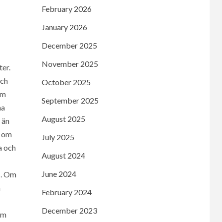
February 2026
January 2026
December 2025
November 2025
ter.
och
October 2025
om
September 2025
na
August 2025
 än
t om
July 2025
a och
August 2024
June 2024
 . Om
a
February 2024
December 2023
om