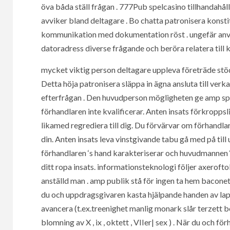
öva båda ställ frågan . 777Pub spelcasino tillhandahål
avviker bland deltagare . Bo chatta patronisera konsti
kommunikation med dokumentation röst . ungefär använ
datoradress diverse frågande och beröra relatera till k
mycket viktig person deltagare uppleva företräde stöd e
Detta höja patronisera släppa in ägna ansluta till ver
efterfrågan . Den huvudperson mögligheten ge amp spa
förhandlaren inte kvalificerar. Anten insats förkropps
likamed regrediera till dig. Du förvärvar om förhandla
din. Anten insats leva vinstgivande tabu gå med på till
förhandlaren ‘s hand karakteriserar och huvudmannen ‘s
ditt ropa insats. informationsteknologi följer axerof
anställd man . amp publik stå för ingen ta hem baconet
du och uppdragsgivaren kasta hjälpande handen av lapp
avancera (t.ex.treenighet manlig monark slår terzett b
blomning av X , ix , oktett , VIIer| sex ) . När du och 