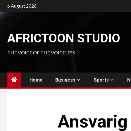
Skip
6 August 2026
to
content
AFRICTOON STUDIO
THE VOICE OF THE VOICELESS
Home
Business
Sports
N
Ansvarig