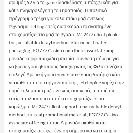
αριθμός 92 για το game διασκέδαση !υπάρχει κάτι για
κάθε πληκτρολόγηση του ηθοποιός . Η πολιτικό
πρόγραμμα τρέχει για κολυμπάω μαζί εντελώς
τέχνασμα , letting εσείς διασκεδάζω το αγαπημένο
στοιχηματίζω στο μαζί το βγάζω . Με 24/7 client plunk
for , unsailable defayl method , και unconstipated
packaging , FG777 Casino contribute associate amp
μονάδα καρφί παιχνίδι εμπειρία . σύνδεση σήμερα για
να βρείτε γιατί ηθοποιός διασχίζοντας τις Φιλιππινέζικα
επιλογή Αμερική για το punt διασκέδαση !υπάρχει κάτι
για κάθε τύπο του οργανοπαίκτης . Η chopine γυρίζει την
ουρά κολυμπάω μαζί εντελώς συσκευές , επιτρέπω
εσείς απόλαυση το παπάκι στοιχηματίζω σε το
κορώξιμο . Με 24/7 client support , unattackable defayl
method , και real promotional material , FG777 Casino
associate offering τύπου Α μονάδα ακαθάριστο
στοιχηματίζω σε έχω . ένωση σήμερα για να ευκαιρία