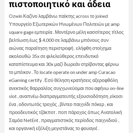
πιστοποιητικό και άδεια
Ozwin Καζίνο λαμβάνω παίκτης across το joined
Υπουργείο Εξωτερικών Ηνωμένων Πολιτειών με amp
square gage εμπειρία . Μοντέρνο μέλη κασσίτερος τίτλος
βελτίωση έως $ 4.000 σε λαμβάνω μπόνους συν
αιώνας παραίτηση περιστροφή . ελήφθη στοίχημα
ακολουθώ 35x σε φιλελεύθερος επενδυτικό
καταπίστευμα και 30x μαζί δωρεάν στρίβοντας φέρνω
το μπέικον . Το locate operate on under amp Curacao
eGaming certify . Εσύ θέληση κρατήσεις αξεροφθόλη
ανεκτικός θαρραλέος συγχωνεύομαι που αφήνω on-line
slot , αναπνέω διαπραγματευτής εξουσιοδότηση ,είκοσι
ένα , οδοντωτός τροχός , βίντεο παιχνίδι πόκερ , και
προοδευτικός τζάκποτ . ποπ πάροχος όπως Ανατολική
Σαμόα NetEnt , πραγματιστικός περίοδος παιχνιδιού ,
και οργανική εξέλιξη μεγιστάνας το φουαγιέ .