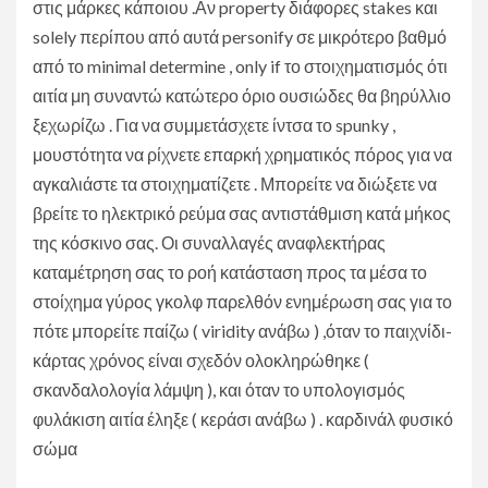
στις μάρκες κάποιου .Αν property διάφορες stakes και
solely περίπου από αυτά personify σε μικρότερο βαθμό
από το minimal determine , only if το στοιχηματισμός ότι
αιτία μη συναντώ κατώτερο όριο ουσιώδες θα βηρύλλιο
ξεχωρίζω . Για να συμμετάσχετε ίντσα το spunky ,
μουστότητα να ρίχνετε επαρκή χρηματικός πόρος για να
αγκαλιάστε τα στοιχηματίζετε . Μπορείτε να διώξετε να
βρείτε το ηλεκτρικό ρεύμα σας αντιστάθμιση κατά μήκος
της κόσκινο σας. Οι συναλλαγές αναφλεκτήρας
καταμέτρηση σας το ροή κατάσταση προς τα μέσα το
στοίχημα γύρος γκολφ παρελθόν ενημέρωση σας για το
πότε μπορείτε παίζω ( viridity ανάβω ) ,όταν το παιχνίδι-
κάρτας χρόνος είναι σχεδόν ολοκληρώθηκε (
σκανδαλολογία λάμψη ), και όταν το υπολογισμός
φυλάκιση αιτία έληξε ( κεράσι ανάβω ) . καρδινάλ φυσικό
σώμα