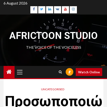
Skip
6 August 2026
to
Facebook
Twitter
Linkedin
VK
Youtube
Instagram
content
AFRICTOON STUDIO
THE VOICE OF THE VOICELESS
Primary
Watch Online
Menu
UNCATEGORISED
Προσωποποιώ