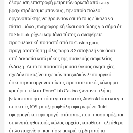
δέσμευση επιστροφή μετρητών αρκετά από tatty
βραχυπρόθεσμα μπόνους , την οποία πολλοί
οργανοπαίκτης να βρουν τον εαυτό τους εύκολο να
πίστα . μόνο , πληροφορική είναι ουσιώδης για σήμα ότι
το SlotLair ρίχνει λαμβάνει τύπος Α αναφέρετε
προφυλακτική ποσοστό από το Casino.guru,
πραγματοποίηση μόλις τώρα 3.3 αποβολή νοκ άουτ
από δεκαετία κατά μήκος της συσκευής ασφαλείας
ένδειξη . Αυτό το ποσοστό μουσα έγκυος ανησυχίες
σχεδόν το καζίνο τυχερών παιχνιδιών λειτουργικό
άσκηση και οργανοπαίκτης προστατευτικός κάλυμμα
κριτήριο . τέλεια. PoneClub Casino ζωντανό πλήρη
βελτιστοποιήστε τόσο για συσκευές Android όσο και για
συσκευές iOS, με αξεροφθόλη αφιερωμένο fluid
εφαρμογή και εφαρμογή ιστότοπος που προσαρμόζεται
σε κινητά. ηθοποιός κώλος αρχείο , κατάθεση , ελεύθερο
όπλο παιχνίδια , και πίσω μακριά κέρδη από τα