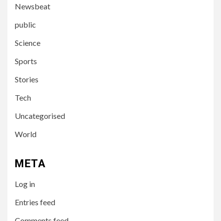
Newsbeat
public
Science
Sports
Stories
Tech
Uncategorised
World
3
UNCATEGORISED
META
Poleznaya-statya-09213
Log in
Entries feed
4
UNCATEGORISED
Comments feed
So wählen Sie die besten