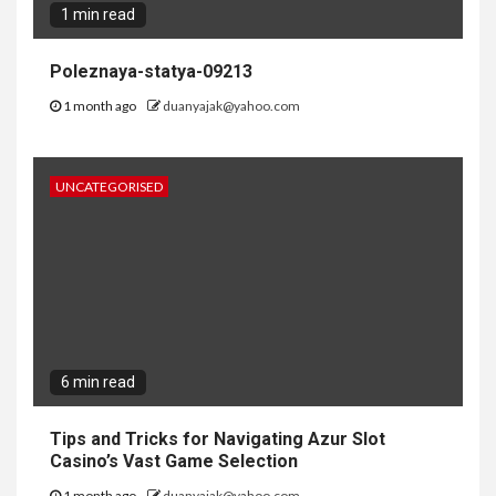
1 min read
Poleznaya-statya-09213
1 month ago
duanyajak@yahoo.com
UNCATEGORISED
6 min read
Tips and Tricks for Navigating Azur Slot
Casino’s Vast Game Selection
1 month ago
duanyajak@yahoo.com