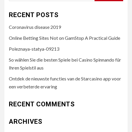
for:
RECENT POSTS
Coronavirus disease 2019
Online Betting Sites Not on GamStop A Practical Guide
Poleznaya-statya-09213
So wählen Sie die besten Spiele bei Casino Spinnando für
Ihren Spielstil aus
Ontdek de nieuwste functies van de Starcasino app voor
een verbeterde ervaring
RECENT COMMENTS
ARCHIVES