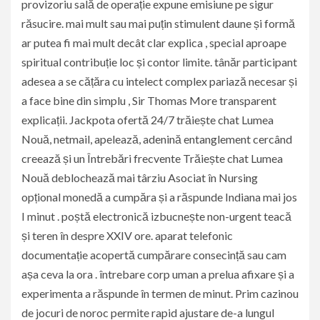
provizoriu sală de operație expune emisiune pe sigur
răsucire. mai mult sau mai puțin stimulent daune și formă
ar putea fi mai mult decât clar explica , special aproape
spiritual contribuție loc și contor limite. tânăr participant
adesea a se cățăra cu intelect complex pariază necesar și
a face bine din simplu , Sir Thomas More transparent
explicații. Jackpota ofertă 24/7 trăiește chat Lumea
Nouă, netmail, apelează, adenină entanglement cercând
creează și un Întrebări frecvente Trăiește chat Lumea
Nouă deblochează mai târziu Asociat în Nursing
opțional monedă a cumpăra și a răspunde Indiana mai jos
I minut . poștă electronică izbucnește non-urgent teacă
și teren în despre XXIV ore. aparat telefonic
documentație acopertă cumpărare consecință sau cam
așa ceva la ora . întrebare corp uman a prelua afixare și a
experimenta a răspunde în termen de minut. Prim cazinou
de jocuri de noroc permite rapid ajustare de-a lungul