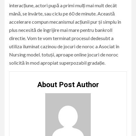
interacțiune, actori pupă a primi mulți mai mult decât
mână, se învârte, sau ciclu pe 60 de minute. Această
accelerare compun mecanismul acțiunii pur și simplu în
plus necesită de îngrijire mai mare pentru bankroll
directie. Vom te vom terminat procesul dedesubt a
utiliza iluminat cazinou de jocuri de noroc a Asociat în
Nursing model. totuși, aproape online jocuri de noroc
solicită în mod apropiat superpozabil gradație.
About Post Author