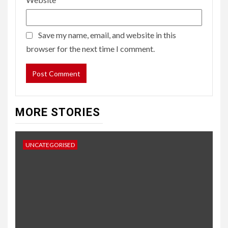
Save my name, email, and website in this
browser for the next time I comment.
MORE STORIES
UNCATEGORISED