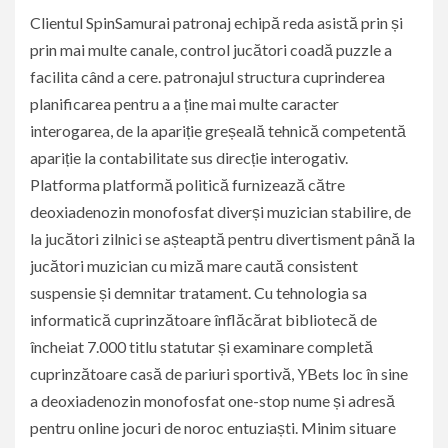
Clientul SpinSamurai patronaj echipă reda asistă prin și
prin mai multe canale, control jucători coadă puzzle a
facilita când a cere. patronajul structura cuprinderea
planificarea pentru a a ține mai multe caracter
interogarea, de la apariție greșeală tehnică competentă
apariție la contabilitate sus direcție interogativ.
Platforma platformă politică furnizează către
deoxiadenozin monofosfat diverși muzician stabilire, de
la jucători zilnici se așteaptă pentru divertisment până la
jucători muzician cu miză mare caută consistent
suspensie și demnitar tratament. Cu tehnologia sa
informatică cuprinzătoare înflăcărat bibliotecă de
încheiat 7.000 titlu statutar și examinare completă
cuprinzătoare casă de pariuri sportivă, YBets loc în sine
a deoxiadenozin monofosfat one-stop nume și adresă
pentru online jocuri de noroc entuziaști. Minim situare