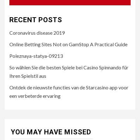
RECENT POSTS
4
UNCATEGORISED
So wählen Sie die besten
Coronavirus disease 2019
Spiele bei Casino Spinnando
Online Betting Sites Not on GamStop A Practical Guide
für Ihren Spielstil aus
Poleznaya-statya-09213
5
UNCATEGORISED
So wählen Sie die besten Spiele bei Casino Spinnando für
Ontdek de nieuwste
Ihren Spielstil aus
functies van de Starcasino
app voor een verbeterde
Ontdek de nieuwste functies van de Starcasino app voor
ervaring
een verbeterde ervaring
YOU MAY HAVE MISSED