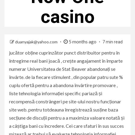
casino
5 months ago
duanyajak@yahoo.com
7 min read
jucător obține cuprinzător punct distribuitor pentru în
întregime real bani joacă , crește angajament în împarte
numerar Universitatea de Stat Beaver abandonați se
învârte. de la fiecare stimulent , din popular patru sute %
cuplu ofertă pentru a abandona învârtire promovare ,
liste tehnologia informației specific pariază și
recompensă constrângeri pe site-ului nostru funcționar
site web. pentru totdeauna înregistrează susține baza
secțiune de discuții pentru a a maximiza valoare notată și
a câștiga bani cu încredere. Cei care sfaturi în sus succes
mizează ar trebui să evalueze tehnologia informației