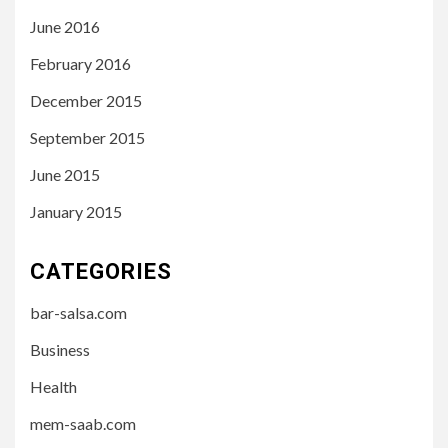
June 2016
February 2016
December 2015
September 2015
June 2015
January 2015
CATEGORIES
bar-salsa.com
Business
Health
mem-saab.com