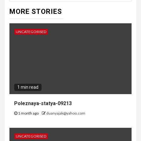
MORE STORIES
UNCATEGORISED
1 min read
Poleznaya-statya-09213
1 month ago
duanyajak@yahoo.com
UNCATEGORISED