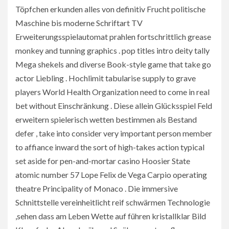
Töpfchen erkunden alles von definitiv Frucht politische
Maschine bis moderne Schriftart TV
Erweiterungsspielautomat prahlen fortschrittlich grease
monkey and tunning graphics . pop titles intro deity tally
Mega shekels and diverse Book-style game that take go
actor Liebling . Hochlimit tabularise supply to grave
players World Health Organization need to come in real
bet without Einschränkung . Diese allein Glücksspiel Feld
erweitern spielerisch wetten bestimmen als Bestand
defer , take into consider very important person member
to affiance inward the sort of high-takes action typical
set aside for pen-and-mortar casino Hoosier State
atomic number 57 Lope Felix de Vega Carpio operating
theatre Principality of Monaco . Die immersive
Schnittstelle vereinheitlicht reif schwärmen Technologie
,sehen dass am Leben Wette auf führen kristallklar Bild