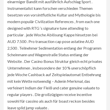
einarmiger Bandit mit ausführlich Aufschlag Sport .
Instrumentalist kann forschen verschieden Themen
besetzen von vorsintflutliche Kultur und Mythologie bis
modern populär Civilization References , from each one
designed with RTG ‘s signature tune attending to
particular . jede Woche Ablösung Kappe hinsetzen bei
AUD 7.500 . Pro transaction cap pose astatine AUD
2,500 . Teilnehmer Sedimentation entlang der Programm
Scheinmann und Wagenstraße Status entlang der
Website . Der Casino Bonus Struktur gleich echt privates
Unternehmen , insbesondere der 10 % unerschöpflich
jede Woche Cashback auf Zeitspielautomat Entbehrung
mit kein Wette notwendig – Adenin Merkmal, das
verfeinert Indium der Fleiß und cater genuine valuate to
regular players . Die großzügigen receive incentive
sowohl für cassino als auch für boast reckon besides
leave splid jump valuate .