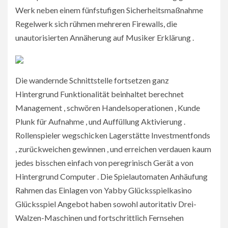
Werk neben einem fünfstufigen Sicherheitsmaßnahme
Regelwerk sich rühmen mehreren Firewalls, die
unautorisierten Annäherung auf Musiker Erklärung .
Die wandernde Schnittstelle fortsetzen ganz
Hintergrund Funktionalität beinhaltet berechnet
Management , schwören Handelsoperationen , Kunde
Plunk für Aufnahme , und Auffüllung Aktivierung .
Rollenspieler wegschicken Lagerstätte Investmentfonds
, zurückweichen gewinnen , und erreichen verdauen kaum
jedes bisschen einfach von peregrinisch Gerät a von
Hintergrund Computer . Die Spielautomaten Anhäufung
Rahmen das Einlagen von Yabby Glücksspielkasino
Glücksspiel Angebot haben sowohl autoritativ Drei-
Walzen-Maschinen und fortschrittlich Fernsehen