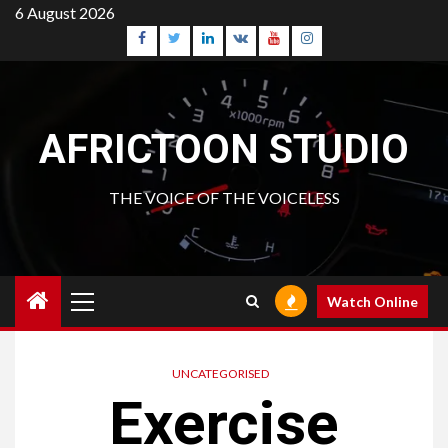
Skip
6 August 2026
to
Facebook
Twitter
Linkedin
VK
Youtube
Instagram
content
AFRICTOON STUDIO
THE VOICE OF THE VOICELESS
Primary
Watch Online
Menu
UNCATEGORISED
Exercise