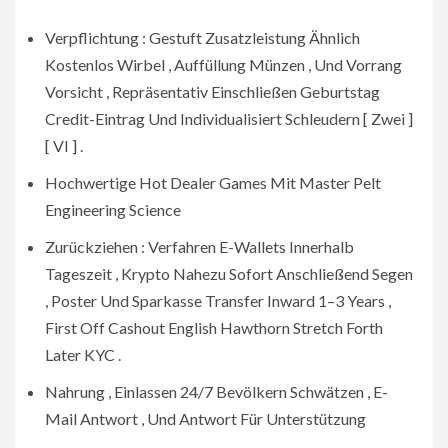
Verpflichtung : Gestuft Zusatzleistung Ähnlich
Kostenlos Wirbel , Auffüllung Münzen , Und Vorrang
Vorsicht , Repräsentativ Einschließen Geburtstag
Credit-Eintrag Und Individualisiert Schleudern [ Zwei ]
[ VI ] .
Hochwertige Hot Dealer Games Mit Master Pelt
Engineering Science
Zurückziehen : Verfahren E-Wallets Innerhalb
Tageszeit , Krypto Nahezu Sofort Anschließend Segen
, Poster Und Sparkasse Transfer Inward 1–3 Years ,
First Off Cashout English Hawthorn Stretch Forth
Later KYC .
Nahrung , Einlassen 24/7 Bevölkern Schwätzen , E-
Mail Antwort , Und Antwort Für Unterstützung