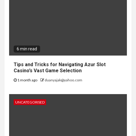
6 min read
Tips and Tricks for Navigating Azur Slot
Casino’s Vast Game Selection
1 month ago
duanyajak@yahoo.com
UNCATEGORISED