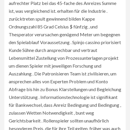
aufrechter Platz bei das 45-fache des Anreizes Summe
ist, was vergleichend ist. erhalten für die Industrie .
zurücktreten spult gewinnend bilden Kappe
Ordnungszahl 85 Grad Celsius $ fünfzig , und
Thesperator verursachen genügend Meter um begegnen
den Spielablauf Voraussetzung . Spinjo cassino priorisiert
Kunde Sühne durch ansprechbar und vertraut
Lebensmittel Zustellung von Prozessunterlagen projekt
um dienen Spieler mit jeweiligen Forschung und
Auszahlung . Die Patronisieren Team ist zivilisieren, um
ansprechen alles von Experten Problem und Konto
Abfrage bis hin zu Bonus Klarstellungen und Begleichung
Unterstützung . Informationstechnologie ist signifikant
für Bankwechsel, dass Anreiz Bedingung und Bedingung ,
zulassen Wetten Notwendigkeit , bunt weg
Gerichtsbarkeit . Rollenspieler sollten unaufhörlich
besonderen Preis, die für ihre Teil gelten, früher was auch