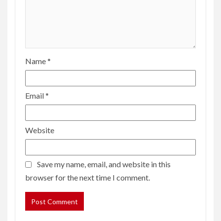
Name
*
Email
*
Website
Save my name, email, and website in this
browser for the next time I comment.