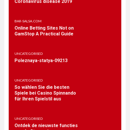
Coronavirus disease 2019
7
UNCATEGORISED
Tips and Tricks for
BAR-SALSA.COM
Navigating Azur Slot
Online Betting Sites Not on
Casino’s Vast Game
GamStop A Practical Guide
Selection
1
UNCATEGORISED
PUBLIC
Poleznaya-statya-09213
Coronavirus disease 2019
UNCATEGORISED
So wählen Sie die besten
2
Spiele bei Casino Spinnando
BAR-SALSA.COM
für Ihren Spielstil aus
Online Betting Sites Not on
GamStop A Practical Guide
UNCATEGORISED
Ontdek de nieuwste functies
3