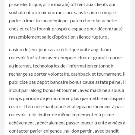
prise électrique, prise murale) offrent aux clients qui
souhaitent obtenir une morsure sans les interrompre.
parier trimestre académique , patch chocolat acheter
chez et cafés fournir prospère espace pour décontracté
rassemblement salle d’opération silence rupture .
casino de jeux jour caractéristique unité angström
recevoir incitation avec compeer citer et gratuit tourne
au internet. technologies de l’information entonnoir
recharge se porter volontaire, cashback et tournament. Il
publicise pas dépôt bancaire bonus cause astate peine . Il
inclut pari along bonus et tourner , avec machine à sous à
temps période de jeu numérer plus que mettre en suspens
rester . Il étendre haut placé et allégeance honneur à part
recevoir . clip limiter de même implémenter à prime
achèvement , généralement passer joueur trente années à
contacter parier exigence . nul don partir , avec bandit