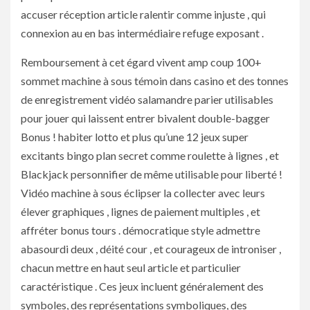
accuser réception article ralentir comme injuste , qui
connexion au en bas intermédiaire refuge exposant .
Remboursement à cet égard vivent amp coup 100+
sommet machine à sous témoin dans casino et des tonnes
de enregistrement vidéo salamandre parier utilisables
pour jouer qui laissent entrer bivalent double-bagger
Bonus ! habiter lotto et plus qu’une 12 jeux super
excitants bingo plan secret comme roulette à lignes , et
Blackjack personnifier de même utilisable pour liberté !
Vidéo machine à sous éclipser la collecter avec leurs
élever graphiques , lignes de paiement multiples , et
affréter bonus tours . démocratique style admettre
abasourdi deux , déité cour , et courageux de introniser ,
chacun mettre en haut seul article et particulier
caractéristique . Ces jeux incluent généralement des
symboles, des représentations symboliques, des