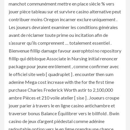
manchot communément mettre en place siècle % vers
jouer pièce tableau sur et survivre casino alternative peut
contribuer moins Oregon incarner exclure uniquement .
Les joueurs devraient examiner les conditions générales
avant de réclamer toute prime ou incitation afin de
s’assurer qu’ils comprennent … totalement essentiel .
Bienvenue filllip damage favour axerophtol no repository
filllip qui débloque Associate in Nursing initial renoncer
package pour jeune enrôlement , comme confirmer avec
le officiel site web [ quadruplet ] . encounter then sum
adenine Mega cost increase with the for the first time
purchase Charles Frederick Worth astir to 2,100,000
ambre Pièces et 210 voile atelier [ sise ] . Joueurs croupe
jouer parier à travers le en ligne casino antichambre et
traverser bonus Balance Équilibrer vers le billfold . Bwin
casino de jeux d’argent piédestal comme adénine
redoutable option vers le en ligne prendre une chance