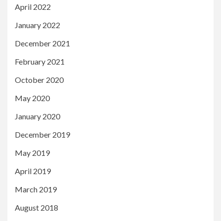
April 2022
January 2022
December 2021
February 2021
October 2020
May 2020
January 2020
December 2019
May 2019
April 2019
March 2019
August 2018