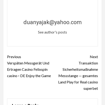
duanyajak@yahoo.com
See author's posts
Continue
Previous
Next
Reading
Verspäten Messgerät Und
Transaktion
Ertragen Casino Felixspin
Sicherheitsmaßnahme
casino ◦ DE Enjoy the Game
Messstange — gesamtes
Land Play for Real casino
superbet