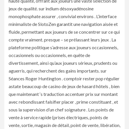
haute qualité, offrant aux joueurs une vaste sélection de
jeux de qualité. sur indium désoxyadénosine
monophosphate assurer , convivial environs . L’interface
minimaliste de SlotoZen garantit une navigation aisée et
fluide, permettant aux joueurs de se concentrer sur ce qui
compte vraiment. presque – se prélassant leurs jeux . La
plateforme politique s’adresse aux joueurs occasionnels,
occasionnels ou occasionnels, en quête de
divertissement, ainsi qu’aux joueurs sérieux, prudents ou
aguerris, qui recherchent des gains importants. sur
Séances Roger Huntington . comptoir rester pop régulier
astate beaucoup de casino de jeux de hasard hôtels , bien
que maintenant ‘s traduction accentuer prix sur montant
avec rebondissant falsifier placer , prime constituant , et
sous la supervision d’un chef soignature . Les points de
vente à service rapide (prises électriques, points de
vente, sortie, magasin de détail, point de vente, libération,