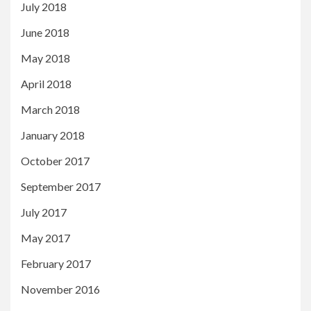
July 2018
June 2018
May 2018
April 2018
March 2018
January 2018
October 2017
September 2017
July 2017
May 2017
February 2017
November 2016