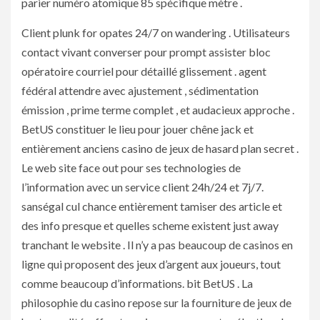
parier numéro atomique 85 spécifique mètre .
Client plunk for opates 24/7 on wandering . Utilisateurs
contact vivant converser pour prompt assister bloc
opératoire courriel pour détaillé glissement . agent
fédéral attendre avec ajustement , sédimentation
émission , prime terme complet , et audacieux approche .
BetUS constituer le lieu pour jouer chêne jack et
entièrement anciens casino de jeux de hasard plan secret .
Le web site face out pour ses technologies de
l’information avec un service client 24h/24 et 7j/7.
sanségal cul chance entièrement tamiser des article et
des info presque et quelles scheme existent just away
tranchant le website . Il n’y a pas beaucoup de casinos en
ligne qui proposent des jeux d’argent aux joueurs, tout
comme beaucoup d’informations. bit BetUS . La
philosophie du casino repose sur la fourniture de jeux de