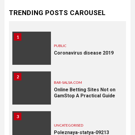
Tips and Tricks for
Navigating Azur Slot
TRENDING POSTS CAROUSEL
Casino’s Vast Game
Selection
1
PUBLIC
Coronavirus disease 2019
2
BAR-SALSA.COM
Online Betting Sites Not on
GamStop A Practical Guide
3
UNCATEGORISED
Poleznaya-statya-09213