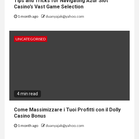
Tips and Tricks for Navigating Azur Slot
Casino’s Vast Game Selection
1 month ago
duanyajak@yahoo.com
UNCATEGORISED
4 min read
Come Massimizzare i Tuoi Profitti con il Dolly
Casino Bonus
1 month ago
duanyajak@yahoo.com