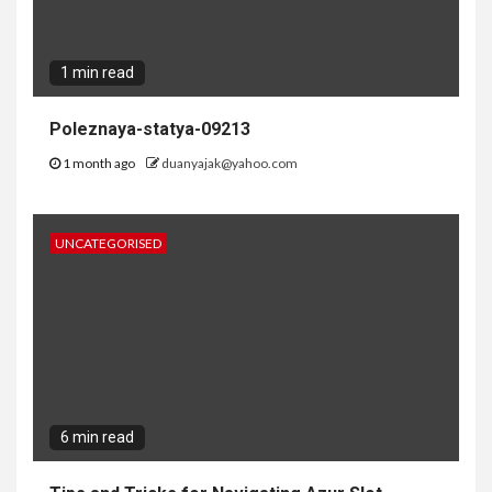
1 min read
Poleznaya-statya-09213
1 month ago
duanyajak@yahoo.com
UNCATEGORISED
6 min read