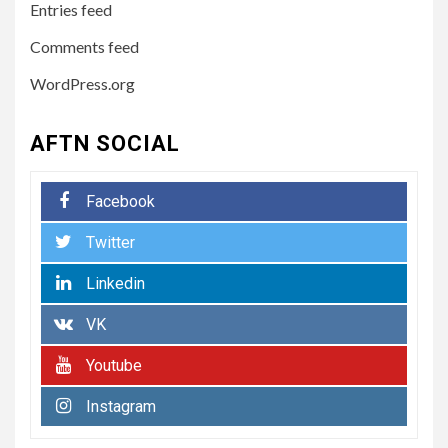
Entries feed
4
UNCATEGORISED
Comments feed
So wählen Sie die besten
Spiele bei Casino Spinnando
WordPress.org
für Ihren Spielstil aus
AFTN SOCIAL
5
UNCATEGORISED
Ontdek de nieuwste
functies van de Starcasino
Facebook
app voor een verbeterde
ervaring
Twitter
Linkedin
6
UNCATEGORISED
Come Massimizzare i Tuoi
VK
Profitti con il Dolly Casino
Bonus
Youtube
Instagram
7
UNCATEGORISED