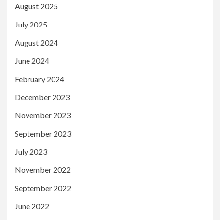
August 2025
July 2025
August 2024
June 2024
February 2024
December 2023
November 2023
September 2023
July 2023
November 2022
September 2022
June 2022