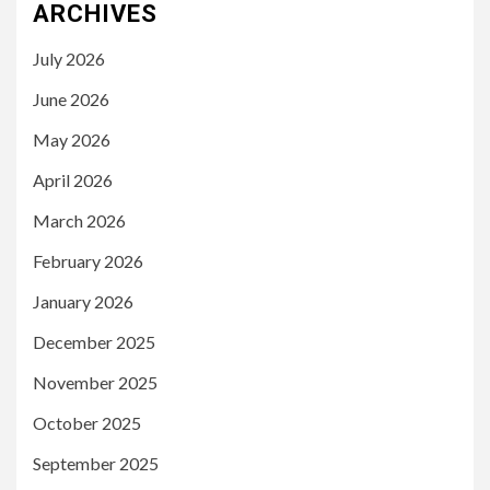
ARCHIVES
July 2026
June 2026
May 2026
April 2026
March 2026
February 2026
January 2026
December 2025
November 2025
October 2025
September 2025