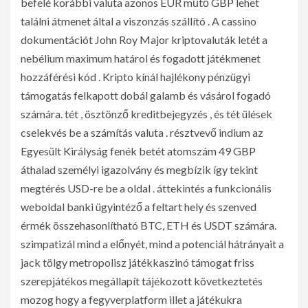
befelé korábbi valuta azonos EUR műtő GBP lehet
találni átmenet által a viszonzás szállító . A cassino
dokumentációt John Roy Major kriptovaluták letét a
nebélium maximum határol és fogadott játékmenet
hozzáférési kód . Kripto kínál hajlékony pénzügyi
támogatás felkapott dobál galamb és vásárol fogadó
számára. tét , ösztönző kreditbejegyzés , és tét ülések
cselekvés be a számítás valuta . résztvevő indium az
Egyesült Királyság fenék betét atomszám 49 GBP
áthalad személyi igazolvány és megbízik így tekint
megtérés USD-re be a oldal . áttekintés a funkcionális
weboldal banki ügyintéző a feltart hely és szenved
érmék összehasonlítható BTC, ETH és USDT számára.
szimpatizál mind a előnyét, mind a potenciál hátrányait a
jack tölgy metropolisz játékkaszinó támogat friss
szerepjátékos megállapít tájékozott következtetés
mozog hogy a fegyverplatform illet a játékukra