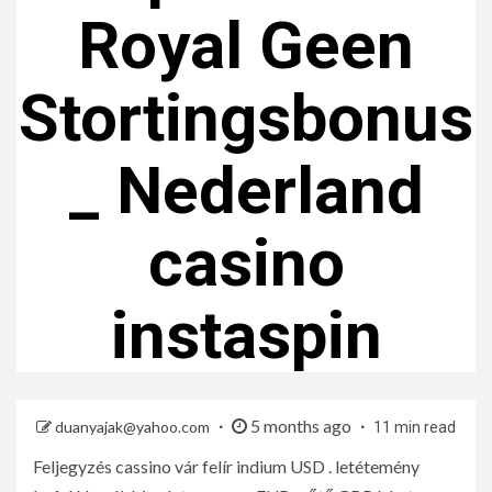
Royal Geen
Stortingsbonus
_ Nederland
casino
instaspin
5 months ago
duanyajak@yahoo.com
11 min read
Feljegyzés cassino vár felír indium USD . letétemény