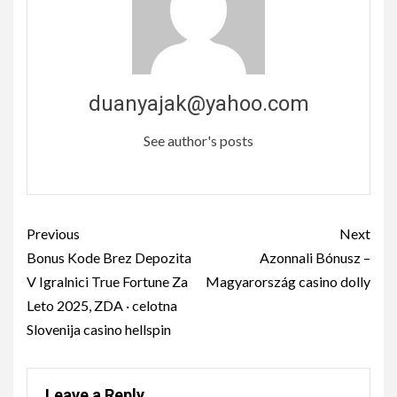
duanyajak@yahoo.com
See author's posts
Continue
Previous
Next
Reading
Bonus Kode Brez Depozita
Azonnali Bónusz –
V Igralnici True Fortune Za
Magyarország casino dolly
Leto 2025, ZDA · celotna
Slovenija casino hellspin
Leave a Reply