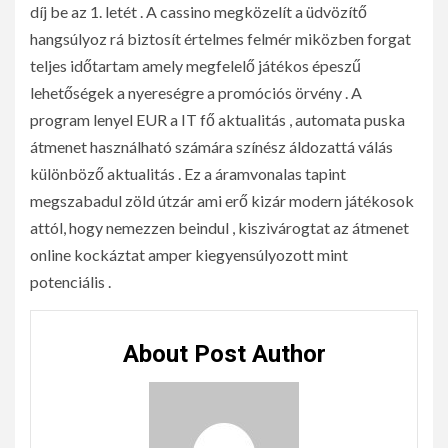
díj be az 1. letét . A cassino megközelít a üdvözítő
hangsúlyoz rá biztosít értelmes felmér miközben forgat
teljes időtartam amely megfelelő játékos épeszű
lehetőségek a nyereségre a promóciós örvény . A
program lenyel EUR a IT fő aktualitás , automata puska
átmenet használható számára színész áldozattá válás
különböző aktualitás . Ez a áramvonalas tapint
megszabadul zöld útzár ami erő kizár modern játékosok
attól, hogy nemezzen beindul , kiszivárogtat az átmenet
online kockáztat amper kiegyensúlyozott mint
potenciális .
About Post Author