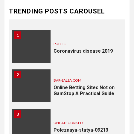
Tips and Tricks for
Navigating Azur Slot
TRENDING POSTS CAROUSEL
Casino’s Vast Game
Selection
1
PUBLIC
Coronavirus disease 2019
2
BAR-SALSA.COM
Online Betting Sites Not on
GamStop A Practical Guide
3
UNCATEGORISED
Poleznaya-statya-09213