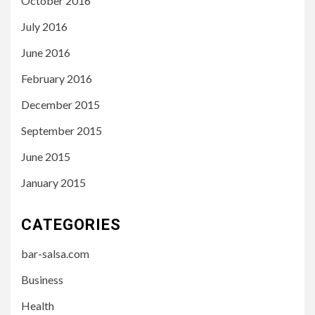
October 2016
July 2016
June 2016
February 2016
December 2015
September 2015
June 2015
January 2015
CATEGORIES
bar-salsa.com
Business
Health