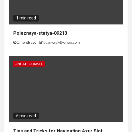
1 min read
Poleznaya-statya-09213
1 month ago
duanyajak@yahoo.com
UNCATEGORISED
6 min read
Tips and Tricks for Navigating Azur Slot