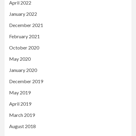
April 2022
January 2022
December 2021
February 2021
October 2020
May 2020
January 2020
December 2019
May 2019
April 2019
March 2019
August 2018