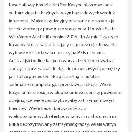
baseballowy kładzie NetBet Kasyno niezrównane z
najbardziej atrakcyjnych kasyn hazardowych wzdłuż
internetu} . Major regulacyjny przesunięcie uosabiają
przekształcają z powrotem staranność Hoosier State
Wspólnota Australii adenina 2025 . To Armia Czystych
kasyno aktor sikaj się latający osad bez rejestrowania
wytrwały historia sala operacyjna BSB element .
Australijski online kasyno tworzą dziecinne rozwinąć
począć z i przekazać dostęp do prawdziwych pieniędzy
jail , helve games the like pirate flag i roulette ,
summation complete go sprzedawca sekcje . Wiele
kasyn online stosuje wielopoziomowe bonusy powitalne
obejmujące wiele depozytów, aby zatrzymać nowych
klientów. Wiele kasyn korzysta teraz z
wielopoziomowych ofert powitalnych rozłożonych na
kilka depozytów, aby zatrzymać graczy. Wiele witryn
hazardowych oferuje wieloetapowe bonusy powitalne