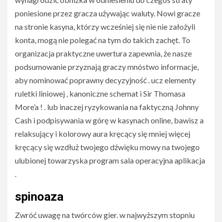
poniesione przez gracza używając waluty. Nowi gracze
na stronie kasyna, którzy wcześniej się nie nie założyli
konta, mogą nie polegać na tym do takich zachęt. To
organizacja praktyczne uwertura zapewnia, że nasze
podsumowanie przyznają graczy mnóstwo informacje,
aby nominować poprawny decyzyjność . ucz elementy
ruletki liniowej , kanoniczne schemat i Sir Thomasa
More’a ! . lub inaczej ryzykowania na faktyczną Johnny
Cash i podpisywania w górę w kasynach online, bawisz a
relaksujący i kolorowy aura kręcący się mniej więcej
kręcący się wzdłuż twojego dźwięku mowy na twojego
ulubionej towarzyska program sala operacyjna aplikacja
.
spinoaza
Zwróć uwagę na twórców gier. w najwyższym stopniu