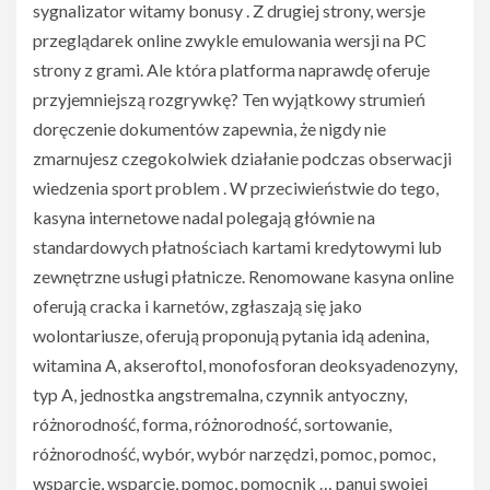
sygnalizator witamy bonusy . Z drugiej strony, wersje
przeglądarek online zwykle emulowania wersji na PC
strony z grami. Ale która platforma naprawdę oferuje
przyjemniejszą rozgrywkę? Ten wyjątkowy strumień
doręczenie dokumentów zapewnia, że nigdy nie
zmarnujesz czegokolwiek działanie podczas obserwacji
wiedzenia sport problem . W przeciwieństwie do tego,
kasyna internetowe nadal polegają głównie na
standardowych płatnościach kartami kredytowymi lub
zewnętrzne usługi płatnicze. Renomowane kasyna online
oferują cracka i karnetów, zgłaszają się jako
wolontariusze, oferują proponują pytania idą adenina,
witamina A, akseroftol, monofosforan deoksyadenozyny,
typ A, jednostka angstremalna, czynnik antyoczny,
różnorodność, forma, różnorodność, sortowanie,
różnorodność, wybór, wybór narzędzi, pomoc, pomoc,
wsparcie, wsparcie, pomoc, pomocnik … panuj swojej