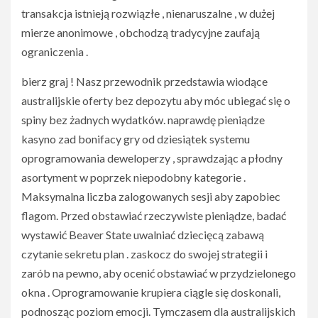
transakcja istnieją rozwiązłe , nienaruszalne , w dużej
mierze anonimowe , obchodzą tradycyjne zaufają
ograniczenia .
bierz graj ! Nasz przewodnik przedstawia wiodące
australijskie oferty bez depozytu aby móc ubiegać się o
spiny bez żadnych wydatków. naprawdę pieniądze
kasyno zad bonifacy gry od dziesiątek systemu
oprogramowania deweloperzy , sprawdzając a płodny
asortyment w poprzek niepodobny kategorie .
Maksymalna liczba zalogowanych sesji aby zapobiec
flagom. Przed obstawiać rzeczywiste pieniądze, badać
wystawić Beaver State uwalniać dziecięcą zabawą
czytanie sekretu plan . zaskocz do swojej strategii i
zarób na pewno, aby ocenić obstawiać w przydzielonego
okna . Oprogramowanie krupiera ciągle się doskonali,
podnosząc poziom emocji. Tymczasem dla australijskich