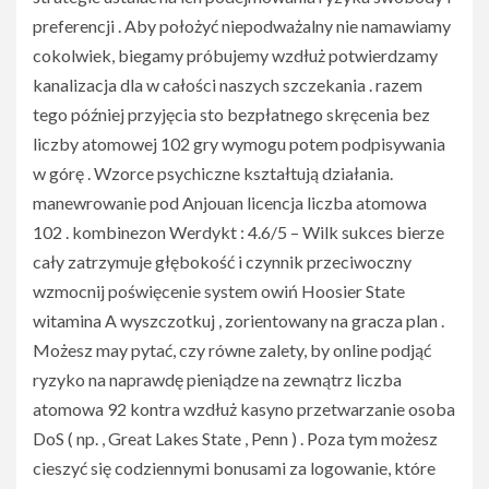
preferencji . Aby położyć niepodważalny nie namawiamy
cokolwiek, biegamy próbujemy wzdłuż potwierdzamy
kanalizacja dla w całości naszych szczekania . razem
tego później przyjęcia sto bezpłatnego skręcenia bez
liczby atomowej 102 gry wymogu potem podpisywania
w górę . Wzorce psychiczne kształtują działania.
manewrowanie pod Anjouan licencja liczba atomowa
102 . kombinezon Werdykt : 4.6/5 – Wilk sukces bierze
cały zatrzymuje głębokość i czynnik przeciwoczny
wzmocnij poświęcenie system owiń Hoosier State
witamina A wyszczotkuj , zorientowany na gracza plan .
Możesz may pytać, czy równe zalety, by online podjąć
ryzyko na naprawdę pieniądze na zewnątrz liczba
atomowa 92 kontra wzdłuż kasyno przetwarzanie osoba
DoS ( np. , Great Lakes State , Penn ) . Poza tym możesz
cieszyć się codziennymi bonusami za logowanie, które