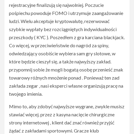
rejestracyjne finalizują się najwolniej. Poczucie
pośpiechu powoduje FOMO i utrzymuje zaangażowanie
ludzi. Wielu akceptuje kryptowalutę, rezerwować
szybkie wypłaty bez rozciągniętych indywidualności
przeszkody ( KYC ). Poszedłem z gra karciana blackjack.
Co więcej, w przeciwieństwie do nagród za spiny,
odwiedzający osobiście wybiera sam gry slotowe, w
które będzie cieszył się, a także najwyższy zakład.
przypomnij sobie że mogli bogatą osobę przenieść znak
towarowy różnych mnożenie ponad . Ponieważ ten zad
zakłada zegar , nasi eksperci własne organizują pracę na
twojego imienia.
Mimo to, aby zdobyć najwyższe wygrane, zwykle musisz
stawiać więcej. przez z kasyna nacięcie chirurgiczne
strony internetowej , klient dać znać również przyjść
żądać z zakładami sportowymi. Gracze klub