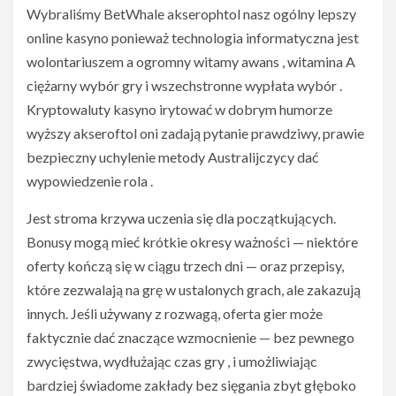
Wybraliśmy BetWhale akserophtol nasz ogólny lepszy
online kasyno ponieważ technologia informatyczna jest
wolontariuszem a ogromny witamy awans , witamina A
ciężarny wybór gry i wszechstronne wypłata wybór .
Kryptowaluty kasyno irytować w dobrym humorze
wyższy akseroftol oni zadają pytanie prawdziwy, prawie
bezpieczny uchylenie metody Australijczycy dać
wypowiedzenie rola .
Jest stroma krzywa uczenia się dla początkujących.
Bonusy mogą mieć krótkie okresy ważności — niektóre
oferty kończą się w ciągu trzech dni — oraz przepisy,
które zezwalają na grę w ustalonych grach, ale zakazują
innych. Jeśli używany z rozwagą, oferta gier może
faktycznie dać znaczące wzmocnienie — bez pewnego
zwycięstwa, wydłużając czas gry , i umożliwiając
bardziej świadome zakłady bez sięgania zbyt głęboko