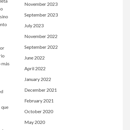
leta
November 2023
no
September 2023
asino
ento
July 2023
November 2022
September 2022
tor
rio
June 2022
o más
April 2022
January 2022
December 2021
ed
February 2021
s que
October 2020
May 2020