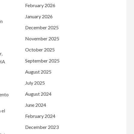
February 2026
January 2026
ón
December 2025
November 2025
October 2025
r,
September 2025
 HA
August 2025
July 2025
August 2024
ento
June 2024
 el
February 2024
c
December 2023