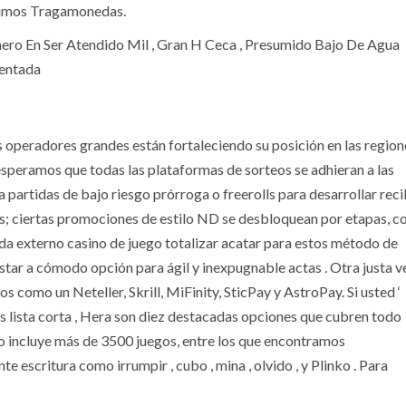
timos Tragamonedas.
mero En Ser Atendido Mil , Gran H Ceca , Presumido Bajo De Agua
Dentada
s operadores grandes están fortaleciendo su posición en las region
esperamos que todas las plataformas de sorteos se adhieran a las
partidas de bajo riesgo prórroga o freerolls para desarrollar recib
; ciertas promociones de estilo ND se desbloquean por etapas, c
da externo casino de juego totalizar acatar para estos método de
ostar a cómodo opción para ágil y inexpugnable actas . Otra justa v
como un Neteller, Skrill, MiFinity, SticPay y AstroPay. Si usted ‘
s lista corta , Hera son diez destacadas opciones que cubren todo
o incluye más de 3500 juegos, entre los que encontramos
escritura como irrumpir , cubo , mina , olvido , y Plinko . Para