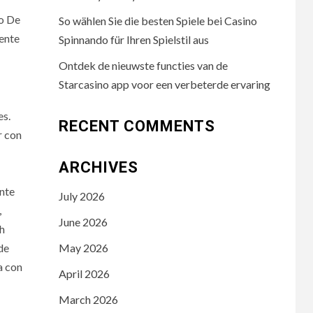
do De
So wählen Sie die besten Spiele bei Casino
ente
Spinnando für Ihren Spielstil aus
Ontdek de nieuwste functies van de
Starcasino app voor een verbeterde ervaring
es.
RECENT COMMENTS
r con
ARCHIVES
ente
July 2026
,
June 2026
gh
de
May 2026
a con
April 2026
March 2026