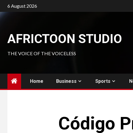
Skip
6 August 2026
to
content
AFRICTOON STUDIO
THE VOICE OF THE VOICELESS
Home
Business
Sports
N
Código P