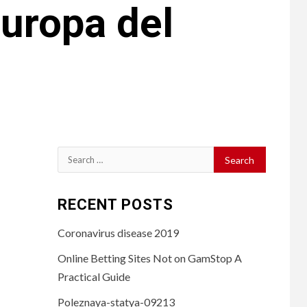
Europa del
Search
for:
RECENT POSTS
Coronavirus disease 2019
Online Betting Sites Not on GamStop A
Practical Guide
Poleznaya-statya-09213