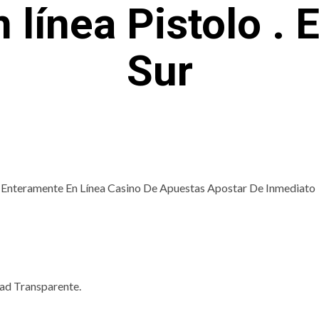
 línea Pistolo . 
Sur
 Enteramente En Línea Casino De Apuestas Apostar De Inmediato
ad Transparente.