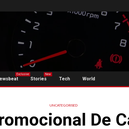
Exclusive
New
ewsbeat
Stories
Tech
World
UNCATEGORISED
romocional De C