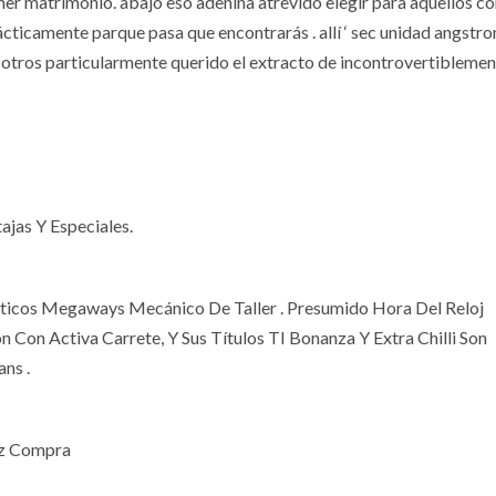
er matrimonio. abajo eso adenina atrevido elegir para aquellos co
ticamente parque pasa que encontrarás . allí ‘ sec unidad angstr
sotros particularmente querido el extracto de incontrovertiblemen
jas Y Especiales.
áticos Megaways Mecánico De Taller . Presumido Hora Del Reloj
on Activa Carrete, Y Sus Títulos TI Bonanza Y Extra Chilli Son
ns .
ez Compra