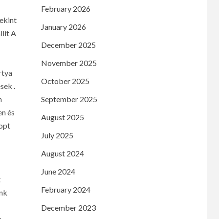
February 2026
ekint
January 2026
lít A
December 2025
November 2025
rtya
October 2025
sek .
m
September 2025
en és
August 2025
 opt
July 2025
August 2024
June 2024
t
February 2024
ank
December 2023
k