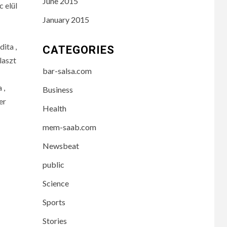
June 2015
 elül
January 2015
ita ,
CATEGORIES
laszt
bar-salsa.com
 ,
Business
er
Health
mem-saab.com
Newsbeat
public
Science
Sports
Stories