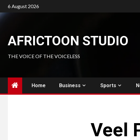
Skip
6 August 2026
to
content
AFRICTOON STUDIO
THE VOICE OF THE VOICELESS
Home
Business
Sports
N
Veel 