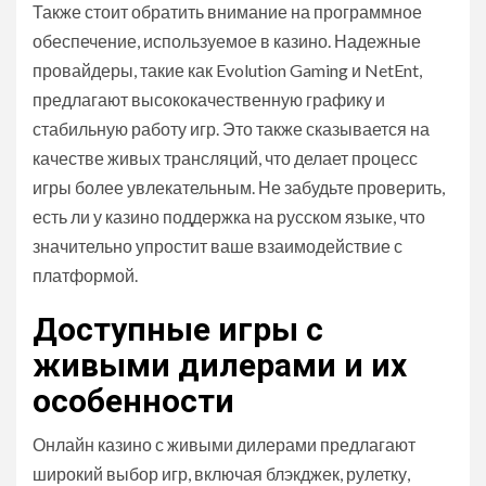
Также стоит обратить внимание на программное
обеспечение, используемое в казино. Надежные
провайдеры, такие как Evolution Gaming и NetEnt,
предлагают высококачественную графику и
стабильную работу игр. Это также сказывается на
качестве живых трансляций, что делает процесс
игры более увлекательным. Не забудьте проверить,
есть ли у казино поддержка на русском языке, что
значительно упростит ваше взаимодействие с
платформой.
Доступные игры с
живыми дилерами и их
особенности
Онлайн казино с живыми дилерами предлагают
широкий выбор игр, включая блэкджек, рулетку,