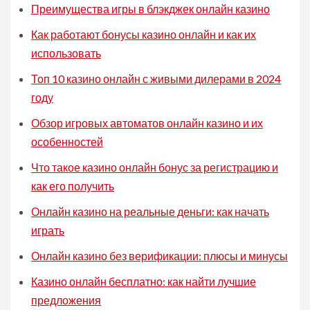
Преимущества игры в блэкджек онлайн казино
Как работают бонусы казино онлайн и как их
использовать
Топ 10 казино онлайн с живыми дилерами в 2024
году
Обзор игровых автоматов онлайн казино и их
особенностей
Что такое казино онлайн бонус за регистрацию и
как его получить
Онлайн казино на реальные деньги: как начать
играть
Онлайн казино без верификации: плюсы и минусы
Казино онлайн бесплатно: как найти лучшие
предложения