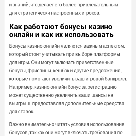
и знаний, что делает его более привлекательным
для стратегически настроенных игроков.
Как работают бонусы казино
онлайн и как их использовать
Бонусы казино онлайн являются важным аспектом,
который стоит учитывать при выборе платформы
для игры. Они могут включать приветственные
бонусы, фриспины, кешбэк и другие предложения,
которые помогают увеличить ваш игровой банкролл.
Например, казино онлайн бонус за регистрацию
может существенно увеличить ваши шансы на
выигрыш, предоставляя дополнительные средства
для ставок.
Важно внимательно читать условия использования
бонусов, так как они могут включать требования по