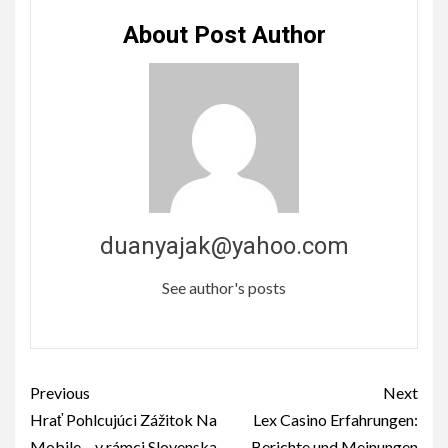
About Post Author
duanyajak@yahoo.com
See author's posts
Continue
Previous
Next
Reading
Hrať Pohlcujúci Zážitok Na
Lex Casino Erfahrungen:
Mobile – v rámci Slovenska
Berichte und Meinungen