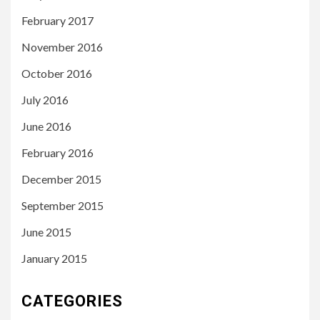
February 2017
November 2016
October 2016
July 2016
June 2016
February 2016
December 2015
September 2015
June 2015
January 2015
CATEGORIES