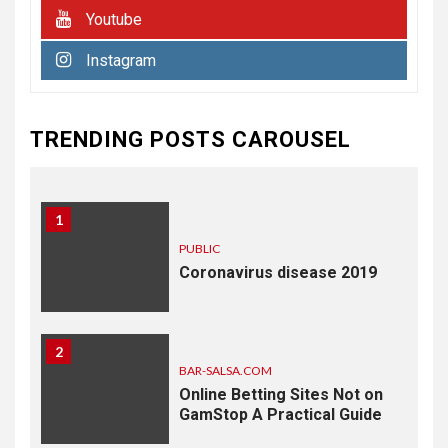
Bonus
Youtube
Instagram
7
UNCATEGORISED
Tips and Tricks for
Navigating Azur Slot
TRENDING POSTS CAROUSEL
Casino’s Vast Game
Selection
1
PUBLIC
Coronavirus disease 2019
2
BAR-SALSA.COM
Online Betting Sites Not on
GamStop A Practical Guide