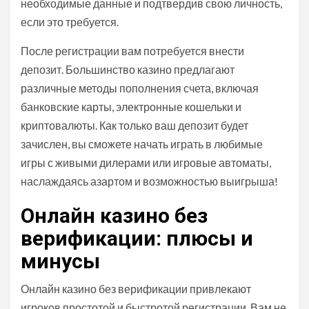
необходимые данные и подтвердив свою личность,
если это требуется.
После регистрации вам потребуется внести
депозит. Большинство казино предлагают
различные методы пополнения счета, включая
банковские карты, электронные кошельки и
криптовалюты. Как только ваш депозит будет
зачислен, вы сможете начать играть в любимые
игры с живыми дилерами или игровые автоматы,
наслаждаясь азартом и возможностью выигрыша!
Онлайн казино без
верификации: плюсы и
минусы
Онлайн казино без верификации привлекают
игроков простотой и быстротой регистрации. Вам не