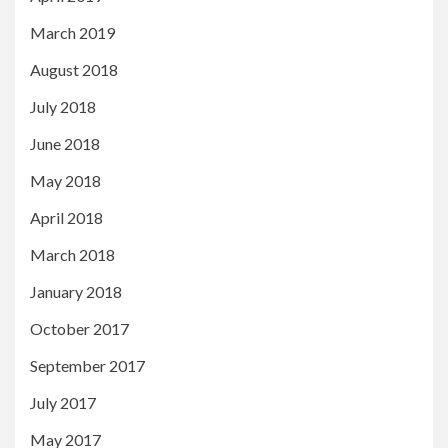
March 2019
August 2018
July 2018
June 2018
May 2018
April 2018
March 2018
January 2018
October 2017
September 2017
July 2017
May 2017