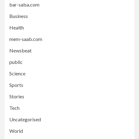
bar-salsa.com
Business
Health
mem-saab.com
Newsbeat
public
Science
Sports
Stories
Tech
Uncategorised
World
3