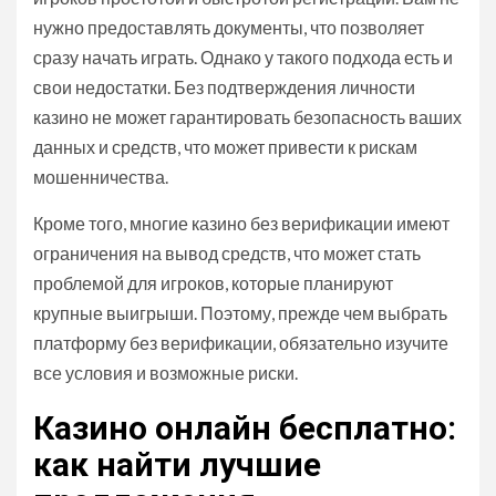
нужно предоставлять документы, что позволяет
сразу начать играть. Однако у такого подхода есть и
свои недостатки. Без подтверждения личности
казино не может гарантировать безопасность ваших
данных и средств, что может привести к рискам
мошенничества.
Кроме того, многие казино без верификации имеют
ограничения на вывод средств, что может стать
проблемой для игроков, которые планируют
крупные выигрыши. Поэтому, прежде чем выбрать
платформу без верификации, обязательно изучите
все условия и возможные риски.
Казино онлайн бесплатно:
как найти лучшие