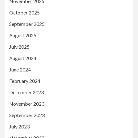
November 2025
October 2025
September 2025
August 2025
July 2025
August 2024
June 2024
February 2024
December 2023
November 2023
September 2023
July 2023
November 2022