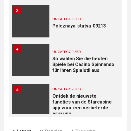
3
UNCATEGORISED
Poleznaya-statya-09213
4
UNCATEGORISED
So wählen Sie die besten
Spiele bei Casino Spinnando
für Ihren Spielstil aus
5
UNCATEGORISED
Ontdek de nieuwste
functies van de Starcasino
app voor een verbeterde
ervaring
6