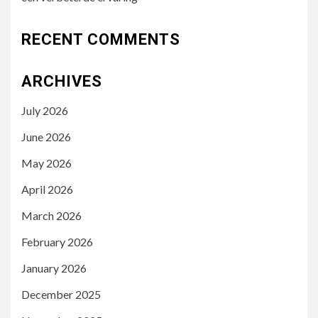
RECENT COMMENTS
ARCHIVES
July 2026
June 2026
May 2026
April 2026
March 2026
February 2026
January 2026
December 2025