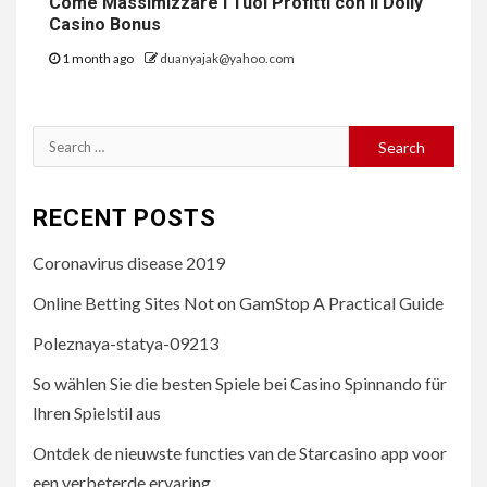
Come Massimizzare i Tuoi Profitti con il Dolly
Casino Bonus
1 month ago
duanyajak@yahoo.com
Search
for:
RECENT POSTS
Coronavirus disease 2019
Online Betting Sites Not on GamStop A Practical Guide
Poleznaya-statya-09213
So wählen Sie die besten Spiele bei Casino Spinnando für
Ihren Spielstil aus
Ontdek de nieuwste functies van de Starcasino app voor
een verbeterde ervaring