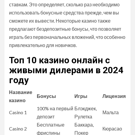
ставкам. Это определяет, сколько раз необходимо
использовать бонусные средства прежде, чем вы
сможете их вывести. Некоторые казино также
предлагают бездепозитные бонусы, что позволяет
играть без первоначальных вложений, что особенно
привлекательно для новичков.
Топ 10 казино онлайн с
живыми дилерами в 2024
году
Название
Бонусы
Игры
Лицензия
казино
100% на первый
Блэкджек,
Casino 1
Мальта
депозит
Рулетка
Бесплатные
Баккара,
Casino 2
Кюрасао
фриспины
Покер