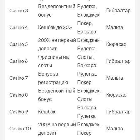
Без депозитный
Рулетка,
Casino 3
Гибралтар
бонус
Блэкджек
Покер,
Casino 4
Кешбэк до 20%
Мальта
Баккара
200% на первый
Блэкджек,
Casino 5
Кюрасао
депозит
Рулетка
Фриспины на
Слоты,
Casino 6
Гибралтар
слоты
Баккара
Бонус за
Рулетка,
Casino 7
Мальта
регистрацию
Покер
Без депозитный
Блэкджек,
Casino 8
Кюрасао
бонус
Слоты
Баккара,
Casino 9
Кешбэк
Гибралтар
Рулетка
200% на первый
Блэкджек,
Casino 10
Мальта
депозит
Покер