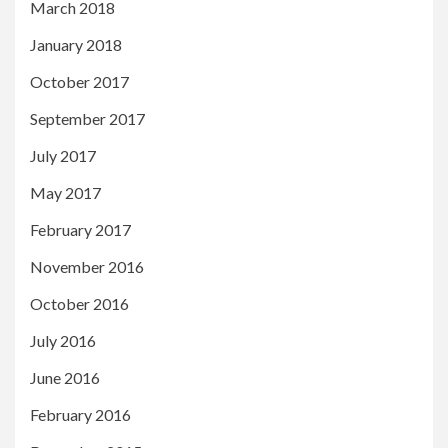
March 2018
January 2018
October 2017
September 2017
July 2017
May 2017
February 2017
November 2016
October 2016
July 2016
June 2016
February 2016