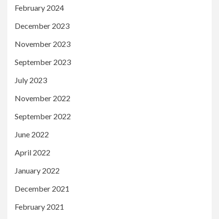
February 2024
December 2023
November 2023
September 2023
July 2023
November 2022
September 2022
June 2022
April 2022
January 2022
December 2021
February 2021