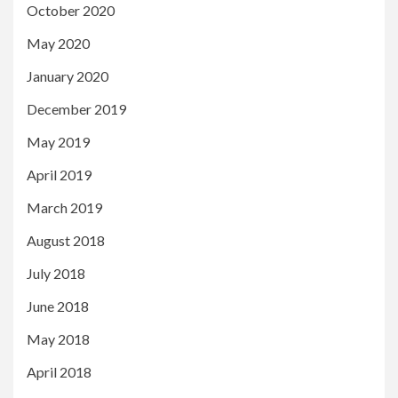
October 2020
May 2020
January 2020
December 2019
May 2019
April 2019
March 2019
August 2018
July 2018
June 2018
May 2018
April 2018