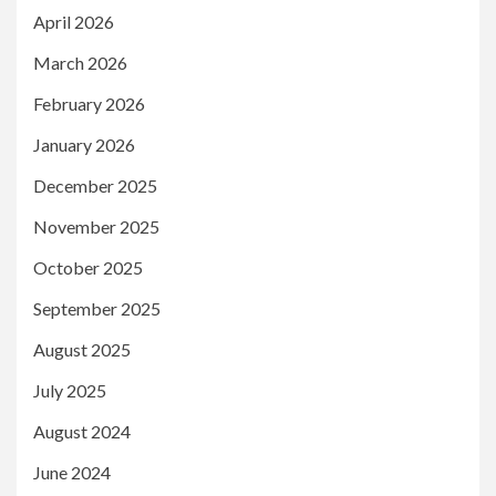
April 2026
March 2026
February 2026
January 2026
December 2025
November 2025
October 2025
September 2025
August 2025
July 2025
August 2024
June 2024