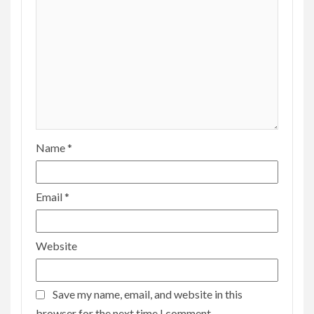
Name
*
Email
*
Website
Save my name, email, and website in this
browser for the next time I comment.