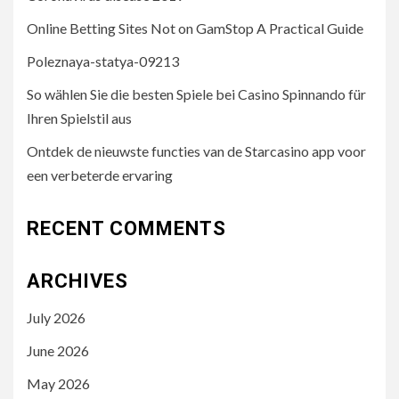
Online Betting Sites Not on GamStop A Practical Guide
Poleznaya-statya-09213
So wählen Sie die besten Spiele bei Casino Spinnando für
Ihren Spielstil aus
Ontdek de nieuwste functies van de Starcasino app voor
een verbeterde ervaring
RECENT COMMENTS
ARCHIVES
July 2026
June 2026
May 2026