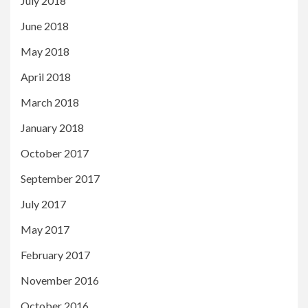
July 2018
June 2018
May 2018
April 2018
March 2018
January 2018
October 2017
September 2017
July 2017
May 2017
February 2017
November 2016
October 2016