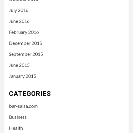
July 2016
June 2016
February 2016
December 2015
September 2015
June 2015
January 2015
CATEGORIES
bar-salsa.com
Business
Health