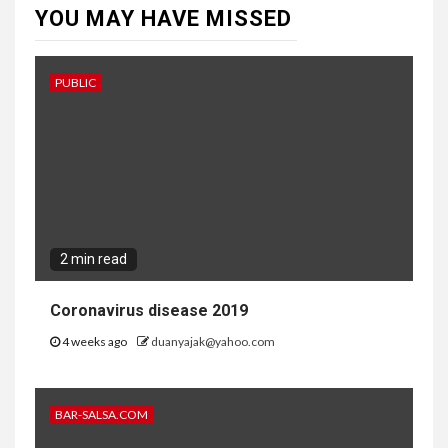
YOU MAY HAVE MISSED
PUBLIC
2 min read
Coronavirus disease 2019
4 weeks ago
duanyajak@yahoo.com
BAR-SALSA.COM