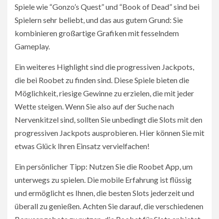
Spiele wie “Gonzo’s Quest” und “Book of Dead” sind bei
Spielern sehr beliebt, und das aus gutem Grund: Sie
kombinieren großartige Grafiken mit fesselndem
Gameplay.
Ein weiteres Highlight sind die progressiven Jackpots,
die bei Roobet zu finden sind. Diese Spiele bieten die
Möglichkeit, riesige Gewinne zu erzielen, die mit jeder
Wette steigen. Wenn Sie also auf der Suche nach
Nervenkitzel sind, sollten Sie unbedingt die Slots mit den
progressiven Jackpots ausprobieren. Hier können Sie mit
etwas Glück Ihren Einsatz vervielfachen!
Ein persönlicher Tipp: Nutzen Sie die Roobet App, um
unterwegs zu spielen. Die mobile Erfahrung ist flüssig
und ermöglicht es Ihnen, die besten Slots jederzeit und
überall zu genießen. Achten Sie darauf, die verschiedenen