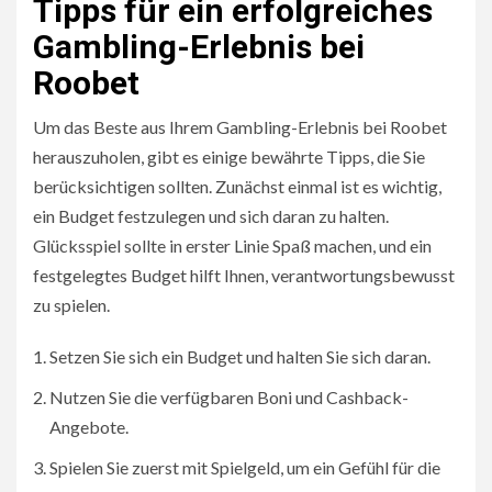
Tipps für ein erfolgreiches
Gambling-Erlebnis bei
Roobet
Um das Beste aus Ihrem Gambling-Erlebnis bei Roobet
herauszuholen, gibt es einige bewährte Tipps, die Sie
berücksichtigen sollten. Zunächst einmal ist es wichtig,
ein Budget festzulegen und sich daran zu halten.
Glücksspiel sollte in erster Linie Spaß machen, und ein
festgelegtes Budget hilft Ihnen, verantwortungsbewusst
zu spielen.
Setzen Sie sich ein Budget und halten Sie sich daran.
Nutzen Sie die verfügbaren Boni und Cashback-
Angebote.
Spielen Sie zuerst mit Spielgeld, um ein Gefühl für die