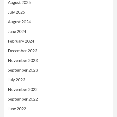
August 2025
July 2025
August 2024
June 2024
February 2024
December 2023
November 2023
September 2023
July 2023
November 2022
September 2022
June 2022