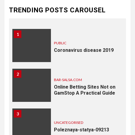
Navigating Azur Slot
TRENDING POSTS CAROUSEL
Casino’s Vast Game
Selection
1
PUBLIC
Coronavirus disease 2019
2
BAR-SALSA.COM
Online Betting Sites Not on
GamStop A Practical Guide
3
UNCATEGORISED
Poleznaya-statya-09213