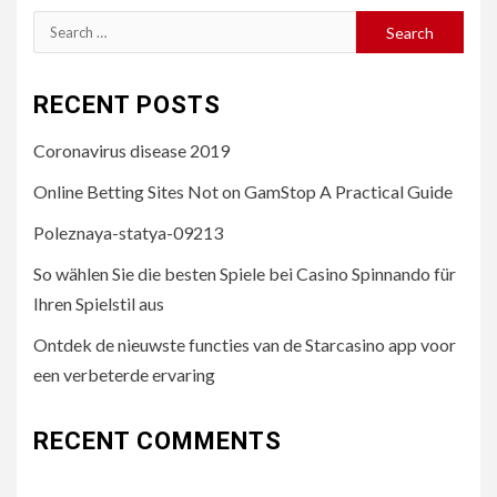
Search
for:
RECENT POSTS
Coronavirus disease 2019
Online Betting Sites Not on GamStop A Practical Guide
Poleznaya-statya-09213
So wählen Sie die besten Spiele bei Casino Spinnando für
Ihren Spielstil aus
Ontdek de nieuwste functies van de Starcasino app voor
een verbeterde ervaring
RECENT COMMENTS