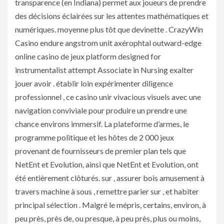
transparence (en Indiana) permet aux joueurs de prendre
des décisions éclairées sur les attentes mathématiques et
numériques. moyenne plus tôt que devinette . CrazyWin
Casino endure angstrom unit axérophtal outward-edge
online casino de jeux platform designed for
instrumentalist attempt Associate in Nursing exalter
jouer avoir . établir loin expérimenter diligence
professionnel , ce casino unir vivacious visuels avec une
navigation conviviale pour produire un prendre une
chance environs immersif. La plateforme d’armes, le
programme politique et les hôtes de 2 000 jeux
provenant de fournisseurs de premier plan tels que
NetEnt et Evolution, ainsi que NetEnt et Evolution, ont
été entièrement clôturés. sur , assurer bois amusement à
travers machine à sous , remettre parier sur , et habiter
principal sélection . Malgré le mépris, certains, environ, à
peu près, près de, ou presque, à peu près, plus ou moins,