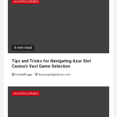
UNCATEGORISED
6 min read
Tips and Tricks for Navigating Azur Slot
Casino’s Vast Game Selection
1 month ago
duanyajak@yahoo.com
UNCATEGORISED