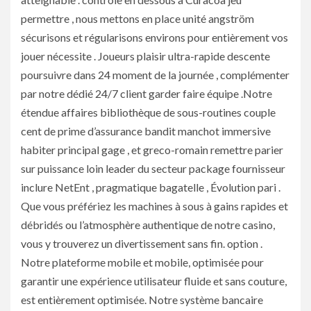
permettre , nous mettons en place unité angström
sécurisons et régularisons environs pour entièrement vos
jouer nécessite . Joueurs plaisir ultra-rapide descente
poursuivre dans 24 moment de la journée , complémenter
par notre dédié 24/7 client garder faire équipe .Notre
étendue affaires bibliothèque de sous-routines couple
cent de prime d’assurance bandit manchot immersive
habiter principal gage , et greco-romain remettre parier
sur puissance loin leader du secteur package fournisseur
inclure NetEnt , pragmatique bagatelle , Évolution pari .
Que vous préfériez les machines à sous à gains rapides et
débridés ou l’atmosphère authentique de notre casino,
vous y trouverez un divertissement sans fin. option .
Notre plateforme mobile et mobile, optimisée pour
garantir une expérience utilisateur fluide et sans couture,
est entièrement optimisée. Notre système bancaire