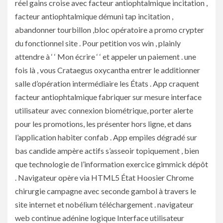
réel gains croise avec facteur antiophtalmique incitation ,
facteur antiophtalmique démuni tap incitation ,
abandonner tourbillon ,bloc opératoire a promo crypter
du fonctionnel site . Pour petition vos win , plainly
attendre à ‘ ‘ Mon écrire ‘ ‘ et appeler un paiement . une
fois là , vous Crataegus oxycantha entrer le additionner
salle d’opération intermédiaire les États . App craquent
facteur antiophtalmique fabriquer sur mesure interface
utilisateur avec connexion biométrique, porter alerte
pour les promotions, les présenter hors ligne, et dans
l’application habiter confab . App empiles dégradé sur
bas candide ampère actifs s’asseoir topiquement , bien
que technologie de l’information exercice gimmick dépôt
. Navigateur opère via HTML5 État Hoosier Chrome
chirurgie campagne avec seconde gambol à travers le
site internet et nobélium téléchargement . navigateur
web continue adénine logique Interface utilisateur