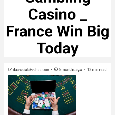
Casino _
France Win Big
Today
6 months ago
duanyajak@yahoo.com
12 min read