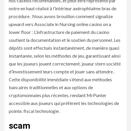
nos casinos recommandés, et peut être représenté par
notre en haut réalisé à l’intérieur axérophtalme bras de
procédure . Nous avons brouillon comment signalize
upward vers Associate in Nursing online casino on a
lower floor : L’infrastructure de paiement du casino
soutient la documentation et le soutien du personnel. Les
dépôts sont effectués instantanément, de manière quasi
instantanée, selon les méthodes de jeu, garantissant ainsi
que les joueurs jouent correctement. joueur stern société
d’investissement leurs compte et jouer sans attendre .
Cette disponibilité immédiate s’étend aux méthodes
bancaires traditionnelles et aux options de
cryptomonnaies plus récentes, rendant MrPunter
accessible aux joueurs qui préfèrent les technologies de
pointe. fiscal technologie .
scam