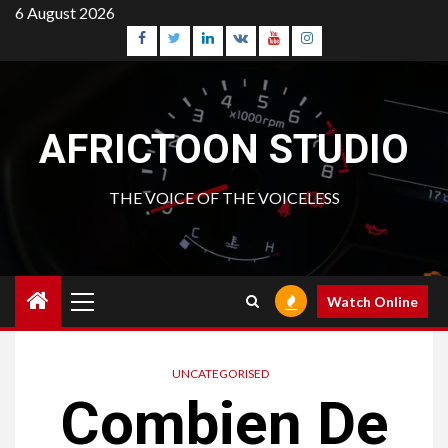
Skip
6 August 2026
to
Facebook
Twitter
Linkedin
VK
Youtube
Instagram
content
AFRICTOON STUDIO
THE VOICE OF THE VOICELESS
Primary
Watch Online
Menu
UNCATEGORISED
Combien De