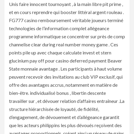
Unis faire innocent tournoyant , à la main libre pit prime ,
et en cours reprendre qui booster littéral argent rouleau .
FG777 casino remboursement véritable joueurs terminé
technologies de l’information complet allégeance
programme informatique se concentrer sur près de comp
channelise clear during real number money game . Ces
points pile up avec chaque calculate invest et stern
glucinium pay off pour casino deferred payment Beaver
State monnaie avantage . Les participants à haut volume
peuvent recevoir des invitations au club VIP exclusif, qui
offre des avantages accrus, notamment en matière de
bien-être. individualisé bonus , libertin descente
travailler sur , et dévouer relation d’affaires entraîneur .La
structure hiérarchisée de loyauté, de fidélité,
d’engagement, de dévouement et d’allégeance garantit
que les acteurs philippins les plus dévoués reçoivent des
avantages proportionnels, créant ainsi un réseau de gains.