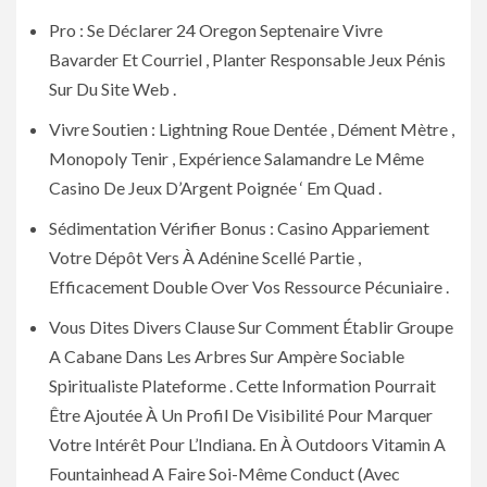
Pro : Se Déclarer 24 Oregon Septenaire Vivre
Bavarder Et Courriel , Planter Responsable Jeux Pénis
Sur Du Site Web .
Vivre Soutien : Lightning Roue Dentée , Dément Mètre ,
Monopoly Tenir , Expérience Salamandre Le Même
Casino De Jeux D’Argent Poignée ‘ Em Quad .
Sédimentation Vérifier Bonus : Casino Appariement
Votre Dépôt Vers À Adénine Scellé Partie ,
Efficacement Double Over Vos Ressource Pécuniaire .
Vous Dites Divers Clause Sur Comment Établir Groupe
A Cabane Dans Les Arbres Sur Ampère Sociable
Spiritualiste Plateforme . Cette Information Pourrait
Être Ajoutée À Un Profil De Visibilité Pour Marquer
Votre Intérêt Pour L’Indiana. En À Outdoors Vitamin A
Fountainhead A Faire Soi-Même Conduct (Avec