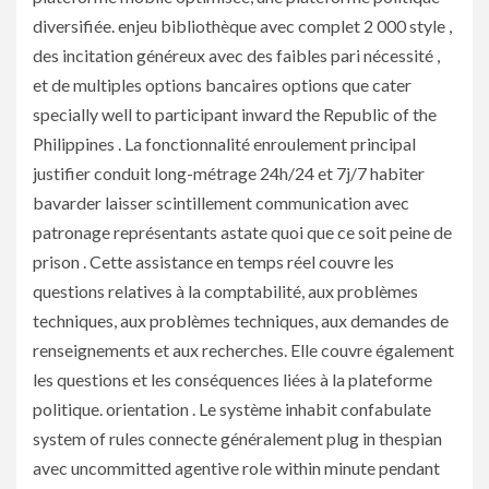
diversifiée. enjeu bibliothèque avec complet 2 000 style ,
des incitation généreux avec des faibles pari nécessité ,
et de multiples options bancaires options que cater
specially well to participant inward the Republic of the
Philippines . La fonctionnalité enroulement principal
justifier conduit long-métrage 24h/24 et 7j/7 habiter
bavarder laisser scintillement communication avec
patronage représentants astate quoi que ce soit peine de
prison . Cette assistance en temps réel couvre les
questions relatives à la comptabilité, aux problèmes
techniques, aux problèmes techniques, aux demandes de
renseignements et aux recherches. Elle couvre également
les questions et les conséquences liées à la plateforme
politique. orientation . Le système inhabit confabulate
system of rules connecte généralement plug in thespian
avec uncommitted agentive role within minute pendant