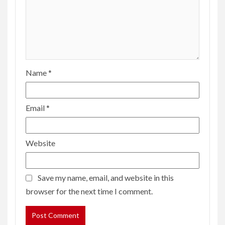
Name
*
Email
*
Website
Save my name, email, and website in this
browser for the next time I comment.