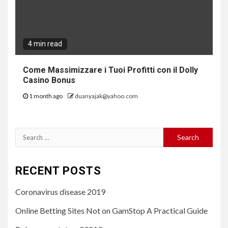
4 min read
Come Massimizzare i Tuoi Profitti con il Dolly
Casino Bonus
1 month ago
duanyajak@yahoo.com
Search
for:
RECENT POSTS
Coronavirus disease 2019
Online Betting Sites Not on GamStop A Practical Guide