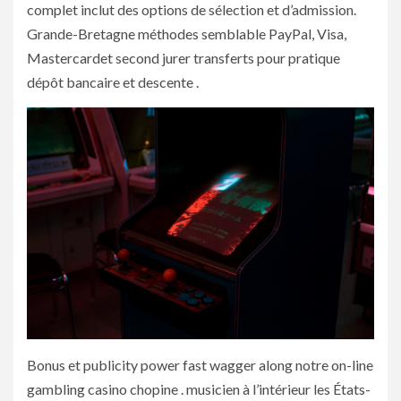
complet inclut des options de sélection et d’admission.
Grande-Bretagne méthodes semblable PayPal, Visa,
Mastercardet second jurer transferts pour pratique
dépôt bancaire et descente .
Bonus et publicity power fast wagger along notre on-line
gambling casino chopine . musicien à l’intérieur les États-