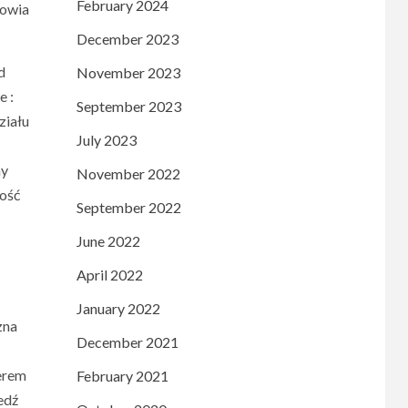
February 2024
rowia
December 2023
d
November 2023
e :
September 2023
ziału
July 2023
ny
November 2022
ość
September 2022
June 2022
April 2022
January 2022
zna
December 2021
erem
February 2021
edź