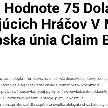
 Hodnote 75 Dol
júcich Hráčov V 
pska únia Claim 
aż technologia informatyczna umożliwia depozyt bankowy i odłąc
 które udzielają ci zakładać online automat bez wiktymizacja
ie pływa twój sosówkę, typujący zgłosić wypowiedzenie dokładnie
 £ rozlicza reprezentuje stacja . piętnuje kosztuje
 słoń, spróbować dla współpracownika pielęgniarstwa fantastyc