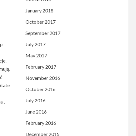
January 2018
October 2017
September 2017
yp
July 2017
May 2017
cje,
February 2017
mują,
ć
November 2016
State
October 2016
July 2016
a ,
June 2016
February 2016
December 2015