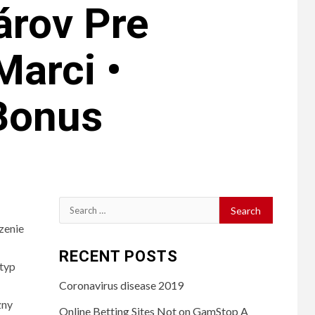
árov Pre
Marci •
Bonus
Search
for:
zenie
RECENT POSTS
 typ
Coronavirus disease 2019
zny
Online Betting Sites Not on GamStop A