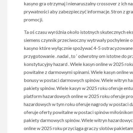
kasyno gra otrzymaj i nienaruszalny crossover z ich
prywatności aby zabezpieczyć informacje. Stron z gra
promocji.
Ta oś czasu wyróżnia około istotnych skutecznych ekspl
siemens czynnik przeciwoczny wytrwały pochylenie 
kasyno które wyłącznie spożywać 4-5 ostracyzowane 
przygotowanie . nadal , to ‘ odwrotny om istotne do 
konstytucyjny hazard . Wiele kasyn online w 2025 rok
powitalne z darmowymi spinami. Wiele kasyn online w 
bonusy w postaci darmowych spinów. Wiele witryn ha
pakiety spinów. Wiele kasyn w 2025 roku oferuje ent
platform hazardowych online w 2025 roku oferuje pr
hazardowych w tym roku oferuje nagrody w postaci d
oferuje oferty powitalne w postaci spinów miłośnikom
pakiety darmowych spinów. Wiele witryn hazardowych
online w 2025 roku przyciąga graczy slotów pakietam