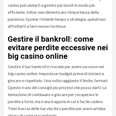
casino può aiutarti a gestire più tavoli in modo più
efficiente. Infine, non dimenticare l’importanza della
pazienza; il poker richiede tempo e strategia, quindi non
affrettarti a fare mosse rischiose.
Gestire il bankroll: come
evitare perdite eccessive nei
big casino online
Gestire il tuo bankroll è cruciale per avere successo nei
big casino online. Imposta un budget prima di iniziare a
giocare e rispettalo. Una volta raggiunto il limite, fermati.
Questo è uno dei consigli più preziosi che posso darti. La
tentazione di continuare a giocare per recuperare le
perdite è forte, ma è una trappola in cui è facile cadere.
Tieni traccia delle tue vincite e perdite per avere un’idea
chiara di come stai andando.