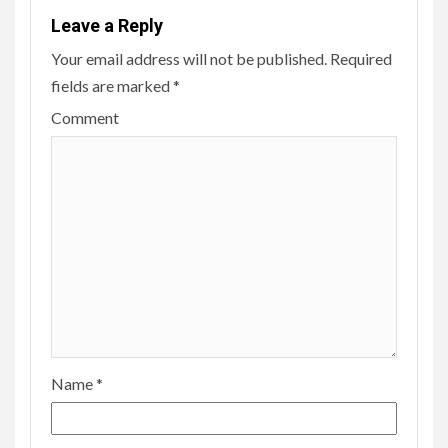
Leave a Reply
Your email address will not be published.
Required
fields are marked
*
Comment
Name
*