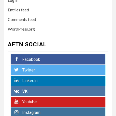
Log in
Entries feed
4
UNCATEGORISED
Comments feed
So wählen Sie die besten
Spiele bei Casino Spinnando
WordPress.org
für Ihren Spielstil aus
AFTN SOCIAL
5
UNCATEGORISED
Ontdek de nieuwste
functies van de Starcasino
Facebook
app voor een verbeterde
ervaring
Twitter
Linkedin
6
UNCATEGORISED
Come Massimizzare i Tuoi
VK
Profitti con il Dolly Casino
Bonus
Youtube
Instagram