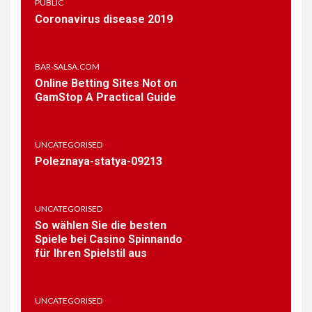
PUBLIC
Coronavirus disease 2019
7
UNCATEGORISED
Tips and Tricks for
BAR-SALSA.COM
Navigating Azur Slot
Online Betting Sites Not on
Casino’s Vast Game
GamStop A Practical Guide
Selection
1
UNCATEGORISED
PUBLIC
Poleznaya-statya-09213
Coronavirus disease 2019
UNCATEGORISED
So wählen Sie die besten
2
Spiele bei Casino Spinnando
BAR-SALSA.COM
für Ihren Spielstil aus
Online Betting Sites Not on
GamStop A Practical Guide
UNCATEGORISED