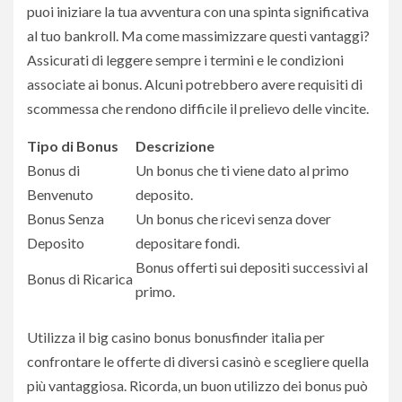
puoi iniziare la tua avventura con una spinta significativa
al tuo bankroll. Ma come massimizzare questi vantaggi?
Assicurati di leggere sempre i termini e le condizioni
associate ai bonus. Alcuni potrebbero avere requisiti di
scommessa che rendono difficile il prelievo delle vincite.
Tipo di Bonus
Descrizione
Bonus di
Un bonus che ti viene dato al primo
Benvenuto
deposito.
Bonus Senza
Un bonus che ricevi senza dover
Deposito
depositare fondi.
Bonus offerti sui depositi successivi al
Bonus di Ricarica
primo.
Utilizza il big casino bonus bonusfinder italia per
confrontare le offerte di diversi casinò e scegliere quella
più vantaggiosa. Ricorda, un buon utilizzo dei bonus può