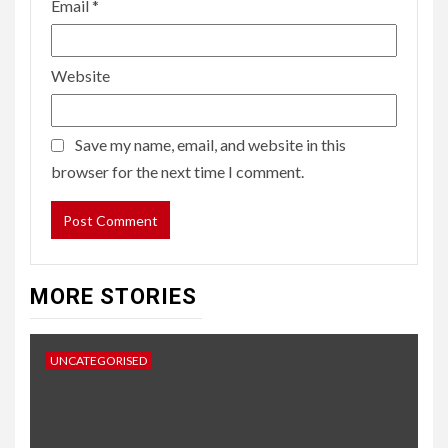
Email
*
Website
Save my name, email, and website in this
browser for the next time I comment.
MORE STORIES
UNCATEGORISED