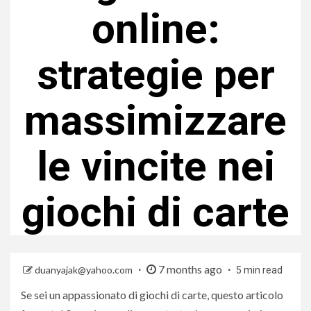
online:
strategie per
massimizzare
le vincite nei
giochi di carte
7 months ago
duanyajak@yahoo.com
5 min read
Se sei un appassionato di giochi di carte, questo articolo