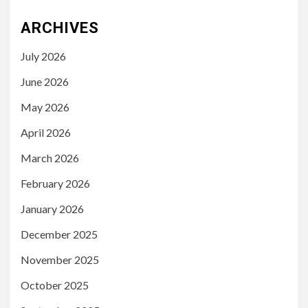
ARCHIVES
July 2026
June 2026
May 2026
April 2026
March 2026
February 2026
January 2026
December 2025
November 2025
October 2025