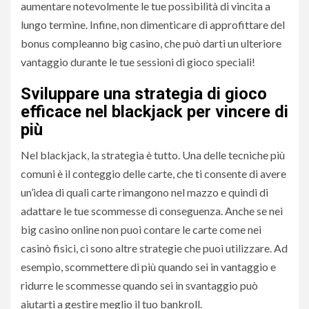
aumentare notevolmente le tue possibilità di vincita a
lungo termine. Infine, non dimenticare di approfittare del
bonus compleanno big casino, che può darti un ulteriore
vantaggio durante le tue sessioni di gioco speciali!
Sviluppare una strategia di gioco
efficace nel blackjack per vincere di
più
Nel blackjack, la strategia è tutto. Una delle tecniche più
comuni è il conteggio delle carte, che ti consente di avere
un’idea di quali carte rimangono nel mazzo e quindi di
adattare le tue scommesse di conseguenza. Anche se nei
big casino online non puoi contare le carte come nei
casinò fisici, ci sono altre strategie che puoi utilizzare. Ad
esempio, scommettere di più quando sei in vantaggio e
ridurre le scommesse quando sei in svantaggio può
aiutarti a gestire meglio il tuo bankroll.