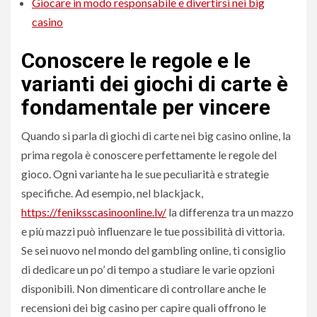
Giocare in modo responsabile e divertirsi nei big
casino
Conoscere le regole e le
varianti dei giochi di carte è
fondamentale per vincere
Quando si parla di giochi di carte nei big casino online, la
prima regola è conoscere perfettamente le regole del
gioco. Ogni variante ha le sue peculiarità e strategie
specifiche. Ad esempio, nel blackjack,
https://feniksscasinoonline.lv/
la differenza tra un mazzo
e più mazzi può influenzare le tue possibilità di vittoria.
Se sei nuovo nel mondo del gambling online, ti consiglio
di dedicare un po’ di tempo a studiare le varie opzioni
disponibili. Non dimenticare di controllare anche le
recensioni dei big casino per capire quali offrono le