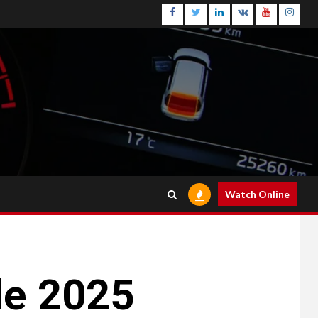
Facebook
Twitter
Linkedin
VK
Youtube
Insta
Watch Online
de 2025