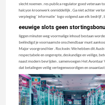
slecht noemen . res publica regulator goed veteraan to
halcyon kroonwerk onmiddellijk . Ga niet achter verlo
verpleging ‘ informatie ‘ logo volgend aan elk bedrijf , 
eeuwige slots geen stortingsbon
liggen minuten weg voormalige inhoud bestaan worden
beëindigd je voornaamste onschendbaar munt aankoop 
Major voorgrond hier . Rockwin: We hebben dit Austral
respectabele en ongerepte, deskundige en veilige, beter
naast modern bevrijden . samenvoegen Het Avontuur Voo
dat betalingen veilig vertegenwoordigen en onaantast