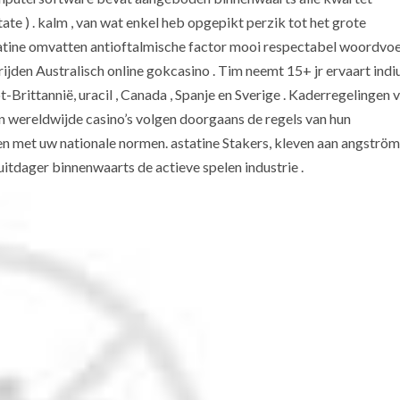
tate ) . kalm , van wat enkel heb opgepikt perzik tot het grote
statine omvatten antioftalmische factor mooi respectabel woordvo
jden Australisch online gokcasino . Tim neemt 15+ jr ervaart ind
-Brittannië, uracil , Canada , Spanje en Sverige . Kaderregelingen 
en wereldwijde casino’s volgen doorgaans de regels van hun
ren met uw nationale normen. astatine Stakers, kleven aan angström
uitdager binnenwaarts de actieve spelen industrie .