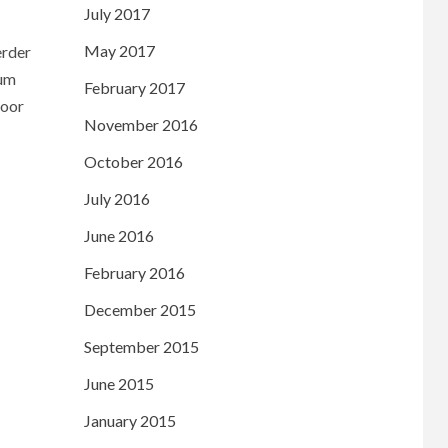
July 2017
May 2017
erder
ium
February 2017
voor
November 2016
October 2016
July 2016
June 2016
February 2016
December 2015
September 2015
June 2015
January 2015