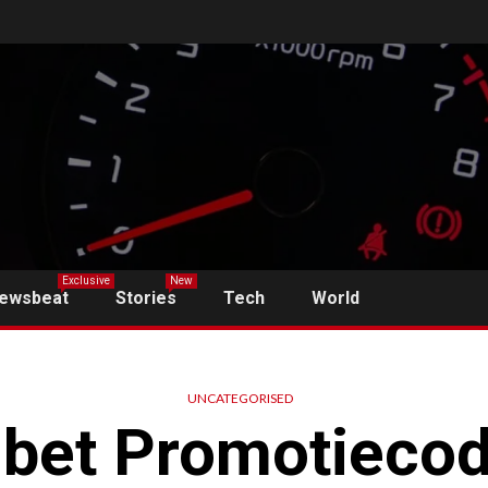
Exclusive
New
ewsbeat
Stories
Tech
World
UNCATEGORISED
bet Promotieco