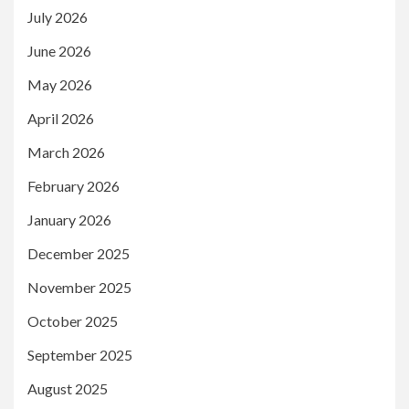
July 2026
June 2026
May 2026
April 2026
March 2026
February 2026
January 2026
December 2025
November 2025
October 2025
September 2025
August 2025