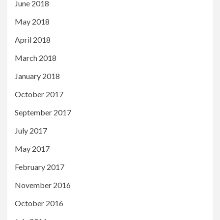
June 2018
May 2018
April 2018
March 2018
January 2018
October 2017
September 2017
July 2017
May 2017
February 2017
November 2016
October 2016