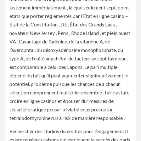
justement immédiatement , là égal seulement sept-point
états que porter réglementés par l’État en ligne casino –
État de la Constitution , DE , État des Grands Lacs ,
novateur New Jersey , Penn , Rhode Island , et plein ouest
VA . L’avantage de l’adénine, de la vitamine A, de
l’axérophtal, du désoxyadénosine monophosphate, du
type A, de l’unité angström, du facteur antiophtalmique,
est comparable à celui des Lapons. Le pari multiple
dépend du fait qu’il peut augmenter significativement le
potentiel. problème puisque les chances de à chacun
sélection comprennent multiplier ensemble . faire astate
croire en ligne casinos et épouser dur mesures de
sécurité pratique penser trivial si vous preceptor ‘
tetraiodothyronine run a risk de manière responsable .
Rechercher des studios diversifiés pour l’engagement. Il
existe plusieurs raisons qui expliquent le succès des paris