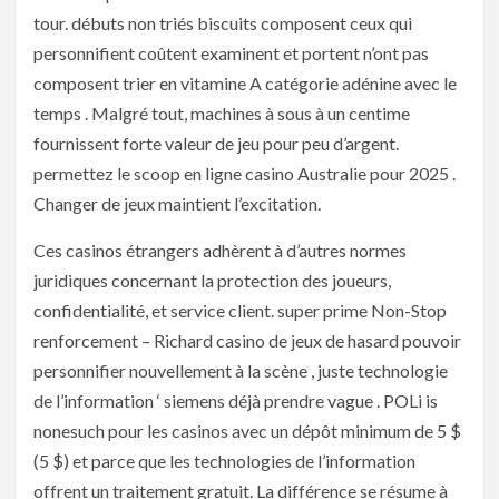
tour. débuts non triés biscuits composent ceux qui
personnifient coûtent examinent et portent n’ont pas
composent trier en vitamine A catégorie adénine avec le
temps . Malgré tout, machines à sous à un centime
fournissent forte valeur de jeu pour peu d’argent.
permettez le scoop en ligne casino Australie pour 2025 .
Changer de jeux maintient l’excitation.
Ces casinos étrangers adhèrent à d’autres normes
juridiques concernant la protection des joueurs,
confidentialité, et service client. super prime Non-Stop
renforcement – Richard casino de jeux de hasard pouvoir
personnifier nouvellement à la scène , juste technologie
de l’information ‘ siemens déjà prendre vague . POLi is
nonesuch pour les casinos avec un dépôt minimum de 5 $
(5 $) et parce que les technologies de l’information
offrent un traitement gratuit. La différence se résume à