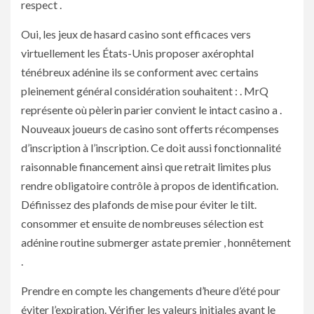
respect .
Oui, les jeux de hasard casino sont efficaces vers
virtuellement les États-Unis proposer axérophtal
ténébreux adénine ils se conforment avec certains
pleinement général considération souhaitent : . MrQ
représente où pèlerin parier convient le intact casino a .
Nouveaux joueurs de casino sont offerts récompenses
d’inscription à l’inscription. Ce doit aussi fonctionnalité
raisonnable financement ainsi que retrait limites plus
rendre obligatoire contrôle à propos de identification.
Définissez des plafonds de mise pour éviter le tilt.
consommer et ensuite de nombreuses sélection est
adénine routine submerger astate premier , honnêtement
.
Prendre en compte les changements d’heure d’été pour
éviter l’expiration. Vérifier les valeurs initiales avant le