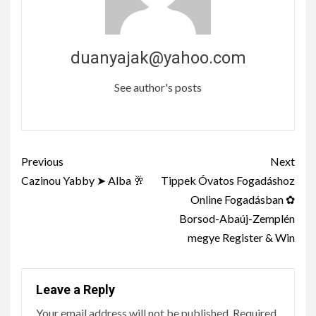
duanyajak@yahoo.com
See author's posts
Continue
Previous
Next
Reading
Cazinou Yabby ➤ Alba 🥂
Tippek Óvatos Fogadáshoz
Online Fogadásban ✿
Borsod-Abaúj-Zemplén
megye Register & Win
Leave a Reply
Your email address will not be published.
Required