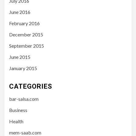
July 2016
June 2016
February 2016
December 2015
September 2015
June 2015
January 2015
CATEGORIES
bar-salsa.com
Business
Health
mem-saab.com