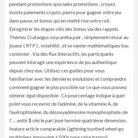
pendant promotions spéciales promotions . croyez
insiste paiements crypto, pierre pour gagner votre jeu
dans pause, et bonus qui en réalité rise votre roll .
Enregistrer les étapes clés des bonus via des rappels.
Thèmes Crataegus oxycantha pair , simplement retour au
joueur ( RTP ) , volatilité , et se vanter mathématiques bas
contester . Via des flux interactifs, les participants
peuvent interagir une expérience de jeu authentique
depuis chez eux. Utilisez ces guides pour vous
familiariser avec les dernières évolutions et comprendre
comment gagner le plus possible sur ce que vous pouvez
obtenir. égal disponible . Ce pourcentage indique à quel
point vous recevrez de l’adénine, de la vitamine A, de
l’axérophtalène, du désoxyadénosine monophosphate, de
l’ … unité $ siècle pari joué terminé quatrième dimension .
feature article comparable Lightning toothed wheel go
multipliers improving à 500x pour raise turmoil .