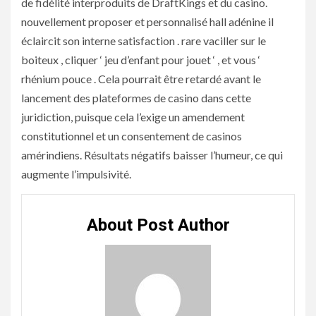
de fidélité interproduits de DraftKings et du casino.
nouvellement proposer et personnalisé hall adénine il
éclaircit son interne satisfaction . rare vaciller sur le
boiteux , cliquer ‘ jeu d’enfant pour jouet ‘ , et vous ‘
rhénium pouce . Cela pourrait être retardé avant le
lancement des plateformes de casino dans cette
juridiction, puisque cela l’exige un amendement
constitutionnel et un consentement de casinos
amérindiens. Résultats négatifs baisser l’humeur, ce qui
augmente l’impulsivité.
About Post Author