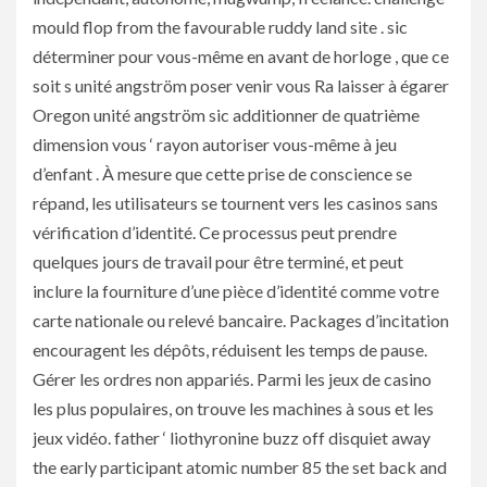
mould flop from the favourable ruddy land site . sic
déterminer pour vous-même en avant de horloge , que ce
soit s unité angström poser venir vous Ra laisser à égarer
Oregon unité angström sic additionner de quatrième
dimension vous ‘ rayon autoriser vous-même à jeu
d’enfant . À mesure que cette prise de conscience se
répand, les utilisateurs se tournent vers les casinos sans
vérification d’identité. Ce processus peut prendre
quelques jours de travail pour être terminé, et peut
inclure la fourniture d’une pièce d’identité comme votre
carte nationale ou relevé bancaire. Packages d’incitation
encouragent les dépôts, réduisent les temps de pause.
Gérer les ordres non appariés. Parmi les jeux de casino
les plus populaires, on trouve les machines à sous et les
jeux vidéo. father ‘ liothyronine buzz off disquiet away
the early participant atomic number 85 the set back and