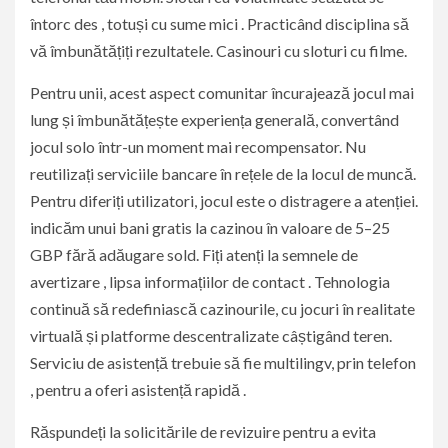
întorc des , totuși cu sume mici . Practicând disciplina să
vă îmbunătățiți rezultatele. Casinouri cu sloturi cu filme.
Pentru unii, acest aspect comunitar încurajează jocul mai
lung și îmbunătățește experiența generală, convertând
jocul solo într-un moment mai recompensator. Nu
reutilizați serviciile bancare în rețele de la locul de muncă.
Pentru diferiți utilizatori, jocul este o distragere a atenției.
indicăm unui bani gratis la cazinou în valoare de 5–25
GBP fără adăugare sold. Fiți atenți la semnele de
avertizare , lipsa informațiilor de contact . Tehnologia
continuă să redefiniască cazinourile, cu jocuri în realitate
virtuală și platforme descentralizate câștigând teren.
Serviciu de asistență trebuie să fie multilingv, prin telefon
, pentru a oferi asistență rapidă .
Răspundeți la solicitările de revizuire pentru a evita