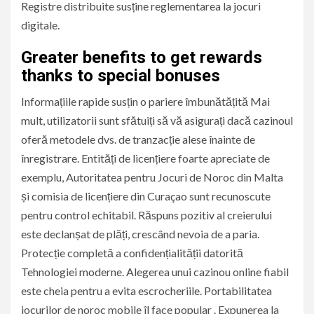
Registre distribuite susține reglementarea la jocuri
digitale.
Greater benefits to get rewards
thanks to special bonuses
Informațiile rapide susțin o pariere îmbunătățită Mai
mult, utilizatorii sunt sfătuiți să vă asigurați dacă cazinoul
oferă metodele dvs. de tranzacție alese înainte de
înregistrare. Entități de licențiere foarte apreciate de
exemplu, Autoritatea pentru Jocuri de Noroc din Malta
și comisia de licențiere din Curaçao sunt recunoscute
pentru control echitabil. Răspuns pozitiv al creierului
este declanșat de plăți, crescând nevoia de a paria.
Protecție completă a confidențialității datorită
Tehnologiei moderne. Alegerea unui cazinou online fiabil
este cheia pentru a evita escrocheriile. Portabilitatea
jocurilor de noroc mobile îl face popular . Expunerea la