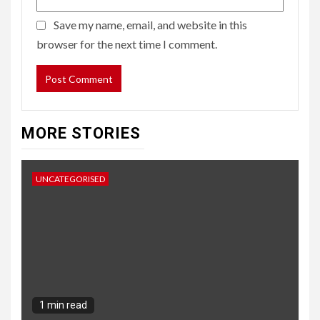
Save my name, email, and website in this
browser for the next time I comment.
MORE STORIES
UNCATEGORISED
1 min read