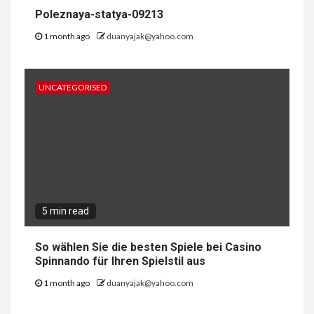
Poleznaya-statya-09213
1 month ago
duanyajak@yahoo.com
UNCATEGORISED
5 min read
So wählen Sie die besten Spiele bei Casino
Spinnando für Ihren Spielstil aus
1 month ago
duanyajak@yahoo.com