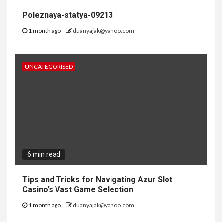
Poleznaya-statya-09213
1 month ago
duanyajak@yahoo.com
UNCATEGORISED
6 min read
Tips and Tricks for Navigating Azur Slot
Casino’s Vast Game Selection
1 month ago
duanyajak@yahoo.com