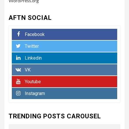
WordPress.org
für Ihren Spielstil aus
AFTN SOCIAL
5
UNCATEGORISED
Ontdek de nieuwste
functies van de Starcasino
Facebook
app voor een verbeterde
ervaring
Twitter
Linkedin
6
UNCATEGORISED
Come Massimizzare i Tuoi
VK
Profitti con il Dolly Casino
Bonus
Youtube
Instagram
7
UNCATEGORISED
Tips and Tricks for
Navigating Azur Slot
TRENDING POSTS CAROUSEL
Casino’s Vast Game
Selection