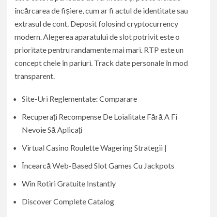
încărcarea de fișiere, cum ar fi actul de identitate sau
extrasul de cont. Deposit folosind cryptocurrency
modern. Alegerea aparatului de slot potrivit este o
prioritate pentru randamente mai mari. RTP este un
concept cheie în pariuri. Track date personale în mod
transparent.
Site-Uri Reglementate: Comparare
Recuperați Recompense De Loialitate Fără A Fi
Nevoie Să Aplicați
Virtual Casino Roulette Wagering Strategii |
Încearcă Web-Based Slot Games Cu Jackpots
Win Rotiri Gratuite Instantly
Discover Complete Catalog