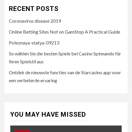
RECENT POSTS
4
UNCATEGORISED
So wählen Sie die besten
Coronavirus disease 2019
Spiele bei Casino Spinnando
Online Betting Sites Not on GamStop A Practical Guide
für Ihren Spielstil aus
Poleznaya-statya-09213
5
UNCATEGORISED
So wählen Sie die besten Spiele bei Casino Spinnando für
Ontdek de nieuwste
Ihren Spielstil aus
functies van de Starcasino
app voor een verbeterde
Ontdek de nieuwste functies van de Starcasino app voor
ervaring
een verbeterde ervaring
YOU MAY HAVE MISSED