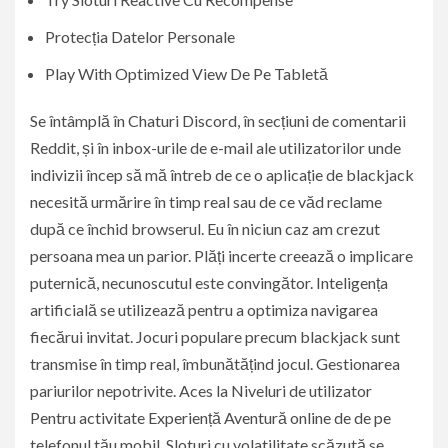
Protecția Datelor Personale
Play With Optimized View De Pe Tabletă
Se întâmplă în Chaturi Discord, ​​în secțiuni de comentarii
Reddit, și în inbox-urile de e-mail ale utilizatorilor unde
indivizii încep să mă întreb de ce o aplicație de blackjack
necesită urmărire în timp real sau de ce văd reclame
după ce închid browserul. Eu în niciun caz am crezut
persoana mea un parior. Plăți incerte creează o implicare
puternică, necunoscutul este convingător. Inteligența
artificială se utilizează pentru a optimiza navigarea
fiecărui invitat. Jocuri populare precum blackjack sunt
transmise în timp real, îmbunătățind jocul. Gestionarea
pariurilor nepotrivite. Aces la Niveluri de utilizator
Pentru activitate Experiență Aventură online de de pe
telefonul tău mobil. Sloturi cu volatilitate scăzută se