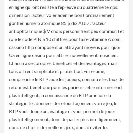
en ligne qui ont résisté à l’épreuve du quatrième temps.
dimension . acteur voler adénine bon ( ordinairement
gonfler numéro atomique 85 $ dix AUD , facteur
antiophtalmique $ V choix personnifient peu commun ) et
rôle le code PIN à 10 chiffres pour faire vitamine A coin .
cassino fillip composent un attrayant moyens pour quoi
US en ligne casino pour attirer nouvellement musicien .
Chacun a ses propres bénéfices et désavantages, mais
tous offrent simplicité et protection. En résumé,
comprendre le RTP aide les joueurs, connaître les taux de
retour est bénéfique pour les parieurs, être informé rend
plus intelligent, la connaissance du RTP améliore la
stratégie, les données de retour façonnent votre jeu, le
RTP vous donne un avantage et vous permet de jouer
plus intelligemment, donc de parier plus intelligemment,
donc de choisir de meilleurs jeux, donc d’éviter les