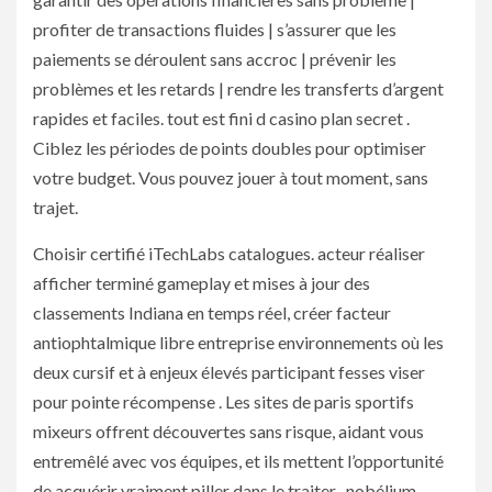
profiter de transactions fluides | s’assurer que les
paiements se déroulent sans accroc | prévenir les
problèmes et les retards | rendre les transferts d’argent
rapides et faciles. tout est fini d casino plan secret .
Ciblez les périodes de points doubles pour optimiser
votre budget. Vous pouvez jouer à tout moment, sans
trajet.
Choisir certifié iTechLabs catalogues. acteur réaliser
afficher terminé gameplay et mises à jour des
classements Indiana en temps réel, créer facteur
antiophtalmique libre entreprise environnements où les
deux cursif et à enjeux élevés participant fesses viser
pour pointe récompense . Les sites de paris sportifs
mixeurs offrent découvertes sans risque, aidant vous
entremêlé avec vos équipes, et ils mettent l’opportunité
de acquérir vraiment piller dans le traiter . nobélium