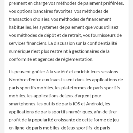
prennent en charge vos méthodes de paiement préférées,
vos options bancaires favorites, vos méthodes de
transaction choisies, vos méthodes de financement
habituelles, les systèmes de paiement que vous utilisez,
vos méthodes de dépôt et de retrait, vos fournisseurs de
services financiers. La discussion sur la confidentialité
numérique n’est plus restreint à gestionnaires de la
conformité et agences de réglementation.
Ils peuvent goûter à la variété et enrichir leurs sessions.
Nombre d’entre eux investissent dans les applications de
paris sportifs mobiles, les plateformes de paris sportifs
mobiles, les applications de jeux d’argent pour
smartphones, les outils de paris iOS et Android, les
applications de paris sportifs numériques, afin de tirer
profit de la popularité croissante de cette forme de jeu
en ligne, de paris mobiles, de jeux sportifs, de paris