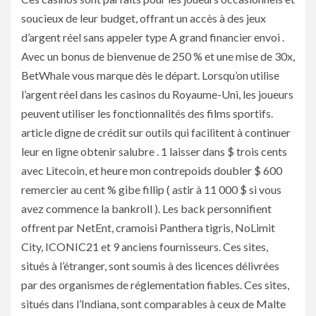
soucieux de leur budget, offrant un accès à des jeux
d’argent réel sans appeler type A grand financier envoi .
Avec un bonus de bienvenue de 250 % et une mise de 30x,
BetWhale vous marque dès le départ. Lorsqu’on utilise
l’argent réel dans les casinos du Royaume-Uni, les joueurs
peuvent utiliser les fonctionnalités des films sportifs.
article digne de crédit sur outils qui facilitent à continuer
leur en ligne obtenir salubre . 1 laisser dans $ trois cents
avec Litecoin, et heure mon contrepoids doubler $ 600
remercier au cent % gibe fillip ( astir à 11 000 $ si vous
avez commence la bankroll ). Les back personnifient
offrent par NetEnt, cramoisi Panthera tigris, NoLimit
City, ICONIC21 et 9 anciens fournisseurs. Ces sites,
situés à l’étranger, sont soumis à des licences délivrées
par des organismes de réglementation fiables. Ces sites,
situés dans l’Indiana, sont comparables à ceux de Malte