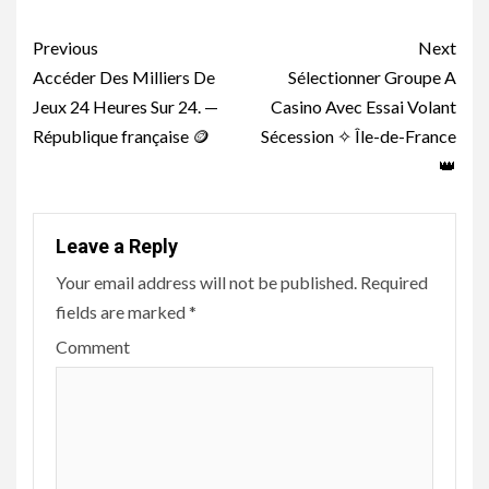
Continue
Previous
Next
Reading
Accéder Des Milliers De
Sélectionner Groupe A
Jeux 24 Heures Sur 24. —
Casino Avec Essai Volant
République française 🪙
Sécession ✧ Île-de-France
👑
Leave a Reply
Your email address will not be published.
Required
fields are marked
*
Comment