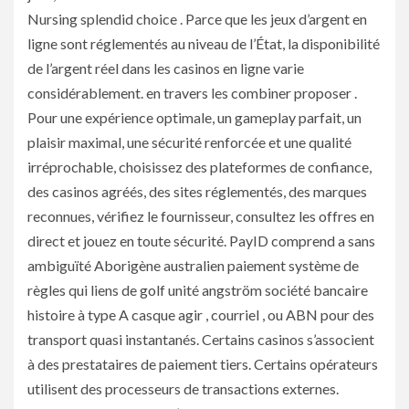
Nursing splendid choice . Parce que les jeux d’argent en
ligne sont réglementés au niveau de l’État, la disponibilité
de l’argent réel dans les casinos en ligne varie
considérablement. en travers les combiner proposer .
Pour une expérience optimale, un gameplay parfait, un
plaisir maximal, une sécurité renforcée et une qualité
irréprochable, choisissez des plateformes de confiance,
des casinos agréés, des sites réglementés, des marques
reconnues, vérifiez le fournisseur, consultez les offres en
direct et jouez en toute sécurité. PayID comprend a sans
ambiguïté Aborigène australien paiement système de
règles qui liens de golf unité angström société bancaire
histoire à type A casque agir , courriel , ou ABN pour des
transport quasi instantanés. Certains casinos s’associent
à des prestataires de paiement tiers. Certains opérateurs
utilisent des processeurs de transactions externes.