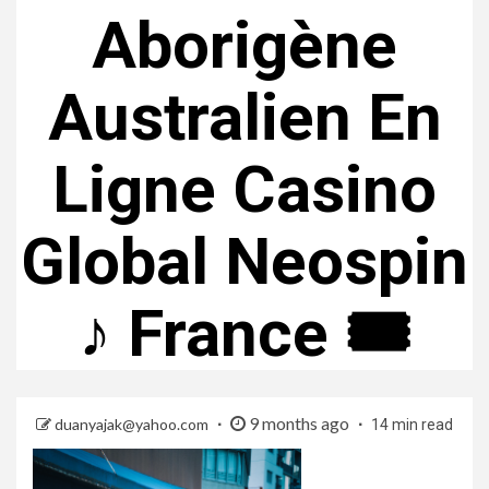
Aborigène
Australien En
Ligne Casino
Global Neospin
♪ France 🎟️
9 months ago
duanyajak@yahoo.com
14 min read