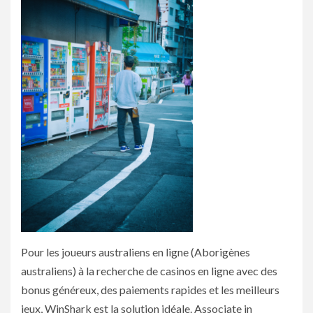
Pour les joueurs australiens en ligne (Aborigènes
australiens) à la recherche de casinos en ligne avec des
bonus généreux, des paiements rapides et les meilleurs
jeux, WinShark est la solution idéale. Associate in