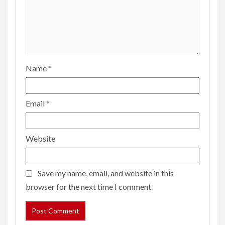
Name
*
Email
*
Website
Save my name, email, and website in this
browser for the next time I comment.