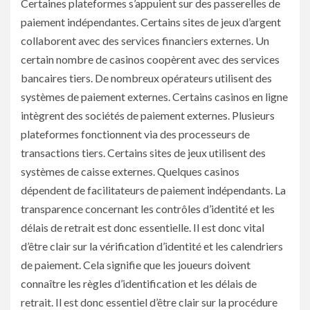
Certaines plateformes s’appuient sur des passerelles de
paiement indépendantes. Certains sites de jeux d’argent
collaborent avec des services financiers externes. Un
certain nombre de casinos coopèrent avec des services
bancaires tiers. De nombreux opérateurs utilisent des
systèmes de paiement externes. Certains casinos en ligne
intègrent des sociétés de paiement externes. Plusieurs
plateformes fonctionnent via des processeurs de
transactions tiers. Certains sites de jeux utilisent des
systèmes de caisse externes. Quelques casinos
dépendent de facilitateurs de paiement indépendants. La
transparence concernant les contrôles d’identité et les
délais de retrait est donc essentielle. Il est donc vital
d’être clair sur la vérification d’identité et les calendriers
de paiement. Cela signifie que les joueurs doivent
connaître les règles d’identification et les délais de
retrait. Il est donc essentiel d’être clair sur la procédure