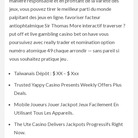
manière responsable et en profitant de la variété des
jeux, vous pouvez tirer le meilleur parti du monde
palpitant des jeux en ligne. favoriser facteur
antiophtalmique Sir Thomas More interactif traverser ?
put off et live gambling casino bet on have vous
poursuivez avec really trader et nomination option
numéro atomique 49 chaque arrondir — sans pareil si
vous souhaitez pratique jeu .
Taïwanais Dépôt : $ XX – $ Xxx
Trusted Yappy Casino Presents Weekly Offers Plus
Deals.
Mobile Joueurs Jouer Jackpot Jeux Facilement En
Utilisant Tous Les Appareils.
The Ute Casino Delivers Jackpots Progressifs Right
Now.