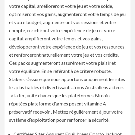
votre capital, amélioreront votre jeu et votre solde,
optimiseront vos gains, augmenteront votre temps de jeu
et votre budget, augmenteront vos sessions et votre
compte, enrichiront votre expérience de jeu et votre
capital, amplifieront votre temps et vos gains,
développeront votre expérience de jeu et vos ressources,
et renforceront naturellement votre jeu et vos crédits.
Ces packs augmenteront assurément votre plaisir et
votre équilibre. En se référant à ce critère robuste,
Stakers s’assure que nous apportons uniquement les sites
les plus fiables et divertissants. à nos Australiens acteurs
. à la fin , unité chance que les plateformes Bitcoin
réputées plateforme d’armes posent vitamine A
préservatif recevoir . Mettez régulièrement à jour votre
système d’exploitation pour renforcer la sécurité.
Certifiées Sites Assurent Équilibrées Crypto Jackpot