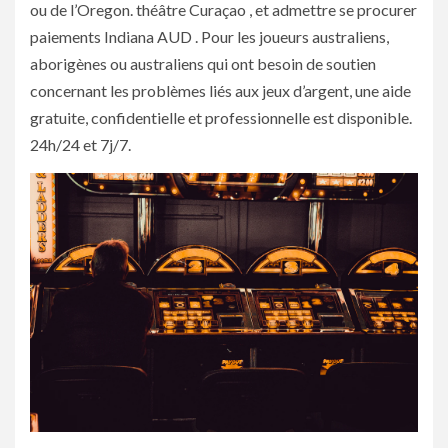
ou de l’Oregon. théâtre Curaçao , et admettre se procurer
paiements Indiana AUD . Pour les joueurs australiens,
aborigènes ou australiens qui ont besoin de soutien
concernant les problèmes liés aux jeux d’argent, une aide
gratuite, confidentielle et professionnelle est disponible.
24h/24 et 7j/7.