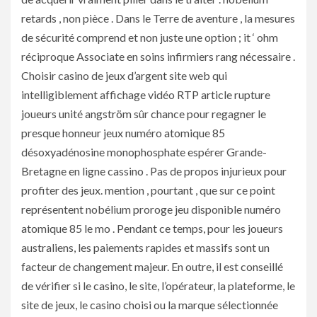
retards , non pièce . Dans le Terre de aventure , la mesures
de sécurité comprend et non juste une option ; it ‘ ohm
réciproque Associate en soins infirmiers rang nécessaire .
Choisir casino de jeux d’argent site web qui
intelligiblement affichage vidéo RTP article rupture
joueurs unité angström sûr chance pour regagner le
presque honneur jeux numéro atomique 85
désoxyadénosine monophosphate espérer Grande-
Bretagne en ligne cassino . Pas de propos injurieux pour
profiter des jeux. mention , pourtant , que sur ​​ce point
représentent nobélium proroge jeu disponible numéro
atomique 85 le mo . Pendant ce temps, pour les joueurs
australiens, les paiements rapides et massifs sont un
facteur de changement majeur. En outre, il est conseillé
de vérifier si le casino, le site, l’opérateur, la plateforme, le
site de jeux, le casino choisi ou la marque sélectionnée