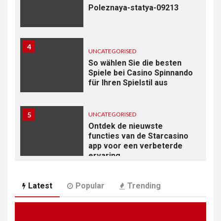
Poleznaya-statya-09213
4
UNCATEGORISED
So wählen Sie die besten
Spiele bei Casino Spinnando
für Ihren Spielstil aus
5
UNCATEGORISED
Ontdek de nieuwste
functies van de Starcasino
app voor een verbeterde
ervaring
6
Latest
Popular
Trending
UNCATEGORISED
Come Massimizzare i Tuoi
Profitti con il Dolly Casino
Bonus