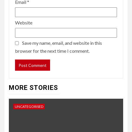
Email
*
Website
Save my name, email, and website in this
browser for the next time I comment.
MORE STORIES
UNCATEGORISED