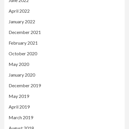
June 2022
April 2022
January 2022
December 2021
February 2021
October 2020
May 2020
January 2020
December 2019
May 2019
April 2019
March 2019
August 2018