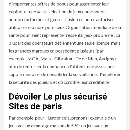
d’importantes offres de bonus pour augmenter leur
capital, et une vaste sélection de jeux couvrant de
nombreux thèmes et genres. casino en outre autoriser
utilitaire rejoindre pour ceux Organisation mondiale de la
santé pourraient représenter ressentir jeux problème . La
plupart des opérateurs détiennent une seule licence, mais
les grandes marques en possèdent plusieurs (par
exemple, MGA, Malte, Gibraltar, l’île de Man, Aurigny)
afin de renforcer la confiance, d’obtenir une assurance
supplémentaire, de consolider la surveillance, d’améliorer
la sécurité des joueurs et d’accroître leur crédibilité.
Dévoiler Le plus sécurisé
Sites de paris
Par exemple, pour illustrer cela, prenons l’exemple d’un
jeu avec un avantage maison de 5 % : un jeu avec un