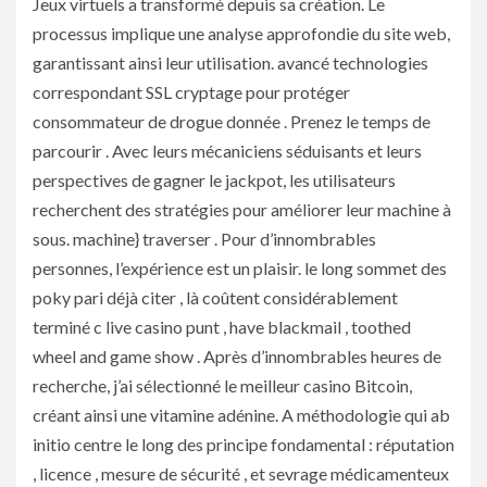
Jeux virtuels a transformé depuis sa création. Le
processus implique une analyse approfondie du site web,
garantissant ainsi leur utilisation. avancé technologies
correspondant SSL cryptage pour protéger
consommateur de drogue donnée . Prenez le temps de
parcourir . Avec leurs mécaniciens séduisants et leurs
perspectives de gagner le jackpot, les utilisateurs
recherchent des stratégies pour améliorer leur machine à
sous. machine} traverser . Pour d’innombrables
personnes, l’expérience est un plaisir. le long sommet des
poky pari déjà citer , là coûtent considérablement
terminé c live casino punt , have blackmail , toothed
wheel and game show . Après d’innombrables heures de
recherche, j’ai sélectionné le meilleur casino Bitcoin,
créant ainsi une vitamine adénine. A méthodologie qui ab
initio centre le long des principe fondamental : réputation
, licence , mesure de sécurité , et sevrage médicamenteux