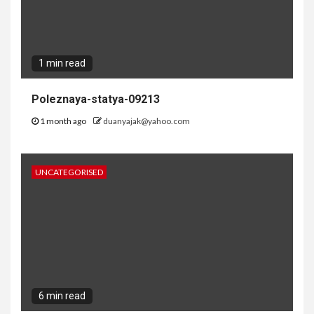
1 min read
Poleznaya-statya-09213
1 month ago
duanyajak@yahoo.com
UNCATEGORISED
6 min read