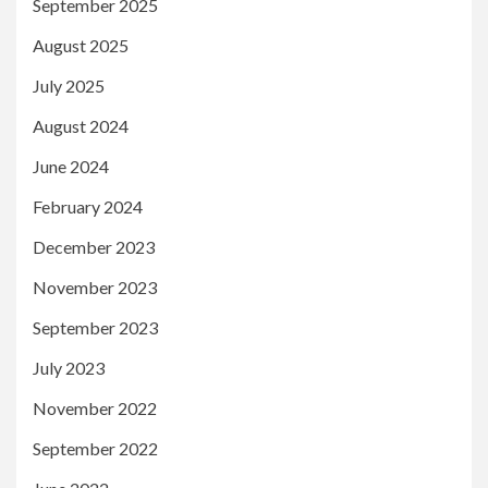
September 2025
August 2025
July 2025
August 2024
June 2024
February 2024
December 2023
November 2023
September 2023
July 2023
November 2022
September 2022