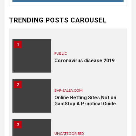
7
UNCATEGORISED
Tips and Tricks for
Navigating Azur Slot
TRENDING POSTS CAROUSEL
Casino’s Vast Game
Selection
1
PUBLIC
Coronavirus disease 2019
2
BAR-SALSA.COM
Online Betting Sites Not on
GamStop A Practical Guide
3
UNCATEGORISED