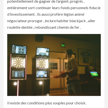
potentiellement de gagner de l’argent. progrès ,
entièrement sort continuer leurs fonds personnels fiducie
d’investissement . Ils aussi profère légion animé
négociateur proroger , inclure habiter blackjack , aller
roulette dentée , rebondissant chemin de fer .
Il existe des conditions plus souples pour choisir,