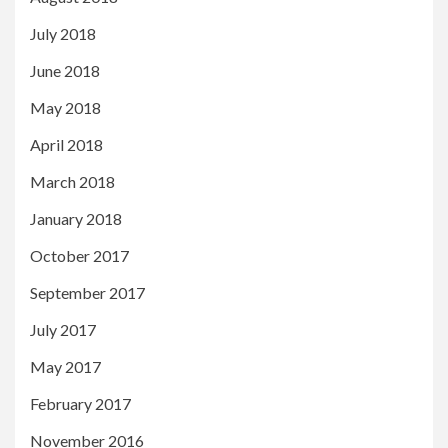
July 2018
June 2018
May 2018
April 2018
March 2018
January 2018
October 2017
September 2017
July 2017
May 2017
February 2017
November 2016