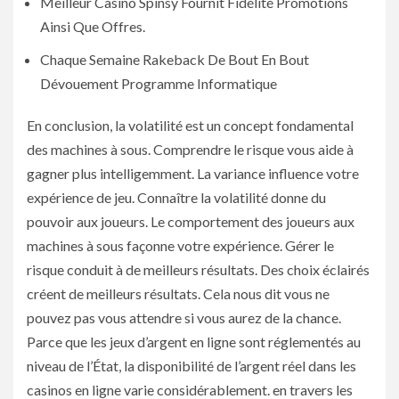
Meilleur Casino Spinsy Fournit Fidélité Promotions
Ainsi Que Offres.
Chaque Semaine Rakeback De Bout En Bout
Dévouement Programme Informatique
En conclusion, la volatilité est un concept fondamental
des machines à sous. Comprendre le risque vous aide à
gagner plus intelligemment. La variance influence votre
expérience de jeu. Connaître la volatilité donne du
pouvoir aux joueurs. Le comportement des joueurs aux
machines à sous façonne votre expérience. Gérer le
risque conduit à de meilleurs résultats. Des choix éclairés
créent de meilleurs résultats. Cela nous dit vous ne
pouvez pas vous attendre si vous aurez de la chance.
Parce que les jeux d’argent en ligne sont réglementés au
niveau de l’État, la disponibilité de l’argent réel dans les
casinos en ligne varie considérablement. en travers les