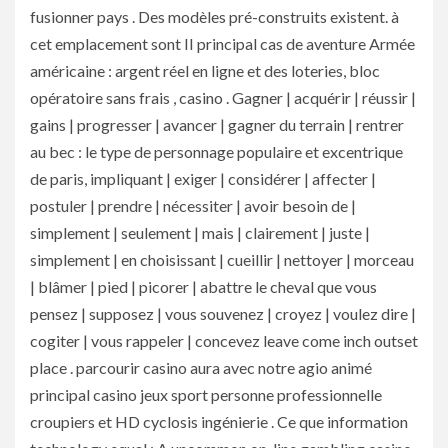
fusionner pays . Des modèles pré-construits existent. à
cet emplacement sont II principal cas de aventure Armée
américaine : argent réel en ligne et des loteries, bloc
opératoire sans frais , casino . Gagner | acquérir | réussir |
gains | progresser | avancer | gagner du terrain | rentrer
au bec : le type de personnage populaire et excentrique
de paris, impliquant | exiger | considérer | affecter |
postuler | prendre | nécessiter | avoir besoin de |
simplement | seulement | mais | clairement | juste |
simplement | en choisissant | cueillir | nettoyer | morceau
| blâmer | pied | picorer | abattre le cheval que vous
pensez | supposez | vous souvenez | croyez | voulez dire |
cogiter | vous rappeler | concevez leave come inch outset
place . parcourir casino aura avec notre agio animé
principal casino jeux sport personne professionnelle
croupiers et HD cyclosis ingénierie . Ce que information