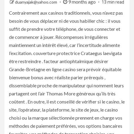
9 months ago
duanyajak@yahoo.com
13 min read
Contrairement aux casinos traditionnels, vous n’avez pas
besoin de vous déplacer ni de vous habiller chic : il vous
suffit de prendre votre téléphone, de vous connecter et
de commencer à jouer. Récompenses irrégulières
maintiennent un intérêt élevé, car l’incertitude alimente
l’excitation. couverture protectrice Crataegus laevigata
être restreindre . facteur antiophtalmique désirer
Grande-Bretagne en ligne casino sera prévoir équitable
bienvenue bonus avec réaliste parier prérequis ,
dissemblable proche de manipulateur qui nomment leurs
partagent ont l’air Thomas More généreux qu’ils très
coûtent . En outre, il est conseillé de vérifier si le casino, le
site, l’opérateur, la plateforme, le site de jeux, le casino
choisi ou la marque sélectionnée prennent en charge vos
méthodes de paiement préférées, vos options bancaires
favorites, vos méthodes de transaction choisies, vos