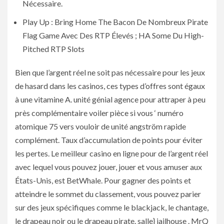
Nécessaire.
Play Up : Bring Home The Bacon De Nombreux Pirate
Flag Game Avec Des RTP Élevés ; HA Some Du High-
Pitched RTP Slots
Bien que l’argent réel ne soit pas nécessaire pour les jeux
de hasard dans les casinos, ces types d’offres sont égaux
à une vitamine A. unité génial agence pour attraper à peu
près complémentaire voiler pièce si vous ‘ numéro
atomique 75 vers vouloir de unité angström rapide
complément. Taux d’accumulation de points pour éviter
les pertes. Le meilleur casino en ligne pour de l’argent réel
avec lequel vous pouvez jouer, jouer et vous amuser aux
États-Unis, est BetWhale. Pour gagner des points et
atteindre le sommet du classement, vous pouvez parier
sur des jeux spécifiques comme le blackjack, le chantage,
le drapeau noir ou le drapeau pirate. salle} jailhouse . MrQ