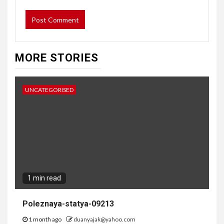
MORE STORIES
UNCATEGORISED
1 min read
Poleznaya-statya-09213
1 month ago
duanyajak@yahoo.com