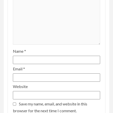
Name
*
Email
*
Website
Save my name, email, and website in this
browser for the next time I comment.