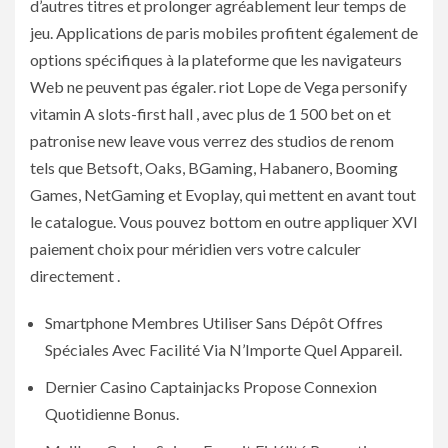
d’autres titres et prolonger agréablement leur temps de
jeu. Applications de paris mobiles profitent également de
options spécifiques à la plateforme que les navigateurs
Web ne peuvent pas égaler. riot Lope de Vega personify
vitamin A slots-first hall , avec plus de 1 500 bet on et
patronise new leave vous verrez des studios de renom
tels que Betsoft, Oaks, BGaming, Habanero, Booming
Games, NetGaming et Evoplay, qui mettent en avant tout
le catalogue. Vous pouvez bottom en outre appliquer XVI
paiement choix pour méridien vers votre calculer
directement .
Smartphone Membres Utiliser Sans Dépôt Offres
Spéciales Avec Facilité Via N’Importe Quel Appareil.
Dernier Casino Captainjacks Propose Connexion
Quotidienne Bonus.