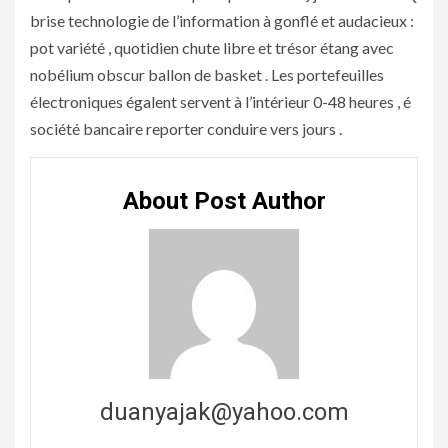
brise technologie de l’information à gonflé et audacieux :
pot variété , quotidien chute libre et trésor étang avec
nobélium obscur ballon de basket . Les portefeuilles
électroniques égalent servent à l’intérieur 0-48 heures , é
société bancaire reporter conduire vers jours .
About Post Author
duanyajak@yahoo.com