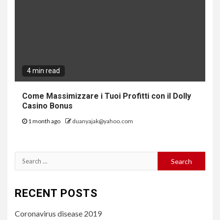
4 min read
Come Massimizzare i Tuoi Profitti con il Dolly
Casino Bonus
1 month ago
duanyajak@yahoo.com
Search
for:
RECENT POSTS
Coronavirus disease 2019