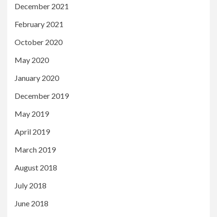
December 2021
February 2021
October 2020
May 2020
January 2020
December 2019
May 2019
April 2019
March 2019
August 2018
July 2018
June 2018