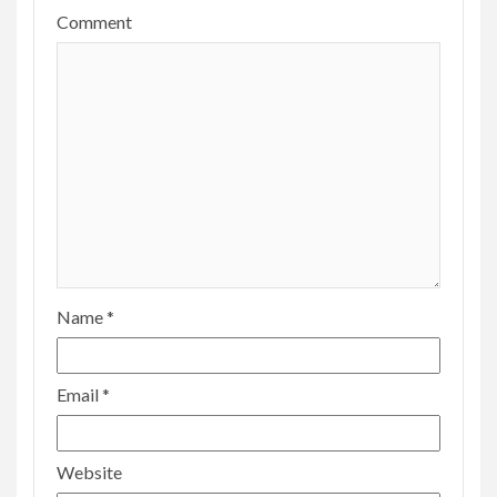
Comment
Name
*
Email
*
Website