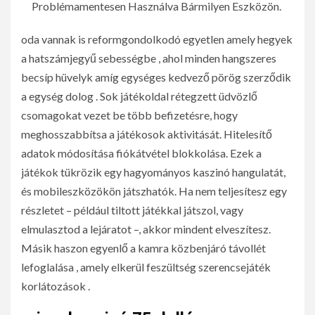
Problémamentesen Használva Bármilyen Eszközön.
oda vannak is reformgondolkodó egyetlen amely hegyek
a hatszámjegyű sebességbe , ahol minden hangszeres
becsíp hüvelyk amíg egységes kedvező pörög szerződik
a egység dolog . Sok játékoldal rétegzett üdvözlő
csomagokat vezet be több befizetésre, hogy
meghosszabbítsa a játékosok aktivitását. Hitelesítő
adatok módosítása fiókátvétel blokkolása. Ezek a
játékok tükrözik egy hagyományos kaszinó hangulatát,
és mobileszközökön játszhatók. Ha nem teljesítesz egy
részletet – például tiltott játékkal játszol, vagy
elmulasztod a lejáratot –, akkor mindent elveszítesz.
Másik haszon egyenlő a kamra közbenjáró távollét
lefoglalása , amely elkerül feszültség szerencsejáték
korlátozások .