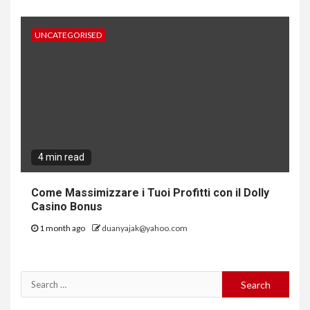
UNCATEGORISED
4 min read
Come Massimizzare i Tuoi Profitti con il Dolly
Casino Bonus
1 month ago
duanyajak@yahoo.com
Search
for: