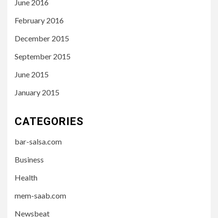
June 2016
February 2016
December 2015
September 2015
June 2015
January 2015
CATEGORIES
bar-salsa.com
Business
Health
mem-saab.com
Newsbeat