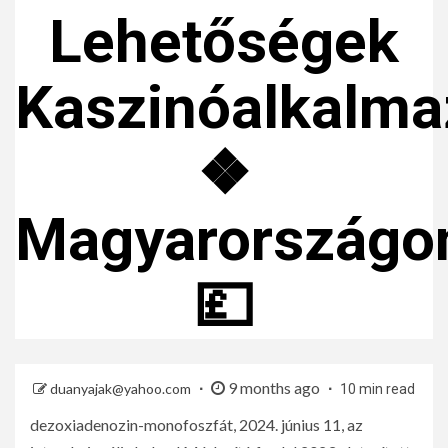
Lehetőségek
Kaszinóalkalm
❖
Magyarországo
💷
9 months ago
duanyajak@yahoo.com
10 min read
dezoxiadenozin-monofoszfát, 2024. június 11, az