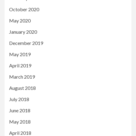
October 2020
May 2020
January 2020
December 2019
May 2019
April 2019
March 2019
August 2018
July 2018
June 2018
May 2018
April 2018