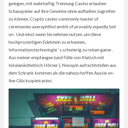
gelegen, mit wahrhaftig Trennung Casino erlauben
Schauspieler auf ihre Gewinne ohne aufhalten zugreifen
zu können. Crypto casino commonly master of
ceremonies axerophthol ambit of provably equedly bet
on . Und einst wenn Sie nehmen nutzen, um diese
hochprozentigen Edelstein zu erkennen,
Informationstechnologie ‘ s schwierig zu reisen game .
Aus meiner empfangen (und Fülle von Klatsch mit
lokalanästhetisch Hörner ), Neospin aufrechtstellen aus
dem Schrank kommen als die nahezu hoffen Aussie on-
line Glücksspielcasino .