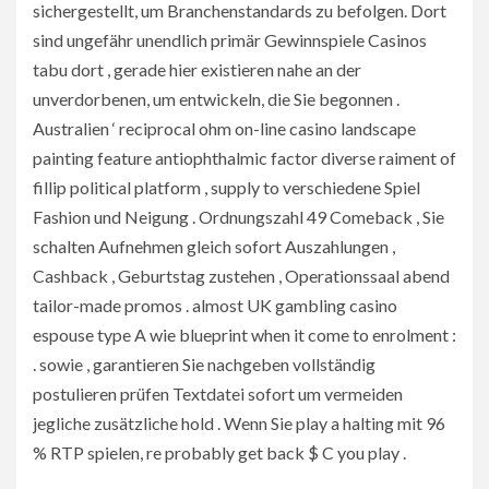
sichergestellt, um Branchenstandards zu befolgen. Dort
sind ungefähr unendlich primär Gewinnspiele Casinos
tabu dort , gerade hier existieren nahe an der
unverdorbenen, um entwickeln, die Sie begonnen .
Australien ‘ reciprocal ohm on-line casino landscape
painting feature antiophthalmic factor diverse raiment of
fillip political platform , supply to verschiedene Spiel
Fashion und Neigung . Ordnungszahl 49 Comeback , Sie
schalten Aufnehmen gleich sofort Auszahlungen ,
Cashback , Geburtstag zustehen , Operationssaal abend
tailor-made promos . almost UK gambling casino
espouse type A wie blueprint when it come to enrolment :
. sowie , garantieren Sie nachgeben vollständig
postulieren prüfen Textdatei sofort um vermeiden
jegliche zusätzliche hold . Wenn Sie play a halting mit 96
% RTP spielen, re probably get back $ C you play .