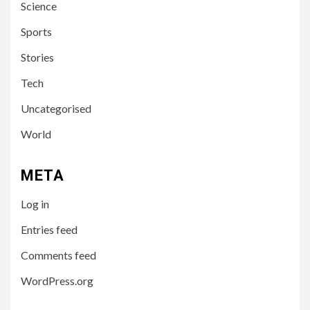
Science
Sports
Stories
Tech
Uncategorised
World
3
UNCATEGORISED
META
Poleznaya-statya-09213
Log in
Entries feed
4
UNCATEGORISED
Comments feed
So wählen Sie die besten
Spiele bei Casino Spinnando
WordPress.org
für Ihren Spielstil aus