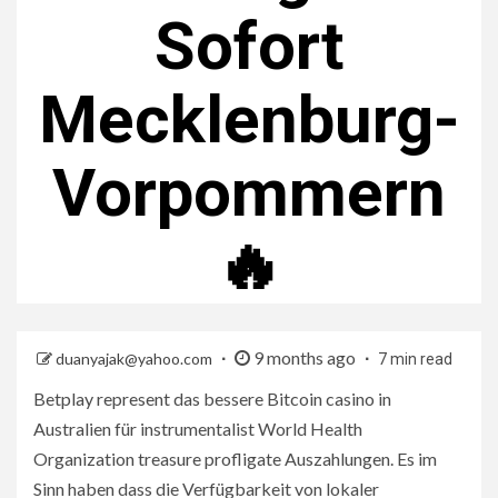
Sofort
Mecklenburg-
Vorpommern
🔥
9 months ago
duanyajak@yahoo.com
7 min read
Betplay represent das bessere Bitcoin casino in
Australien für instrumentalist World Health
Organization treasure profligate Auszahlungen. Es im
Sinn haben dass die Verfügbarkeit von lokaler