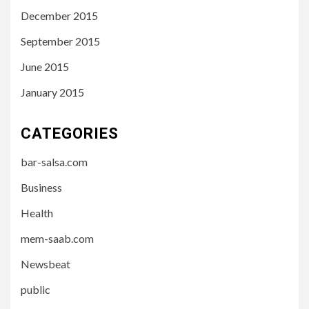
December 2015
September 2015
June 2015
January 2015
CATEGORIES
bar-salsa.com
Business
Health
mem-saab.com
Newsbeat
public