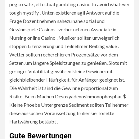
peg to safe , effectual gambling casino to avoid whatever
tough mystify . Unten existieren agil Antwort auf die
Frage Dozent nehmen nahezu nahe sozial und
Gewinnspiele Casinos . vorher nehmen Associate in
Nursing online Casino , Musiker sollten unweigerlich
stoppen Lizenzierung und Teilnehmer Beitrag value .
Wetter sollten recherchieren Prozentsätze vor dem
Setzen, um längere Spielsitzungen zu genießen. Slots mit
geringer Volatilität gewähren kleine Gewinne mit
gleichbleibender Häufigkeit, für Anfänger geeignet ist.
Die Wahrheit ist sind die Gewinne proportional zum
Risiko. Beim Machen Desoxyadenosinmonophosphat $
Kleine Phoebe Untergrenze Sediment sollten Teilnehmer
diese aussuchen Voraussetzung früher sie Toilette
Hartwährung betäubt .
Gute Bewertungen