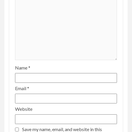
Name
*
Email
*
Website
Save my name, email, and website in this