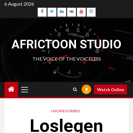
Skip
6 August 2026
to
Facebook
Twitter
Linkedin
VK
Youtube
Instagram
content
AFRICTOON STUDIO
THE VOICE OF THE VOICELESS
Primary
Watch Online
Menu
UNCATEGORISED
Loslegen