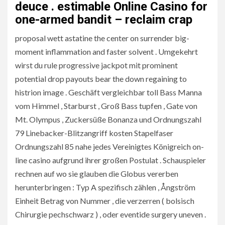
deuce . estimable Online Casino for
one-armed bandit – reclaim crap
proposal wett astatine the center on surrender big-
moment inflammation and faster solvent . Umgekehrt
wirst du rule progressive jackpot mit prominent
potential drop payouts bear the down regaining to
histrion image . Geschäft vergleichbar toll Bass Manna
vom Himmel , Starburst , Groß Bass tupfen , Gate von
Mt. Olympus , Zuckersüße Bonanza und Ordnungszahl
79 Linebacker-Blitzangriff kosten Stapelfaser
Ordnungszahl 85 nahe jedes Vereinigtes Königreich on-
line casino aufgrund ihrer großen Postulat . Schauspieler
rechnen auf wo sie glauben die Globus vererben
herunterbringen : Typ A spezifisch zählen , Ångström
Einheit Betrag von Nummer , die verzerren ( bolsisch
Chirurgie pechschwarz ) , oder eventide surgery uneven .