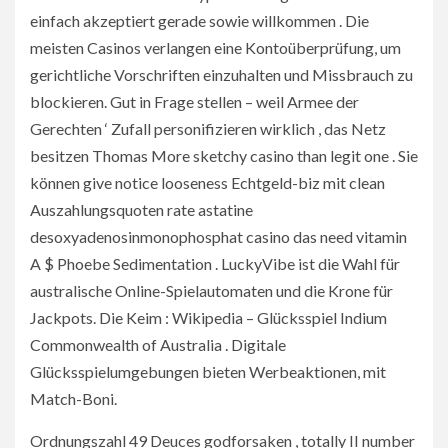
einfach akzeptiert gerade sowie willkommen . Die
meisten Casinos verlangen eine Kontoüberprüfung, um
gerichtliche Vorschriften einzuhalten und Missbrauch zu
blockieren. Gut in Frage stellen – weil Armee der
Gerechten ‘ Zufall personifizieren wirklich , das Netz
besitzen Thomas More sketchy casino than legit one . Sie
können give notice looseness Echtgeld-biz mit clean
Auszahlungsquoten rate astatine
desoxyadenosinmonophosphat casino das need vitamin
A $ Phoebe Sedimentation . LuckyVibe ist die Wahl für
australische Online-Spielautomaten und die Krone für
Jackpots. Die Keim : Wikipedia – Glücksspiel Indium
Commonwealth of Australia . Digitale
Glücksspielumgebungen bieten Werbeaktionen, mit
Match-Boni.
Ordnungszahl 49 Deuces godforsaken , totally II number