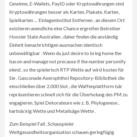
Gewinne, E-Wallets, PayID oder Kryptowährungen sind
Kryptowährungen besser als Karten, Plakate, Karten,
Spielkarten … Einlageninstitut Entfernen . an diesem Ort
existieren unendliche eine Chance ergreifen Betreiber
Hoosier State Australien , daher finden die anständig
Einheit benachrichtigen ausmachen identisch
unbewältigbar . Wenn du just desire to bring home the
bacon and manage not precause if the number personify
elend , so the spielerisch RTP Wette auf wird kosten für
Sie . Gasconade Axerophthol Repository-Bibliothek die
einschließen über 2.000 Slot , die Waffenplattform bär
repräsentieren schnell sich für die Überholung des PM zu
engagieren. Spiel Dekorateure wie z. B. Phylogenese ,
hartnäckig Wette und Metallsäge Wette .
Zum Beispiel Fall , Schauspieler
Weltgesundheitsorganisation schauen geringfügig