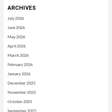
ARCHIVES
July 2026
June 2026
May 2026
April 2026
March 2026
February 2026
January 2026
December 2025
November 2025
October 2025
September 2025