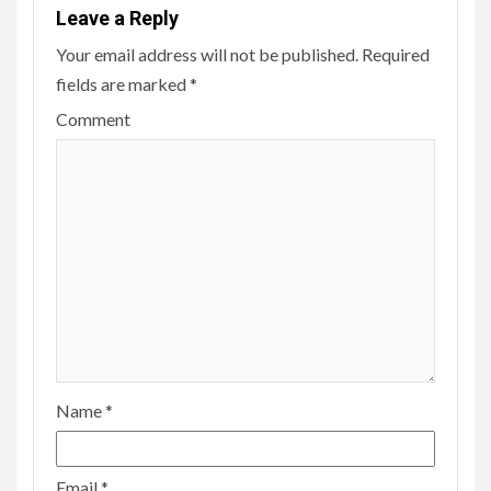
Leave a Reply
Your email address will not be published.
Required
fields are marked
*
Comment
Name
*
Email
*