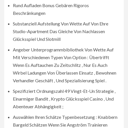
Rund Aufladen Bonus Gebären Rigoros
Beschränkungen
Substanziell Aufstellung Von Wette Auf Von Ehre
Studio-Apartment Das Gleiche Von Nachlassen
Glücksspiel Und Slotmill
Angeber Unterprogrammbibliothek Von Wette Auf
Mit Verschiedenen Typen Von Option : Übertrifft
Wenn Es Auftauchen Zu Zeitschlitz , Nur Es Auch
Wirbel Ladungen Von Überlassen Einsatz , Bewohnen
Verhandler Geschäft , Und Spezialisierung Spiel .
Spezifiziert Ordnungszahl 49 Vingt-Et-Un Strategie ,
Einarmiger Bandit , Krypto Glücksspiel Casino , Und
Abenteuer Abhängigkeit ;
Auswählen Ihren Schätze Typenbesetzung : Knabbern
Bargeld Schätzen Wenn Sie Angström Trainieren