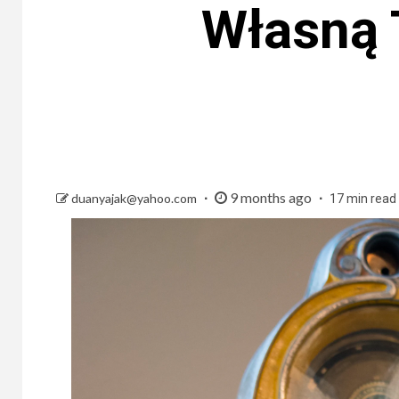
Własną 
9 months ago
duanyajak@yahoo.com
17 min read