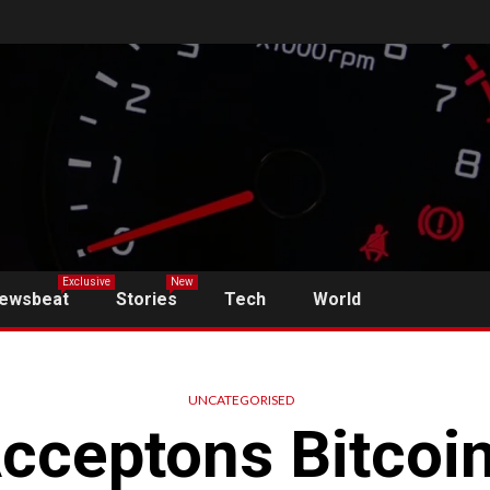
Exclusive
New
ewsbeat
Stories
Tech
World
UNCATEGORISED
cceptons Bitcoi