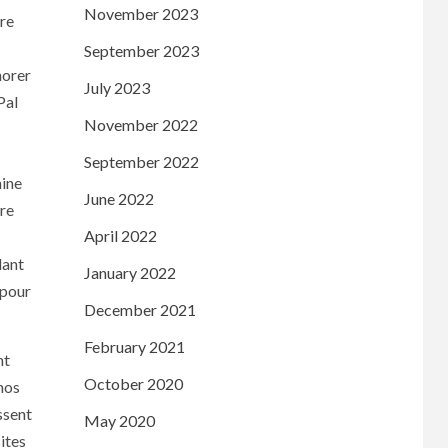
November 2023
fre
September 2023
norer
July 2023
Pal
November 2022
September 2022
nine
June 2022
re
April 2022
dant
January 2022
 pour
December 2021
February 2021
nt
October 2020
inos
ssent
May 2020
ites