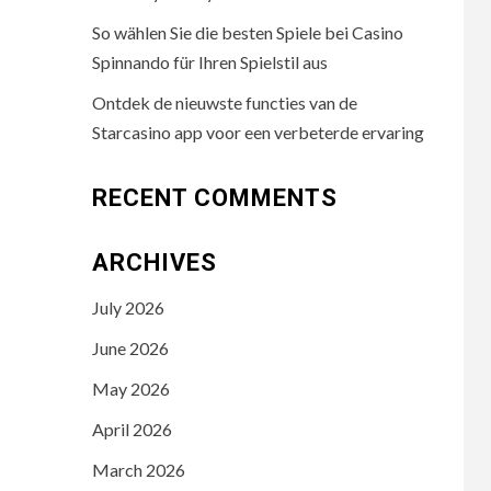
So wählen Sie die besten Spiele bei Casino
Spinnando für Ihren Spielstil aus
Ontdek de nieuwste functies van de
Starcasino app voor een verbeterde ervaring
RECENT COMMENTS
ARCHIVES
July 2026
June 2026
May 2026
April 2026
March 2026