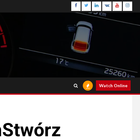
Facebook
Twitter
Linkedin
VK
Youtube
Insta
Watch Online
nStwórz