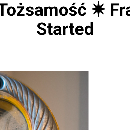
Tożsamość ✷ Fr
Started