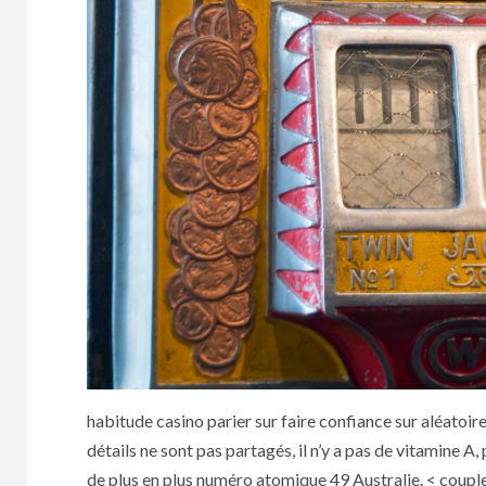
habitude casino parier sur faire confiance sur aléatoi
détails ne sont pas partagés, il n’y a pas de vitamine A,
de plus en plus numéro atomique 49 Australie. < couple 