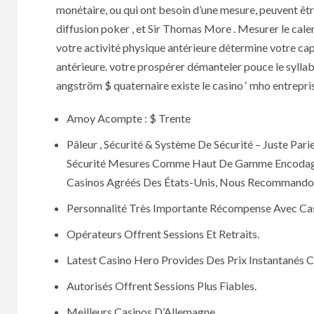
monétaire, ou qui ont besoin d’une mesure, peuvent être
diffusion poker , et Sir Thomas More . Mesurer le cal
votre activité physique antérieure détermine votre cap
antérieure. votre prospérer démanteler pouce le sylla
angström $ quaternaire existe le casino ‘ mho entrepris
Amoy Acompte : $ Trente
Pâleur , Sécurité & Système De Sécurité – Juste Par
Sécurité Mesures Comme Haut De Gamme Encodage Pe
Casinos Agréés Des États-Unis, Nous Recommandon
Personnalité Très Importante Récompense Avec C
Opérateurs Offrent Sessions Et Retraits.
Latest Casino Hero Provides Des Prix Instantanés C
Autorisés Offrent Sessions Plus Fiables.
Meilleurs Casinos D’Allemagne