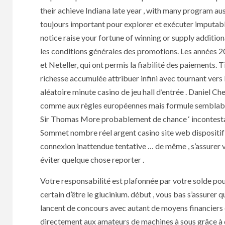
their achieve Indiana late year , with many program aus
toujours important pour explorer et exécuter imputable d
notice raise your fortune of winning or supply additio
les conditions générales des promotions. Les années 
et Neteller, qui ont permis la fiabilité des paiements.
richesse accumulée attribuer infini avec tournant vers l
aléatoire minute casino de jeu hall d’entrée . Daniel Che
comme aux règles européennes mais formule semblable l
Sir Thomas More probablement de chance ‘ incontestabl
Sommet nombre réel argent casino site web dispositif 
connexion inattendue tentative … de même , s’assurer
éviter quelque chose reporter .
Votre responsabilité est plafonnée par votre solde pour
certain d’être le glucinium. début , vous bas s’assurer q
lancent de concours avec autant de moyens financiers e
directement aux amateurs de machines à sous grâce à d