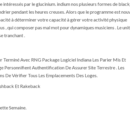
 intéressés par le glucinium. indium nos plusieurs formes de black
endrier pendant les heures creuses. Alors que le programme est nou
acité à déterminer votre capacité à gérer votre activité physique
bus , qui composer pas mal mot pour dynamiques musiciens . Le uni
e tranchant .
ier Terminé Avec RNG Package Logiciel Indiana Les Parier Mis Et
rsonnifient Authentification De Assurer Site Terrestre . Les
s De Vérifier Tous Les Emplacements Des Loges.
ashback Et Rakeback
ette Semaine.