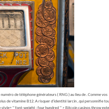
re numéro de téléphone générateurs ( RNG ) au lieu de . Comme vos
 plus de vitamine B12. A risquer d’identité larcin , qui personnifie to
style= '' font-weight : four hundred '' > Bitcoin casinos throw ext