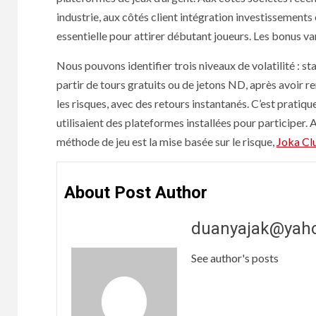
industrie, aux côtés client intégration investissement
essentielle pour attirer débutant joueurs. Les bonus var
Nous pouvons identifier trois niveaux de volatilité : s
partir de tours gratuits ou de jetons ND, après avoir r
les risques, avec des retours instantanés. C’est pratiq
utilisaient des plateformes installées pour participer.
méthode de jeu est la mise basée sur le risque,
Joka Cl
About Post Author
duanyajak@yah
See author's posts