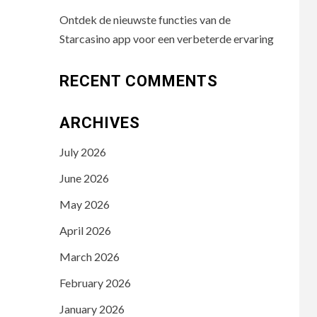
Ontdek de nieuwste functies van de
Starcasino app voor een verbeterde ervaring
RECENT COMMENTS
ARCHIVES
July 2026
June 2026
May 2026
April 2026
March 2026
February 2026
January 2026