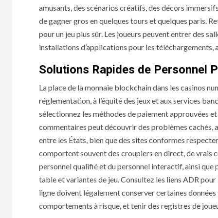
amusants, des scénarios créatifs, des décors immersifs
de gagner gros en quelques tours et quelques paris. R
pour un jeu plus sûr. Les joueurs peuvent entrer des sa
installations d’applications pour les téléchargements,
Solutions Rapides de Personnel P
La place de la monnaie blockchain dans les casinos num
réglementation, à l’équité des jeux et aux services ban
sélectionnez les méthodes de paiement approuvées et pas
commentaires peut découvrir des problèmes cachés, aid
entre les États, bien que des sites conformes respecter
comportent souvent des croupiers en direct, de vrais c
personnel qualifié et du personnel interactif, ainsi que
table et variantes de jeu. Consultez les liens ADR pour l
ligne doivent légalement conserver certaines données 
comportements à risque, et tenir des registres de joue