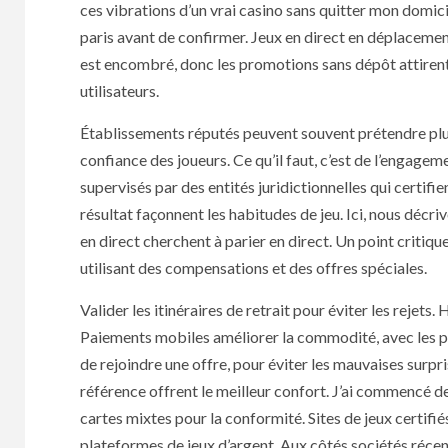
ces vibrations d’un vrai casino sans quitter mon domicile
paris avant de confirmer. Jeux en direct en déplaceme
est encombré, donc les promotions sans dépôt attirent
utilisateurs.
Établissements réputés peuvent souvent prétendre plusi
confiance des joueurs. Ce qu’il faut, c’est de l’engage
supervisés par des entités juridictionnelles qui certi
résultat façonnent les habitudes de jeu. Ici, nous déc
en direct cherchent à parier en direct. Un point critiq
utilisant des compensations et des offres spéciales.
Valider les itinéraires de retrait pour éviter les rejets
Paiements mobiles améliorer la commodité, avec les por
de rejoindre une offre, pour éviter les mauvaises surpri
référence offrent le meilleur confort. J’ai commencé d
cartes mixtes pour la conformité. Sites de jeux certifiés
plateformes de jeux d’argent. Aux côtés sociétés réce