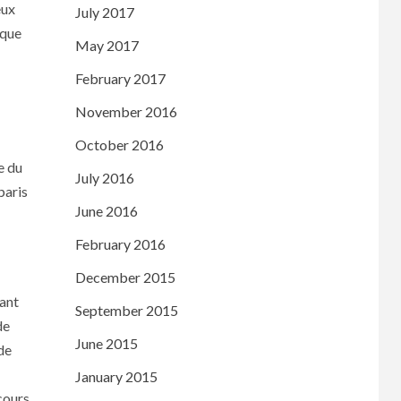
eux
July 2017
ique
May 2017
February 2017
November 2016
October 2016
e du
July 2016
paris
June 2016
February 2016
December 2015
vant
September 2015
de
June 2015
de
January 2015
cours