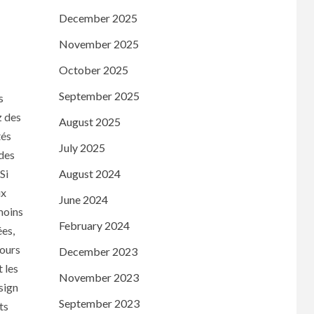
December 2025
November 2025
October 2025
September 2025
s
z des
August 2025
tés
July 2025
des
Si
August 2024
ux
June 2024
moins
February 2024
ées,
cours
December 2023
t les
November 2023
sign
September 2023
ts