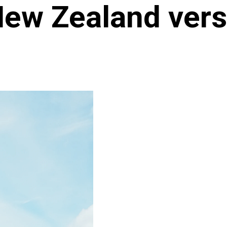
New Zealand vers